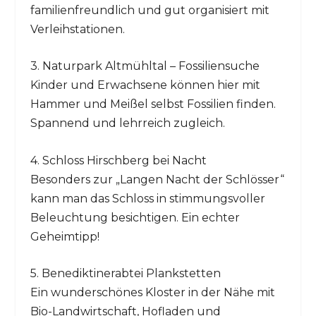
familienfreundlich und gut organisiert mit
Verleihstationen.
3. Naturpark Altmühltal – Fossiliensuche
Kinder und Erwachsene können hier mit
Hammer und Meißel selbst Fossilien finden.
Spannend und lehrreich zugleich.
4. Schloss Hirschberg bei Nacht
Besonders zur „Langen Nacht der Schlösser“
kann man das Schloss in stimmungsvoller
Beleuchtung besichtigen. Ein echter
Geheimtipp!
5. Benediktinerabtei Plankstetten
Ein wunderschönes Kloster in der Nähe mit
Bio-Landwirtschaft, Hofladen und