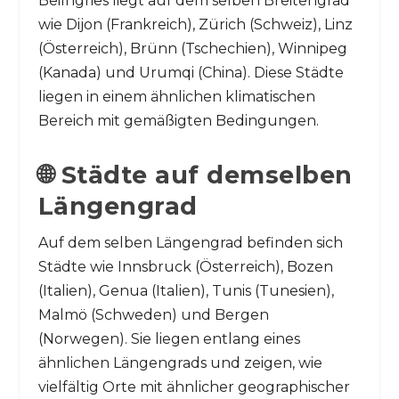
Beilngries liegt auf dem selben Breitengrad
wie Dijon (Frankreich), Zürich (Schweiz), Linz
(Österreich), Brünn (Tschechien), Winnipeg
(Kanada) und Urumqi (China). Diese Städte
liegen in einem ähnlichen klimatischen
Bereich mit gemäßigten Bedingungen.
🌐 Städte auf demselben
Längengrad
Auf dem selben Längengrad befinden sich
Städte wie Innsbruck (Österreich), Bozen
(Italien), Genua (Italien), Tunis (Tunesien),
Malmö (Schweden) und Bergen
(Norwegen). Sie liegen entlang eines
ähnlichen Längengrads und zeigen, wie
vielfältig Orte mit ähnlicher geographischer