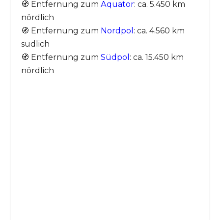
🧭 Entfernung zum
Äquator
: ca. 5.450 km
nördlich
🧭 Entfernung zum
Nordpol
: ca. 4.560 km
südlich
🧭 Entfernung zum
Südpol
: ca. 15.450 km
nördlich