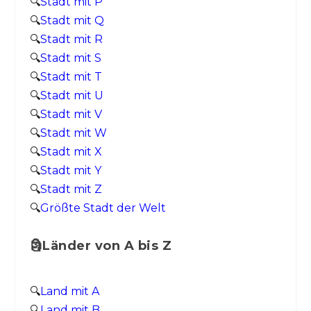
🔍
Stadt mit P
🔍
Stadt mit Q
🔍
Stadt mit R
🔍
Stadt mit S
🔍
Stadt mit T
🔍
Stadt mit U
🔍
Stadt mit V
🔍
Stadt mit W
🔍
Stadt mit X
🔍
Stadt mit Y
🔍
Stadt mit Z
🔍
Größte Stadt der Welt
🗿Länder von A bis Z
🔍
Land mit A
🔍
Land mit B