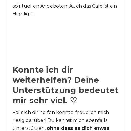
spirituellen Angeboten. Auch das Café ist ein
Highlight.
Konnte ich dir
weiterhelfen? Deine
Unterstützung bedeutet
mir sehr viel. ♡
Falls ich dir helfen konnte, freue ich mich
riesig darüber! Du kannst mich ebenfalls
unterstützen,
ohne dass es dich etwas