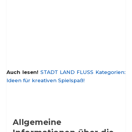
Auch lesen!
STADT LAND FLUSS Kategorien:
Ideen für kreativen Spielspaß!
Allgemeine