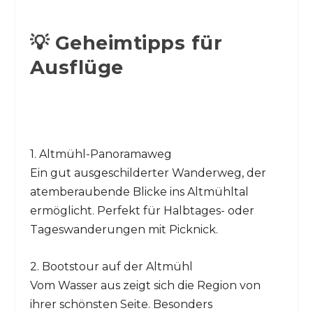
💡 Geheimtipps für
Ausflüge
1. Altmühl-Panoramaweg
Ein gut ausgeschilderter Wanderweg, der
atemberaubende Blicke ins Altmühltal
ermöglicht. Perfekt für Halbtages- oder
Tageswanderungen mit Picknick.
2. Bootstour auf der Altmühl
Vom Wasser aus zeigt sich die Region von
ihrer schönsten Seite. Besonders