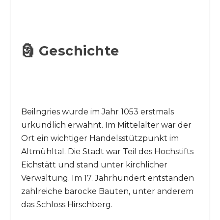
🗿 Geschichte
Beilngries wurde im Jahr 1053 erstmals
urkundlich erwähnt. Im Mittelalter war der
Ort ein wichtiger Handelsstützpunkt im
Altmühltal. Die Stadt war Teil des Hochstifts
Eichstätt und stand unter kirchlicher
Verwaltung. Im 17. Jahrhundert entstanden
zahlreiche barocke Bauten, unter anderem
das Schloss Hirschberg.