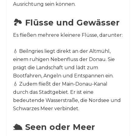
Ausrichtung sein können.
🏞️ Flüsse und Gewässer
Es fließen mehrere kleinere Flüsse, darunter:
💧 Beilngries liegt direkt an der Altmühl,
einem ruhigen Nebenfluss der Donau. Sie
prägt die Landschaft und lädt zum
Bootfahren, Angeln und Entspannen ein.
💧 Zudem fließt der Main-Donau-Kanal
durch das Stadtgebiet. Er ist eine
bedeutende Wasserstraße, die Nordsee und
Schwarzes Meer verbindet.
🛳️ Seen oder Meer