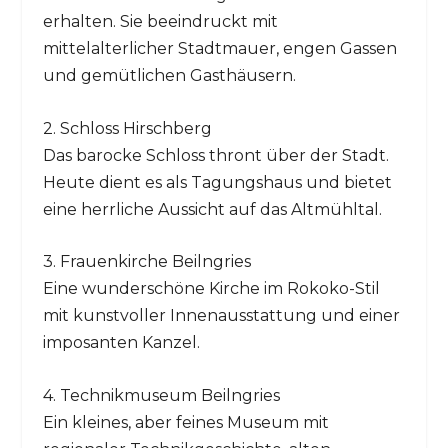
erhalten. Sie beeindruckt mit
mittelalterlicher Stadtmauer, engen Gassen
und gemütlichen Gasthäusern.
2. Schloss Hirschberg
Das barocke Schloss thront über der Stadt.
Heute dient es als Tagungshaus und bietet
eine herrliche Aussicht auf das Altmühltal.
3. Frauenkirche Beilngries
Eine wunderschöne Kirche im Rokoko-Stil
mit kunstvoller Innenausstattung und einer
imposanten Kanzel.
4. Technikmuseum Beilngries
Ein kleines, aber feines Museum mit