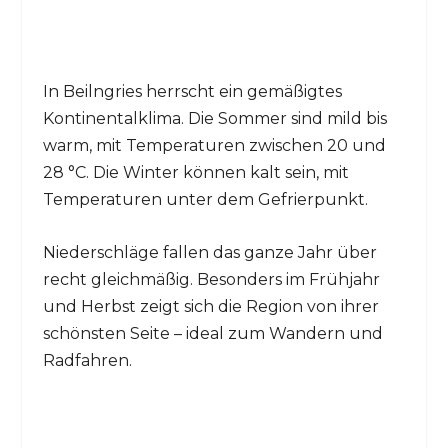
In Beilngries herrscht ein gemäßigtes
Kontinentalklima. Die Sommer sind mild bis
warm, mit Temperaturen zwischen 20 und
28 °C. Die Winter können kalt sein, mit
Temperaturen unter dem Gefrierpunkt.
Niederschläge fallen das ganze Jahr über
recht gleichmäßig. Besonders im Frühjahr
und Herbst zeigt sich die Region von ihrer
schönsten Seite – ideal zum Wandern und
Radfahren.