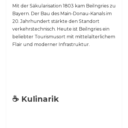
Mit der Säkularisation 1803 kam Beilngries zu
Bayern. Der Bau des Main-Donau-Kanals im
20. Jahrhundert stärkte den Standort
verkehrstechnisch. Heute ist Beilngries ein
beliebter Tourismusort mit mittelalterlichem
Flair und moderner Infrastruktur.
☕ Kulinarik