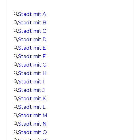
🔍
Stadt mit A
🔍
Stadt mit B
🔍
Stadt mit C
🔍
Stadt mit D
🔍
Stadt mit E
🔍
Stadt mit F
🔍
Stadt mit G
🔍
Stadt mit H
🔍
Stadt mit I
🔍
Stadt mit J
🔍
Stadt mit K
🔍
Stadt mit L
🔍
Stadt mit M
🔍
Stadt mit N
🔍
Stadt mit O