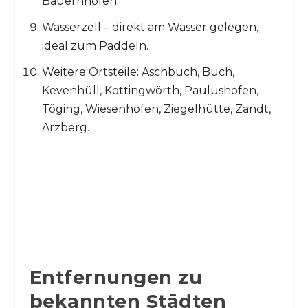
Bauernhöfen.
Wasserzell – direkt am Wasser gelegen,
ideal zum Paddeln.
Weitere Ortsteile: Aschbuch, Buch,
Kevenhüll, Kottingwörth, Paulushofen,
Töging, Wiesenhofen, Ziegelhütte, Zandt,
Arzberg.
Entfernungen zu
bekannten Städten