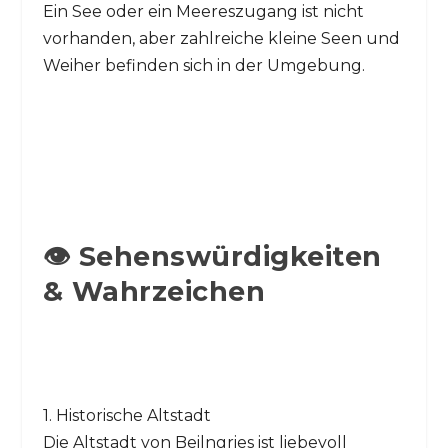
Ein See oder ein Meereszugang ist nicht
vorhanden, aber zahlreiche kleine Seen und
Weiher befinden sich in der Umgebung.
👁️ Sehenswürdigkeiten
& Wahrzeichen
1. Historische Altstadt
Die Altstadt von Beilngries ist liebevoll