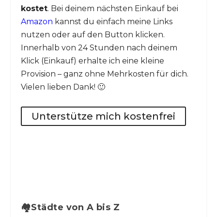
kostet
. Bei deinem nächsten Einkauf bei
Amazon
kannst du einfach meine Links
nutzen oder auf den Button klicken.
Innerhalb von 24 Stunden nach deinem
Klick (Einkauf) erhalte ich eine kleine
Provision – ganz ohne Mehrkosten für dich.
Vielen lieben Dank! 🙂
Unterstütze mich kostenfrei
🏘️Städte von A bis Z