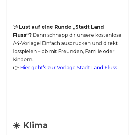
🎲
Lust auf eine Runde „Stadt Land
Fluss“?
Dann schnapp dir unsere kostenlose
A4-Vorlage! Einfach ausdrucken und direkt
losspielen – ob mit Freunden, Familie oder
Kindern.
👉
Hier geht’s zur Vorlage Stadt Land Fluss
☀️ Klima