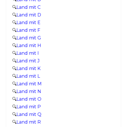
🔍
Land mit C
🔍
Land mit D
🔍
Land mit E
🔍
Land mit F
🔍
Land mit G
🔍
Land mit H
🔍
Land mit I
🔍
Land mit J
🔍
Land mit K
🔍
Land mit L
🔍
Land mit M
🔍
Land mit N
🔍
Land mit O
🔍
Land mit P
🔍
Land mit Q
🔍
Land mit R