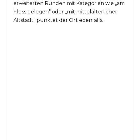
erweiterten Runden mit Kategorien wie „am
Fluss gelegen“ oder „mit mittelalterlicher
Altstadt“ punktet der Ort ebenfalls.