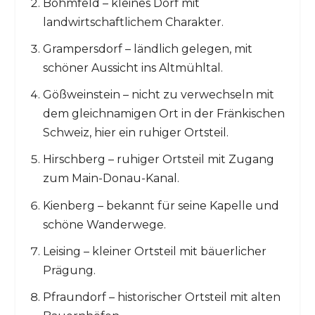
Böhmfeld – kleines Dorf mit
landwirtschaftlichem Charakter.
Grampersdorf – ländlich gelegen, mit
schöner Aussicht ins Altmühltal.
Gößweinstein – nicht zu verwechseln mit
dem gleichnamigen Ort in der Fränkischen
Schweiz, hier ein ruhiger Ortsteil.
Hirschberg – ruhiger Ortsteil mit Zugang
zum Main-Donau-Kanal.
Kienberg – bekannt für seine Kapelle und
schöne Wanderwege.
Leising – kleiner Ortsteil mit bäuerlicher
Prägung.
Pfraundorf – historischer Ortsteil mit alten