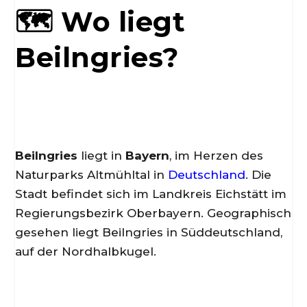
🗺️ Wo liegt
Beilngries?
Beilngries
liegt in
Bayern
, im Herzen des
Naturparks Altmühltal in
Deutschland
. Die
Stadt befindet sich im Landkreis Eichstätt im
Regierungsbezirk Oberbayern. Geographisch
gesehen liegt Beilngries in Süddeutschland,
auf der Nordhalbkugel.