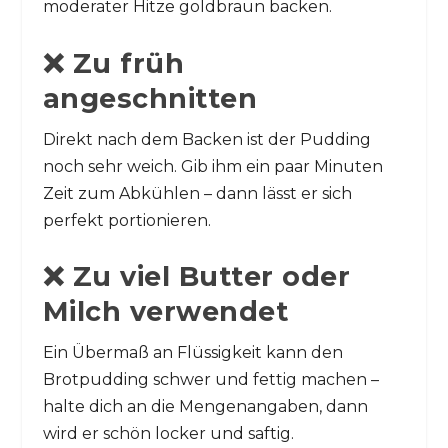
moderater Hitze goldbraun backen.
❌ Zu früh
angeschnitten
Direkt nach dem Backen ist der Pudding
noch sehr weich. Gib ihm ein paar Minuten
Zeit zum Abkühlen – dann lässt er sich
perfekt portionieren.
❌ Zu viel Butter oder
Milch verwendet
Ein Übermaß an Flüssigkeit kann den
Brotpudding schwer und fettig machen –
halte dich an die Mengenangaben, dann
wird er schön locker und saftig.