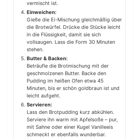
vermischt ist.
Einweichen:
Gieße die Ei-Mischung gleichmäßig über
die Brotwürfel. Drücke die Stücke leicht
in die Flüssigkeit, damit sie sich
vollsaugen. Lass die Form 30 Minuten
stehen.
Butter & Backen:
Beträufle die Brotmischung mit der
geschmolzenen Butter. Backe den
Pudding im heißen Ofen etwa 45
Minuten, bis er schön goldbraun ist und
leicht aufgeht.
Servieren:
Lass den Brotpudding kurz abkühlen.
Serviere ihn warm mit Apfelsoße – pur,
mit Sahne oder einer Kugel Vanilleeis
schmeckt er ebenfalls wunderbar.