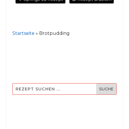
Startseite
»
Brotpudding