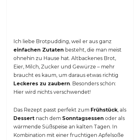
Ich liebe Brotpudding, weil er aus ganz
einfachen Zutaten
besteht, die man meist
ohnehin zu Hause hat. Altbackenes Brot,
Eier, Milch, Zucker und Gewürze – mehr
braucht es kaum, um daraus etwas richtig
Leckeres zu zaubern
. Besonders schön:
Hier wird nichts verschwendet!
Das Rezept passt perfekt zum
Frühstück
, als
Dessert
nach dem
Sonntagsessen
oder als
wärmende Süßspeise an kalten Tagen. In
Kombination mit einer fruchtigen Apfelsoße