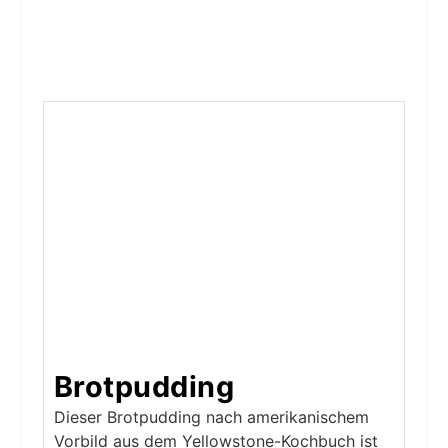
Brotpudding
Dieser Brotpudding nach amerikanischem
Vorbild aus dem Yellowstone-Kochbuch ist