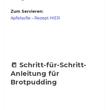
Zum Servieren:
Apfelsoße – Rezept HIER
📒 Schritt-für-Schritt-
Anleitung für
Brotpudding