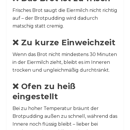
Frisches Brot saugt die Eiermilch nicht richtig
auf – der Brotpudding wird dadurch
matschig statt cremig.
❌ Zu kurze Einweichzeit
Wenn das Brot nicht mindestens 30 Minuten
in der Eiermilch zieht, bleibt es im Inneren
trocken und ungleichmäßig durchtränkt.
❌ Ofen zu heiß
eingestellt
Bei zu hoher Temperatur bräunt der
Brotpudding außen zu schnell, während das
Innere noch flüssig bleibt – lieber bei