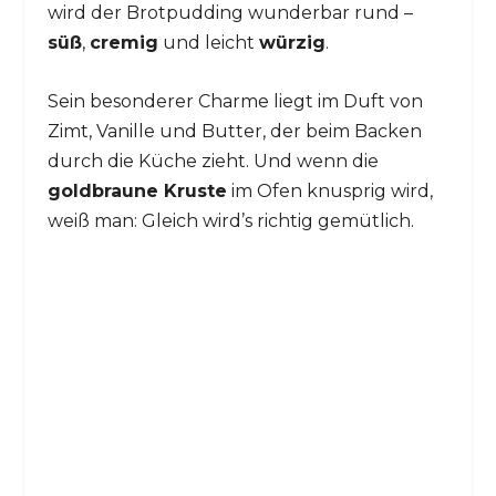
wird der Brotpudding wunderbar rund –
süß
,
cremig
und leicht
würzig
.
Sein besonderer Charme liegt im Duft von
Zimt, Vanille und Butter, der beim Backen
durch die Küche zieht. Und wenn die
goldbraune Kruste
im Ofen knusprig wird,
weiß man: Gleich wird’s richtig gemütlich.