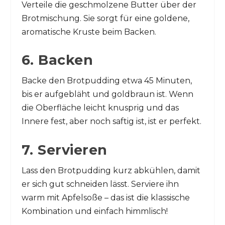
Verteile die geschmolzene Butter über der
Brotmischung. Sie sorgt für eine goldene,
aromatische Kruste beim Backen.
6. Backen
Backe den Brotpudding etwa 45 Minuten,
bis er aufgebläht und goldbraun ist. Wenn
die Oberfläche leicht knusprig und das
Innere fest, aber noch saftig ist, ist er perfekt.
7. Servieren
Lass den Brotpudding kurz abkühlen, damit
er sich gut schneiden lässt. Serviere ihn
warm mit Apfelsoße – das ist die klassische
Kombination und einfach himmlisch!