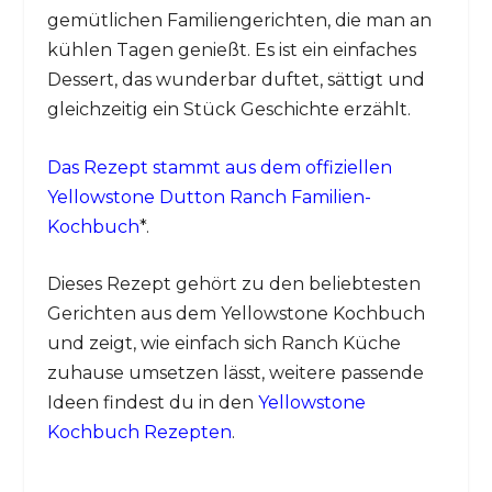
gemütlichen Familiengerichten, die man an
kühlen Tagen genießt. Es ist ein einfaches
Dessert, das wunderbar duftet, sättigt und
gleichzeitig ein Stück Geschichte erzählt.
Das Rezept stammt aus dem offiziellen
Yellowstone Dutton Ranch Familien-
Kochbuch
*.
Dieses Rezept gehört zu den beliebtesten
Gerichten aus dem Yellowstone Kochbuch
und zeigt, wie einfach sich Ranch Küche
zuhause umsetzen lässt, weitere passende
Ideen findest du in den
Yellowstone
Kochbuch Rezepten
.