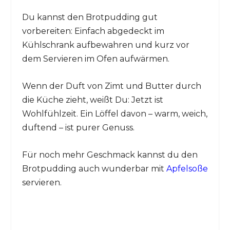
Du kannst den Brotpudding gut
vorbereiten: Einfach abgedeckt im
Kühlschrank aufbewahren und kurz vor
dem Servieren im Ofen aufwärmen.
Wenn der Duft von Zimt und Butter durch
die Küche zieht, weißt Du: Jetzt ist
Wohlfühlzeit. Ein Löffel davon – warm, weich,
duftend – ist purer Genuss.
Für noch mehr Geschmack kannst du den
Brotpudding auch wunderbar mit
Apfelsoße
servieren.