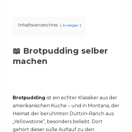
Inhaltsverzeichnis
Anzeigen
📖 Brotpudding selber
machen
Brotpudding
ist ein echter Klassiker aus der
amerikanischen Küche – und in Montana, der
Heimat der berühmten Dutton-Ranch aus
„Yellowstone“, besonders beliebt. Dort
gehört dieser süße Auflauf zu den