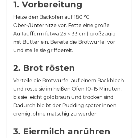
1. Vorbereitung
Heize den Backofen auf 180 °C
Ober-/Unterhitze vor. Fette eine große
Auflaufform (etwa 23 × 33 cm) großzügig
mit Butter ein. Bereite die Brotwürfel vor
und stelle sie griffbereit.
2. Brot rösten
Verteile die Brotwürfel auf einem Backblech
und röste sie im heißen Ofen 10–15 Minuten,
bis sie leicht goldbraun und trocken sind.
Dadurch bleibt der Pudding später innen
cremig, ohne matschig zu werden.
3. Eiermilch anrühren