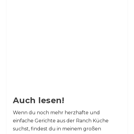
Auch lesen!
Wenn du noch mehr herzhafte und
einfache Gerichte aus der Ranch Küche
suchst, findest du in meinem großen