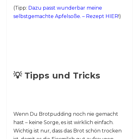
(Tipp:
Dazu passt wunderbar meine
selbstgemachte Apfelsoße. – Rezept HIER
!)
💡 Tipps und Tricks
Wenn Du Brotpudding noch nie gemacht
hast – keine Sorge, es ist wirklich einfach.
Wichtig ist nur, dass das Brot schön trocken