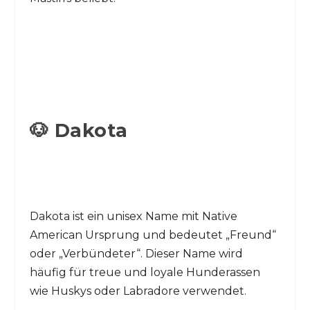
🐶 Dakota
Dakota ist ein unisex Name mit Native
American Ursprung und bedeutet „Freund“
oder „Verbündeter“. Dieser Name wird
häufig für treue und loyale Hunderassen
wie Huskys oder Labradore verwendet.