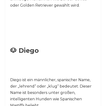
oder Golden Retriever gewählt wird.
🐶 Diego
Diego ist ein männlicher, spanischer Name,
der „lehrend“ oder „klug“ bedeutet. Dieser
Name ist besonders unter großen,
intelligenten Hunden wie Spanischen
Mastiffs beliebt.