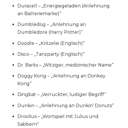
Duracell – „Energiegeladen (Anlehnung
an Batteriemarke)“
Dumbledog – „Anlehnung an
Dumbledore (Harry Potter)“
Doodle – „Kritzelei (Englisch)“
Disco – „Tanzparty (Englisch)“
Dr. Barks – „Witziger, medizinischer Name“
Doggy Kong – „Anlehnung an Donkey
Kong“
Dingbat – „Verrückter, lustiger Begriff“
Dunkin – „Anlehnung an Dunkin‘ Donuts“
Droolius – „Wortspiel mit Julius und
Sabbern“