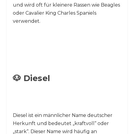
und wird oft für kleinere Rassen wie Beagles
oder Cavalier King Charles Spaniels
verwendet.
🐶 Diesel
Diesel ist ein männlicher Name deutscher
Herkunft und bedeutet „kraftvoll“ oder
„stark“. Dieser Name wird häufig an