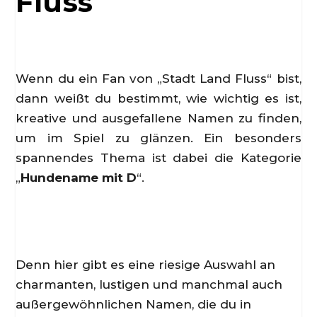
Fluss
Wenn du ein Fan von „Stadt Land Fluss“ bist,
dann weißt du bestimmt, wie wichtig es ist,
kreative und ausgefallene Namen zu finden,
um im Spiel zu glänzen. Ein besonders
spannendes Thema ist dabei die Kategorie
„
Hundename mit D
“.
Denn hier gibt es eine riesige Auswahl an
charmanten, lustigen und manchmal auch
außergewöhnlichen Namen, die du in