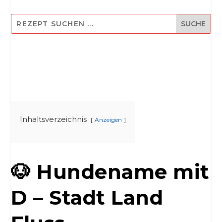
Inhaltsverzeichnis
Anzeigen
🐶 Hundename mit
D – Stadt Land