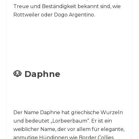
Treue und Beständigkeit bekannt sind, wie
Rottweiler oder Dogo Argentino.
🐶 Daphne
Der Name Daphne hat griechische Wurzeln
und bedeutet „Lorbeerbaum“. Er ist ein
weiblicher Name, der vor allem für elegante,
anmutige Hündinnen wie Border Collies