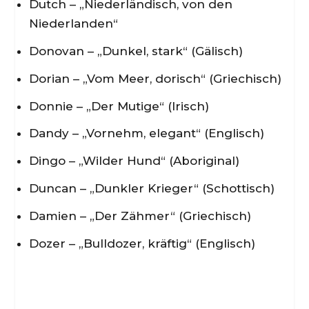
Dutch – „Niederländisch, von den
Niederlanden“
Donovan – „Dunkel, stark“ (Gälisch)
Dorian – „Vom Meer, dorisch“ (Griechisch)
Donnie – „Der Mutige“ (Irisch)
Dandy – „Vornehm, elegant“ (Englisch)
Dingo – „Wilder Hund“ (Aboriginal)
Duncan – „Dunkler Krieger“ (Schottisch)
Damien – „Der Zähmer“ (Griechisch)
Dozer – „Bulldozer, kräftig“ (Englisch)