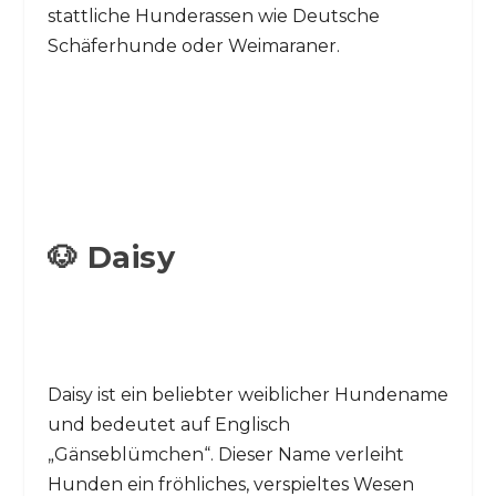
stattliche Hunderassen wie Deutsche
Schäferhunde oder Weimaraner.
🐶 Daisy
Daisy ist ein beliebter weiblicher Hundename
und bedeutet auf Englisch
„Gänseblümchen“. Dieser Name verleiht
Hunden ein fröhliches, verspieltes Wesen