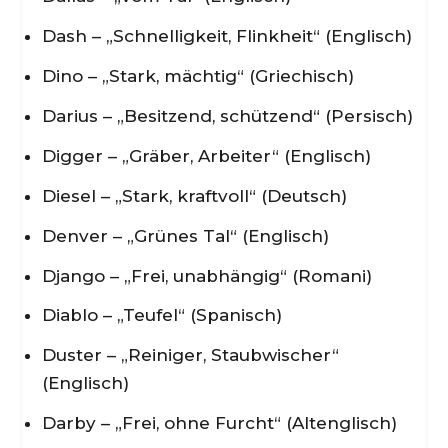
Dash – „Schnelligkeit, Flinkheit“ (Englisch)
Dino – „Stark, mächtig“ (Griechisch)
Darius – „Besitzend, schützend“ (Persisch)
Digger – „Gräber, Arbeiter“ (Englisch)
Diesel – „Stark, kraftvoll“ (Deutsch)
Denver – „Grünes Tal“ (Englisch)
Django – „Frei, unabhängig“ (Romani)
Diablo – „Teufel“ (Spanisch)
Duster – „Reiniger, Staubwischer“
(Englisch)
Darby – „Frei, ohne Furcht“ (Altenglisch)