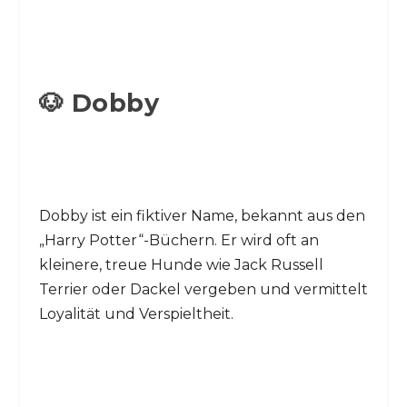
🐶 Dobby
Dobby ist ein fiktiver Name, bekannt aus den
„Harry Potter“-Büchern. Er wird oft an
kleinere, treue Hunde wie Jack Russell
Terrier oder Dackel vergeben und vermittelt
Loyalität und Verspieltheit.