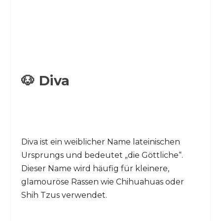
🐶 Diva
Diva ist ein weiblicher Name lateinischen
Ursprungs und bedeutet „die Göttliche“.
Dieser Name wird häufig für kleinere,
glamouröse Rassen wie Chihuahuas oder
Shih Tzus verwendet.