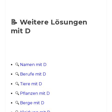
📝 Weitere Lösungen
mit D
🔍
Namen mit D
🔍
Berufe mit D
🔍
Tiere mit D
🔍
Pflanzen mit D
🔍
Berge mit D