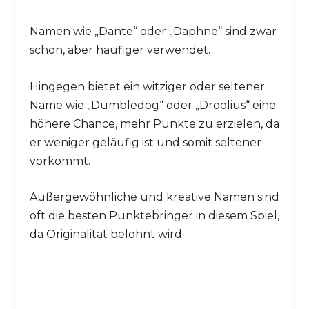
Namen wie „Dante“ oder „Daphne“ sind zwar
schön, aber häufiger verwendet.
Hingegen bietet ein witziger oder seltener
Name wie „Dumbledog“ oder „Droolius“ eine
höhere Chance, mehr Punkte zu erzielen, da
er weniger geläufig ist und somit seltener
vorkommt.
Außergewöhnliche und kreative Namen sind
oft die besten Punktebringer in diesem Spiel,
da Originalität belohnt wird.