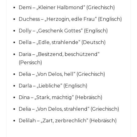
Demi – „Kleiner Halbmond“ (Griechisch)
Duchess – „Herzogin, edle Frau“ (Englisch)
Dolly – „Geschenk Gottes“ (Englisch)
Della – „Edle, strahlende“ (Deutsch)
Daria – „Besitzend, beschützend“
(Persisch)
Delia – „Von Delos, hell“ (Griechisch)
Darla – „Liebliche“ (Englisch)
Dina – „Stark, mächtig“ (Hebräisch)
Delia – „Von Delos, strahlend“ (Griechisch)
Delilah – „Zart, zerbrechlich“ (Hebräisch)