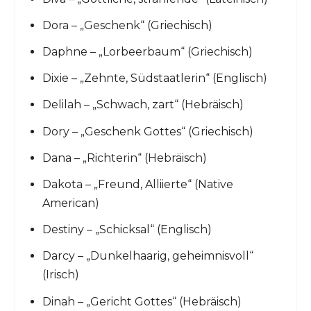
Dora – „Geschenk“ (Griechisch)
Daphne – „Lorbeerbaum“ (Griechisch)
Dixie – „Zehnte, Südstaatlerin“ (Englisch)
Delilah – „Schwach, zart“ (Hebräisch)
Dory – „Geschenk Gottes“ (Griechisch)
Dana – „Richterin“ (Hebräisch)
Dakota – „Freund, Alliierte“ (Native
American)
Destiny – „Schicksal“ (Englisch)
Darcy – „Dunkelhaarig, geheimnisvoll“
(Irisch)
Dinah – „Gericht Gottes“ (Hebräisch)