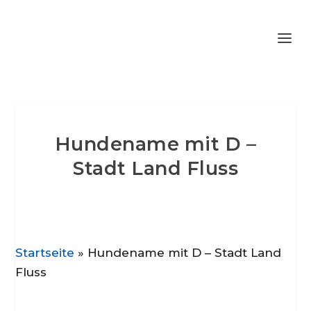
Hundename mit D –
Stadt Land Fluss
Startseite
»
Hundename mit D – Stadt Land
Fluss