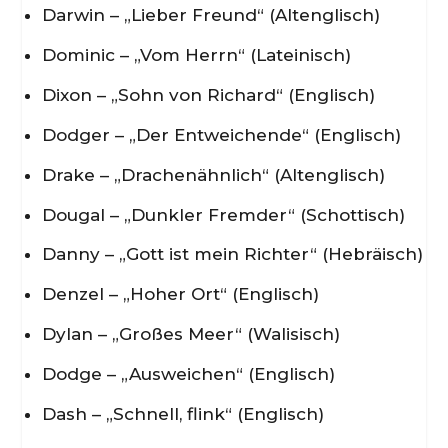
Darwin – „Lieber Freund“ (Altenglisch)
Dominic – „Vom Herrn“ (Lateinisch)
Dixon – „Sohn von Richard“ (Englisch)
Dodger – „Der Entweichende“ (Englisch)
Drake – „Drachenähnlich“ (Altenglisch)
Dougal – „Dunkler Fremder“ (Schottisch)
Danny – „Gott ist mein Richter“ (Hebräisch)
Denzel – „Hoher Ort“ (Englisch)
Dylan – „Großes Meer“ (Walisisch)
Dodge – „Ausweichen“ (Englisch)
Dash – „Schnell, flink“ (Englisch)