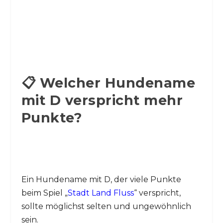
📋 Welcher Hundename
mit D verspricht mehr
Punkte?
Ein Hundename mit D, der viele Punkte
beim Spiel „
Stadt Land Fluss
“ verspricht,
sollte möglichst selten und ungewöhnlich
sein.