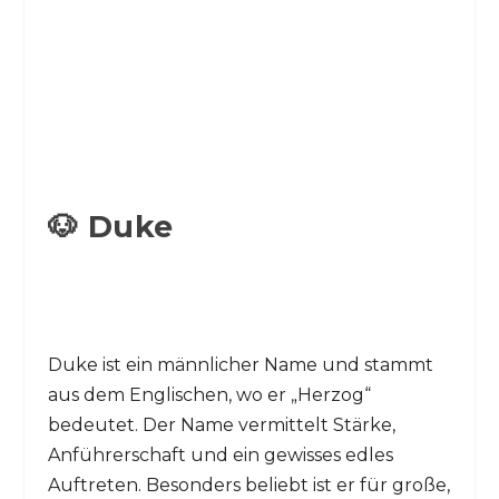
🐶 Duke
Duke ist ein männlicher Name und stammt
aus dem Englischen, wo er „Herzog“
bedeutet. Der Name vermittelt Stärke,
Anführerschaft und ein gewisses edles
Auftreten. Besonders beliebt ist er für große,