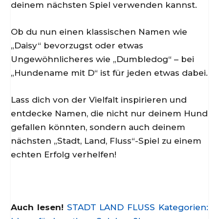
deinem nächsten Spiel verwenden kannst.
Ob du nun einen klassischen Namen wie
„Daisy“ bevorzugst oder etwas
Ungewöhnlicheres wie „Dumbledog“ – bei
„Hundename mit D“ ist für jeden etwas dabei.
Lass dich von der Vielfalt inspirieren und
entdecke Namen, die nicht nur deinem Hund
gefallen könnten, sondern auch deinem
nächsten „Stadt, Land, Fluss“-Spiel zu einem
echten Erfolg verhelfen!
Auch lesen!
STADT LAND FLUSS Kategorien: