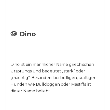
🐶 Dino
Dino ist ein männlicher Name griechischen
Ursprungs und bedeutet „stark“ oder
„mächtig“. Besonders bei bulligen, kräftigen
Hunden wie Bulldoggen oder Mastiffs ist
dieser Name beliebt.