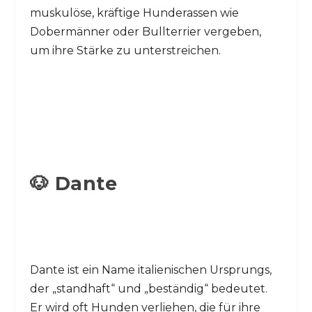
muskulöse, kräftige Hunderassen wie
Dobermänner oder Bullterrier vergeben,
um ihre Stärke zu unterstreichen.
🐶 Dante
Dante ist ein Name italienischen Ursprungs,
der „standhaft“ und „beständig“ bedeutet.
Er wird oft Hunden verliehen, die für ihre