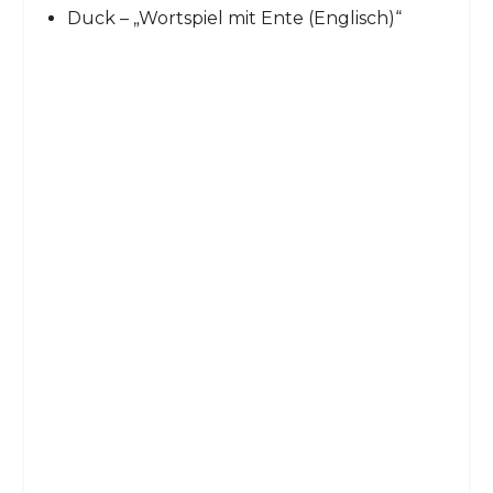
Duck – „Wortspiel mit Ente (Englisch)“