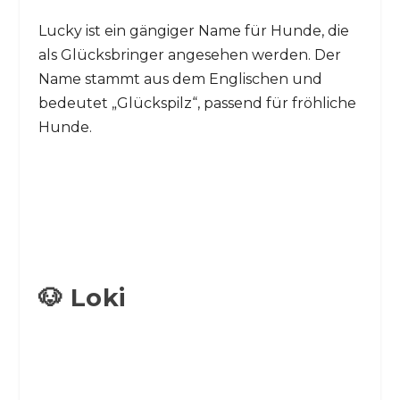
Lucky ist ein gängiger Name für Hunde, die
als Glücksbringer angesehen werden. Der
Name stammt aus dem Englischen und
bedeutet „Glückspilz“, passend für fröhliche
Hunde.
🐶 Loki