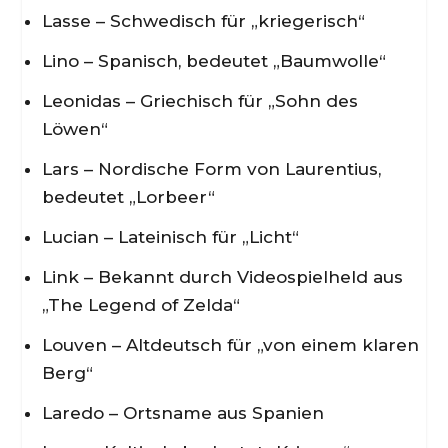
Lasse – Schwedisch für „kriegerisch“
Lino – Spanisch, bedeutet „Baumwolle“
Leonidas – Griechisch für „Sohn des
Löwen“
Lars – Nordische Form von Laurentius,
bedeutet „Lorbeer“
Lucian – Lateinisch für „Licht“
Link – Bekannt durch Videospielheld aus
„The Legend of Zelda“
Louven – Altdeutsch für „von einem klaren
Berg“
Laredo – Ortsname aus Spanien