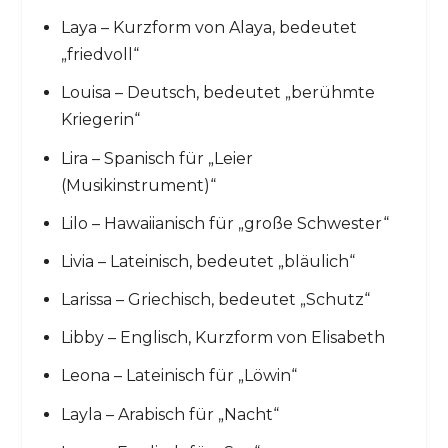
Laya – Kurzform von Alaya, bedeutet
„friedvoll“
Louisa – Deutsch, bedeutet „berühmte
Kriegerin“
Lira – Spanisch für „Leier
(Musikinstrument)“
Lilo – Hawaiianisch für „große Schwester“
Livia – Lateinisch, bedeutet „bläulich“
Larissa – Griechisch, bedeutet „Schutz“
Libby – Englisch, Kurzform von Elisabeth
Leona – Lateinisch für „Löwin“
Layla – Arabisch für „Nacht“