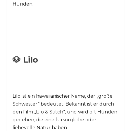
Hunden.
🐶 Lilo
Lilo ist ein hawaiianischer Name, der „große
Schwester“ bedeutet. Bekannt ist er durch
den Film „Lilo & Stitch“, und wird oft Hunden
gegeben, die eine fürsorgliche oder
liebevolle Natur haben.