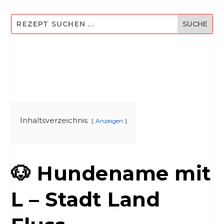
Inhaltsverzeichnis
Anzeigen
🐶 Hundename mit
L – Stadt Land