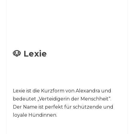
🐶 Lexie
Lexie ist die Kurzform von Alexandra und
bedeutet „Verteidigerin der Menschheit“.
Der Name ist perfekt für schützende und
loyale Hündinnen.