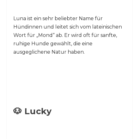
Luna ist ein sehr beliebter Name für
Hündinnen und leitet sich vom lateinischen
Wort für „Mond“ ab. Er wird oft für sanfte,
ruhige Hunde gewählt, die eine
ausgeglichene Natur haben.
🐶 Lucky