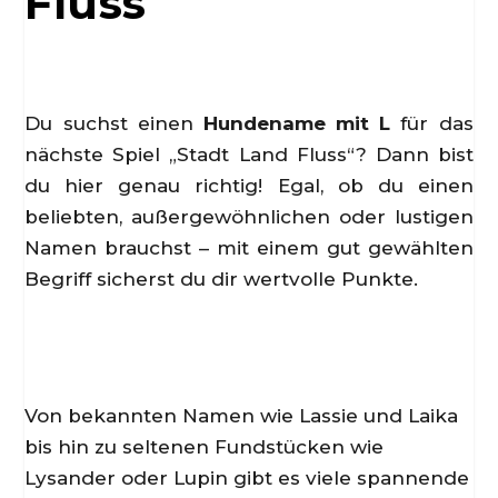
Fluss
Du suchst einen
Hundename mit L
für das
nächste Spiel „Stadt Land Fluss“? Dann bist
du hier genau richtig! Egal, ob du einen
beliebten, außergewöhnlichen oder lustigen
Namen brauchst – mit einem gut gewählten
Begriff sicherst du dir wertvolle Punkte.
Von bekannten Namen wie Lassie und Laika
bis hin zu seltenen Fundstücken wie
Lysander oder Lupin gibt es viele spannende