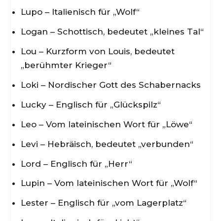
Lupo – Italienisch für „Wolf“
Logan – Schottisch, bedeutet „kleines Tal“
Lou – Kurzform von Louis, bedeutet
„berühmter Krieger“
Loki – Nordischer Gott des Schabernacks
Lucky – Englisch für „Glückspilz“
Leo – Vom lateinischen Wort für „Löwe“
Levi – Hebräisch, bedeutet „verbunden“
Lord – Englisch für „Herr“
Lupin – Vom lateinischen Wort für „Wolf“
Lester – Englisch für „vom Lagerplatz“