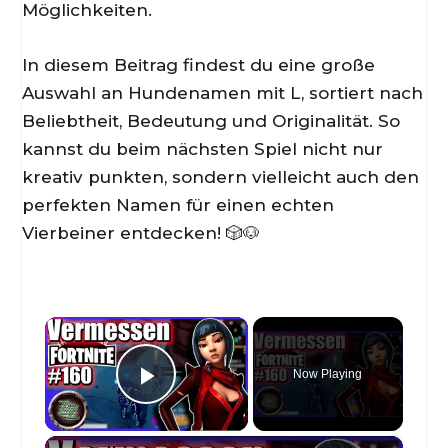
Möglichkeiten.
In diesem Beitrag findest du eine große
Auswahl an Hundenamen mit L, sortiert nach
Beliebtheit, Bedeutung und Originalität. So
kannst du beim nächsten Spiel nicht nur
kreativ punkten, sondern vielleicht auch den
perfekten Namen für einen echten
Vierbeiner entdecken! 🎲🐶
×
Now Playing
Play Video
×