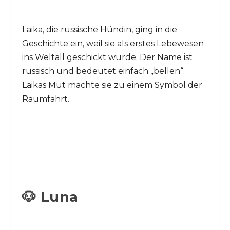
Laika, die russische Hündin, ging in die
Geschichte ein, weil sie als erstes Lebewesen
ins Weltall geschickt wurde. Der Name ist
russisch und bedeutet einfach „bellen“.
Laikas Mut machte sie zu einem Symbol der
Raumfahrt.
🐶 Luna