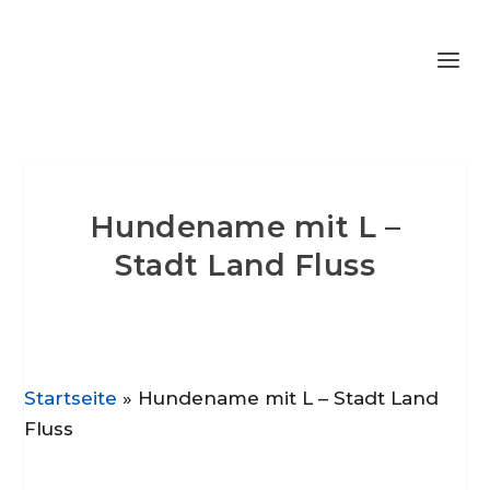
Hundename mit L –
Stadt Land Fluss
Startseite
»
Hundename mit L – Stadt Land
Fluss