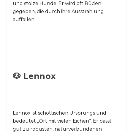
und stolze Hunde. Er wird oft Rüden
gegeben, die durch ihre Ausstrahlung
auffallen.
🐶 Lennox
Lennox ist schottischen Ursprungs und
bedeutet „Ort mit vielen Eichen“. Er passt
gut zu robusten, naturverbundenen