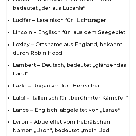
bedeutet „der aus Lucania“
Lucifer – Lateinisch für „Lichtträger“
Lincoln – Englisch für „aus dem Seegebiet“
Loxley – Ortsname aus England, bekannt
durch Robin Hood
Lambert – Deutsch, bedeutet „glänzendes
Land“
Lazlo – Ungarisch für „Herrscher“
Luigi – Italienisch für „berühmter Kämpfer“
Lance – Englisch, abgeleitet von „Lanze“
Lyron – Abgeleitet vom hebräischen
Namen „Liron“, bedeutet „mein Lied“