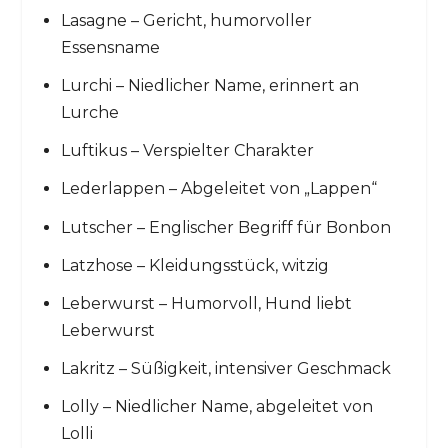
Lasagne – Gericht, humorvoller
Essensname
Lurchi – Niedlicher Name, erinnert an
Lurche
Luftikus – Verspielter Charakter
Lederlappen – Abgeleitet von „Lappen“
Lutscher – Englischer Begriff für Bonbon
Latzhose – Kleidungsstück, witzig
Leberwurst – Humorvoll, Hund liebt
Leberwurst
Lakritz – Süßigkeit, intensiver Geschmack
Lolly – Niedlicher Name, abgeleitet von
Lolli