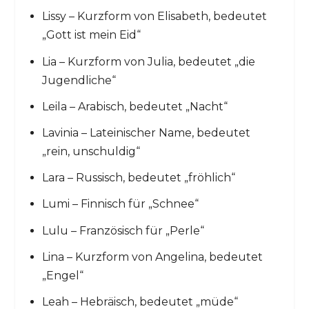
Lissy – Kurzform von Elisabeth, bedeutet
„Gott ist mein Eid“
Lia – Kurzform von Julia, bedeutet „die
Jugendliche“
Leila – Arabisch, bedeutet „Nacht“
Lavinia – Lateinischer Name, bedeutet
„rein, unschuldig“
Lara – Russisch, bedeutet „fröhlich“
Lumi – Finnisch für „Schnee“
Lulu – Französisch für „Perle“
Lina – Kurzform von Angelina, bedeutet
„Engel“
Leah – Hebräisch, bedeutet „müde“