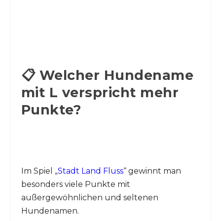
📋 Welcher Hundename
mit L verspricht mehr
Punkte?
Im Spiel „
Stadt Land Fluss
“ gewinnt man
besonders viele Punkte mit
außergewöhnlichen und seltenen
Hundenamen.