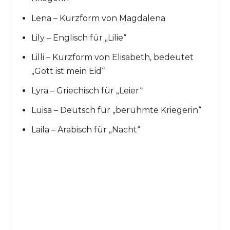
Lena – Kurzform von Magdalena
Lily – Englisch für „Lilie“
Lilli – Kurzform von Elisabeth, bedeutet
„Gott ist mein Eid“
Lyra – Griechisch für „Leier“
Luisa – Deutsch für „berühmte Kriegerin“
Laila – Arabisch für „Nacht“