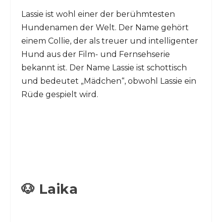
Lassie ist wohl einer der berühmtesten
Hundenamen der Welt. Der Name gehört
einem Collie, der als treuer und intelligenter
Hund aus der Film- und Fernsehserie
bekannt ist. Der Name Lassie ist schottisch
und bedeutet „Mädchen“, obwohl Lassie ein
Rüde gespielt wird.
🐶 Laika