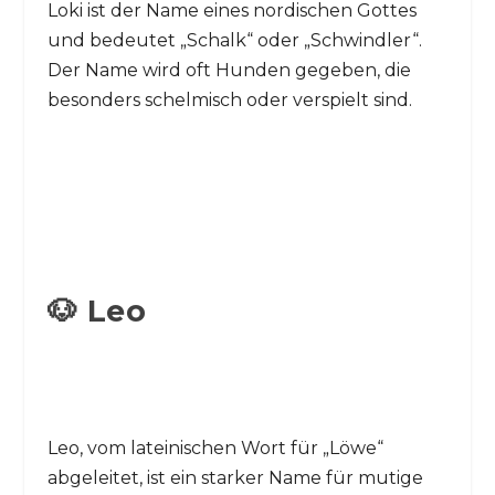
Loki ist der Name eines nordischen Gottes
und bedeutet „Schalk“ oder „Schwindler“.
Der Name wird oft Hunden gegeben, die
besonders schelmisch oder verspielt sind.
🐶 Leo
Leo, vom lateinischen Wort für „Löwe“
abgeleitet, ist ein starker Name für mutige