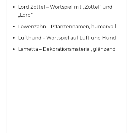
Lord Zottel – Wortspiel mit „Zottel“ und
„Lord“
Löwenzahn – Pflanzennamen, humorvoll
Lufthund – Wortspiel auf Luft und Hund
Lametta – Dekorationsmaterial, glänzend