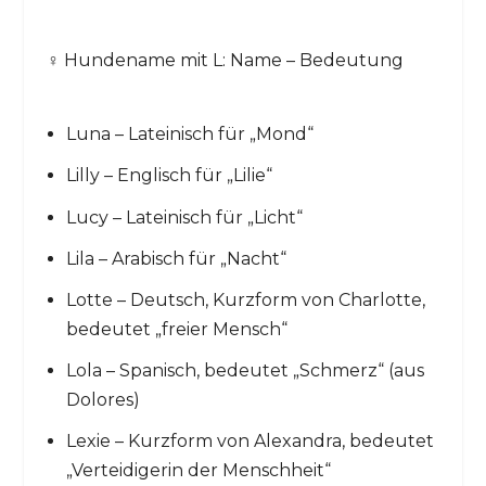
♀️ Hundename mit L: Name – Bedeutung
Luna – Lateinisch für „Mond“
Lilly – Englisch für „Lilie“
Lucy – Lateinisch für „Licht“
Lila – Arabisch für „Nacht“
Lotte – Deutsch, Kurzform von Charlotte,
bedeutet „freier Mensch“
Lola – Spanisch, bedeutet „Schmerz“ (aus
Dolores)
Lexie – Kurzform von Alexandra, bedeutet
„Verteidigerin der Menschheit“