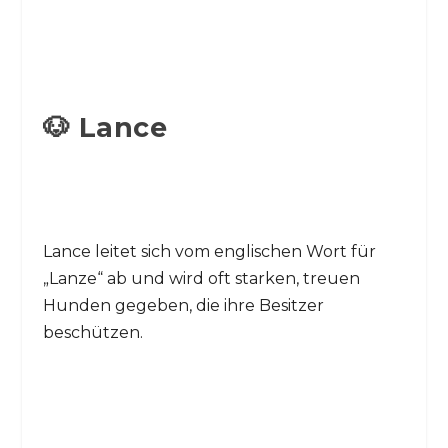
🐶 Lance
Lance leitet sich vom englischen Wort für
„Lanze“ ab und wird oft starken, treuen
Hunden gegeben, die ihre Besitzer
beschützen.