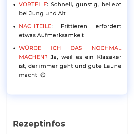
VORTEILE
: Schnell, günstig, beliebt
bei Jung und Alt
NACHTEILE
: Frittieren erfordert
etwas Aufmerksamkeit
WÜRDE ICH DAS NOCHMAL
MACHEN?
Ja, weil es ein Klassiker
ist, der immer geht und gute Laune
macht! 😋
Rezeptinfos