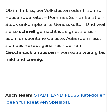
Ob im Imbiss, bei Volksfesten oder frisch zu
Hause zubereitet – Pommes Schranke ist ein
Stück unkomplizierte Genusskultur. Und weil
sie so
schnell
gemacht ist, eignet sie sich
auch für spontane Gelüste. Außerdem lässt
sich das Rezept ganz nach deinem
Geschmack anpassen
– von extra
würzig
bis
mild und
cremig
.
Auch lesen!
STADT LAND FLUSS Kategorien:
Ideen für kreativen Spielspaß!