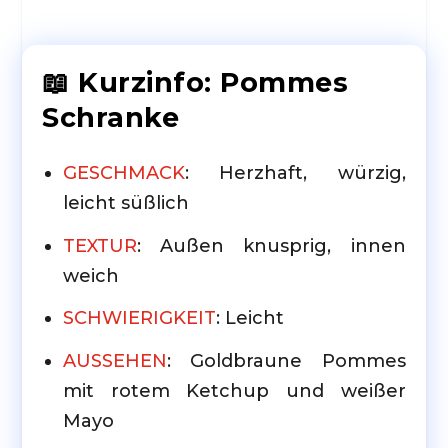
📖 Kurzinfo: Pommes
Schranke
GESCHMACK
: Herzhaft, würzig,
leicht süßlich
TEXTUR
: Außen knusprig, innen
weich
SCHWIERIGKEIT
: Leicht
AUSSEHEN
: Goldbraune Pommes
mit rotem Ketchup und weißer
Mayo