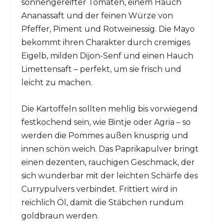
sonnengereifter Tomaten, einem Hauch
Ananassaft und der feinen Würze von
Pfeffer, Piment und Rotweinessig. Die Mayo
bekommt ihren Charakter durch cremiges
Eigelb, milden Dijon-Senf und einen Hauch
Limettensaft – perfekt, um sie frisch und
leicht zu machen.
Die Kartoffeln sollten mehlig bis vorwiegend
festkochend sein, wie Bintje oder Agria – so
werden die Pommes außen knusprig und
innen schön weich. Das Paprikapulver bringt
einen dezenten, rauchigen Geschmack, der
sich wunderbar mit der leichten Schärfe des
Currypulvers verbindet. Frittiert wird in
reichlich Öl, damit die Stäbchen rundum
goldbraun werden.