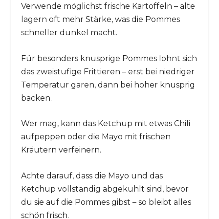
Verwende möglichst frische Kartoffeln – alte
lagern oft mehr Stärke, was die Pommes
schneller dunkel macht.
Für besonders knusprige Pommes lohnt sich
das zweistufige Frittieren – erst bei niedriger
Temperatur garen, dann bei hoher knusprig
backen.
Wer mag, kann das Ketchup mit etwas Chili
aufpeppen oder die Mayo mit frischen
Kräutern verfeinern.
Achte darauf, dass die Mayo und das
Ketchup vollständig abgekühlt sind, bevor
du sie auf die Pommes gibst – so bleibt alles
schön frisch.