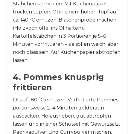
Stäbchen schneiden. Mit Küchenpapier
trocken tupfen. Öl in einem hohen Topf auf
ca. 140 °C erhitzen. Bläschenprobe machen
(Holzkochlöffel ins Öl halten).
Kartoffelstäbchen in 3 Portionen je 5–6
Minuten vorfrittieren – sie sollen weich, aber
noch blass sein. Auf Küchenpapier abtropfen
lassen.
4. Pommes knusprig
frittieren
Öl auf 180 °C erhitzen. Vorfrittierte Pommes
portionsweise 2–4 Minuten goldbraun
ausbacken. Herausheben, gut abtropfen
lassen und in einer Schüssel mit Gewürzsalz,
Paprikapulver und Currypulver mischen.