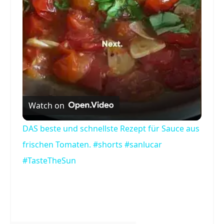
Video
Watch on
DAS beste und schnellste Rezept für Sauce aus
frischen Tomaten. #shorts #sanlucar
#TasteTheSun