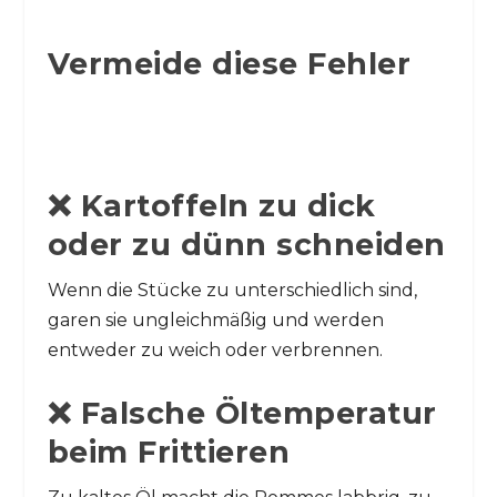
Vermeide diese Fehler
❌ Kartoffeln zu dick
oder zu dünn schneiden
Wenn die Stücke zu unterschiedlich sind,
garen sie ungleichmäßig und werden
entweder zu weich oder verbrennen.
❌ Falsche Öltemperatur
beim Frittieren