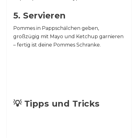
5. Servieren
Pommes in Pappschälchen geben,
großzügig mit Mayo und Ketchup garnieren
– fertig ist deine Pommes Schranke.
💡 Tipps und Tricks