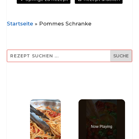
Startseite
»
Pommes Schranke
×
Now Playing