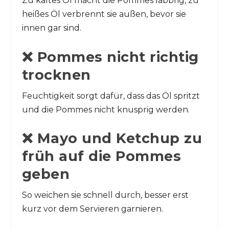
Zu kaltes Öl macht die Pommes labbrig, zu
heißes Öl verbrennt sie außen, bevor sie
innen gar sind.
❌ Pommes nicht richtig
trocknen
Feuchtigkeit sorgt dafür, dass das Öl spritzt
und die Pommes nicht knusprig werden.
❌ Mayo und Ketchup zu
früh auf die Pommes
geben
So weichen sie schnell durch, besser erst
kurz vor dem Servieren garnieren.