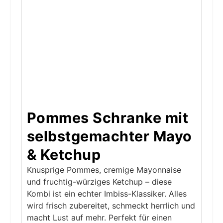
Pommes Schranke mit
selbstgemachter Mayo
& Ketchup
Knusprige Pommes, cremige Mayonnaise
und fruchtig-würziges Ketchup – diese
Kombi ist ein echter Imbiss-Klassiker. Alles
wird frisch zubereitet, schmeckt herrlich und
macht Lust auf mehr. Perfekt für einen