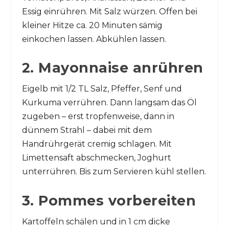
Essig einrühren. Mit Salz würzen. Offen bei
kleiner Hitze ca. 20 Minuten sämig
einkochen lassen. Abkühlen lassen.
2. Mayonnaise anrühren
Eigelb mit 1/2 TL Salz, Pfeffer, Senf und
Kurkuma verrühren. Dann langsam das Öl
zugeben – erst tropfenweise, dann in
dünnem Strahl – dabei mit dem
Handrührgerät cremig schlagen. Mit
Limettensaft abschmecken, Joghurt
unterrühren. Bis zum Servieren kühl stellen.
3. Pommes vorbereiten
Kartoffeln schälen und in 1 cm dicke