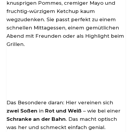
knusprigen Pommes, cremiger Mayo und
fruchtig-würzigem Ketchup kaum
wegzudenken. Sie passt perfekt zu einem
schnellen Mittagessen, einem gemütlichen
Abend mit Freunden oder als Highlight beim
Grillen.
Das Besondere daran: Hier vereinen sich
zwei Soßen
in
Rot und Weiß
– wie bei einer
Schranke an der Bahn
. Das macht optisch
was her und schmeckt einfach genial.