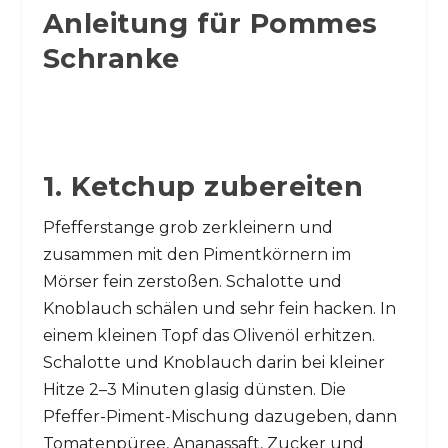
Anleitung für Pommes
Schranke
1. Ketchup zubereiten
Pfefferstange grob zerkleinern und
zusammen mit den Pimentkörnern im
Mörser fein zerstoßen. Schalotte und
Knoblauch schälen und sehr fein hacken. In
einem kleinen Topf das Olivenöl erhitzen.
Schalotte und Knoblauch darin bei kleiner
Hitze 2–3 Minuten glasig dünsten. Die
Pfeffer-Piment-Mischung dazugeben, dann
Tomatenpüree, Ananassaft, Zucker und