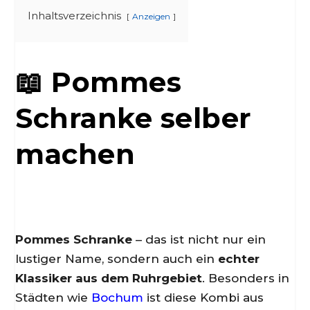
Inhaltsverzeichnis
Anzeigen
📖 Pommes
Schranke selber
machen
Pommes Schranke
– das ist nicht nur ein
lustiger Name, sondern auch ein
echter
Klassiker aus dem Ruhrgebiet
. Besonders in
Städten wie
Bochum
ist diese Kombi aus