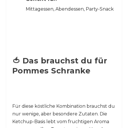
Mittagessen, Abendessen, Party-Snack
🍅 Das brauchst du für
Pommes Schranke
Für diese köstliche Kombination brauchst du
nur wenige, aber besondere Zutaten. Die
Ketchup-Basis lebt vom fruchtigen Aroma