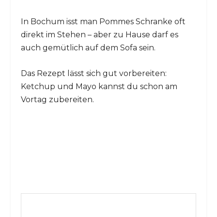
In Bochum isst man Pommes Schranke oft
direkt im Stehen – aber zu Hause darf es
auch gemütlich auf dem Sofa sein.
Das Rezept lässt sich gut vorbereiten:
Ketchup und Mayo kannst du schon am
Vortag zubereiten.