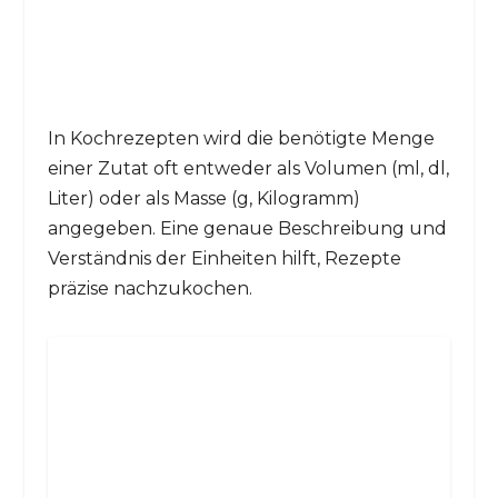
In Kochrezepten wird die benötigte Menge
einer Zutat oft entweder als Volumen (ml, dl,
Liter) oder als Masse (g, Kilogramm)
angegeben. Eine genaue Beschreibung und
Verständnis der Einheiten hilft, Rezepte
präzise nachzukochen.