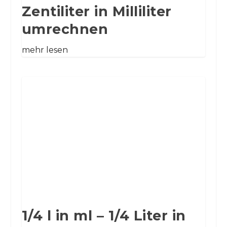
Zentiliter in Milliliter
umrechnen
mehr lesen
1/4 l in ml – 1/4 Liter in