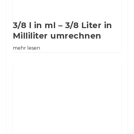
3/8 l in ml – 3/8 Liter in
Milliliter umrechnen
mehr lesen