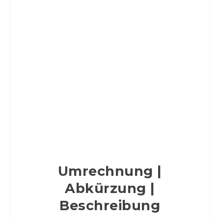
Umrechnung |
Abkürzung |
Beschreibung