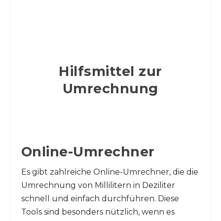
Hilfsmittel zur
Umrechnung
Online-Umrechner
Es gibt zahlreiche Online-Umrechner, die die
Umrechnung von Millilitern in Deziliter
schnell und einfach durchführen. Diese
Tools sind besonders nützlich, wenn es