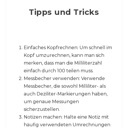
Tipps und Tricks
Einfaches Kopfrechnen: Um schnell im
Kopf umzurechnen, kann man sich
merken, dass man die Milliliterzahl
einfach durch 100 teilen muss.
Messbecher verwenden: Verwende
Messbecher, die sowohl Milliliter- als
auch Deziliter-Markierungen haben,
um genaue Messungen
sicherzustellen.
Notizen machen: Halte eine Notiz mit
häufig verwendeten Umrechnungen