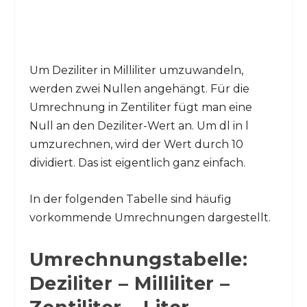
Um Deziliter in Milliliter umzuwandeln,
werden zwei Nullen angehängt. Für die
Umrechnung in Zentiliter fügt man eine
Null an den Deziliter-Wert an. Um dl in l
umzurechnen, wird der Wert durch 10
dividiert. Das ist eigentlich ganz einfach.
In der folgenden Tabelle sind häufig
vorkommende Umrechnungen dargestellt.
Umrechnungstabelle:
Deziliter – Milliliter –