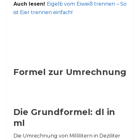
Auch lesen!
Eigelb vom Eiweiß trennen – So
ist Eier trennen einfach!
Formel zur Umrechnung
Die Grundformel: dl in
ml
Die Umrechnung von Millilitern in Deziliter