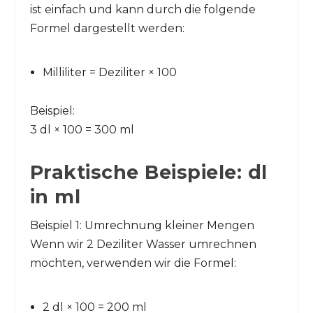
ist einfach und kann durch die folgende
Formel dargestellt werden:
Milliliter = Deziliter × 100
Beispiel:
3 dl × 100 = 300 ml
Praktische Beispiele: dl
in ml
Beispiel 1: Umrechnung kleiner Mengen
Wenn wir 2 Deziliter Wasser umrechnen
möchten, verwenden wir die Formel:
2 dl × 100 = 200 ml