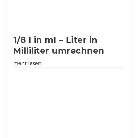
1/8 l in ml – Liter in
Milliliter umrechnen
mehr lesen