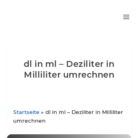
dl in ml – Deziliter in
Milliliter umrechnen
Startseite
»
dl in ml – Deziliter in Milliliter
umrechnen