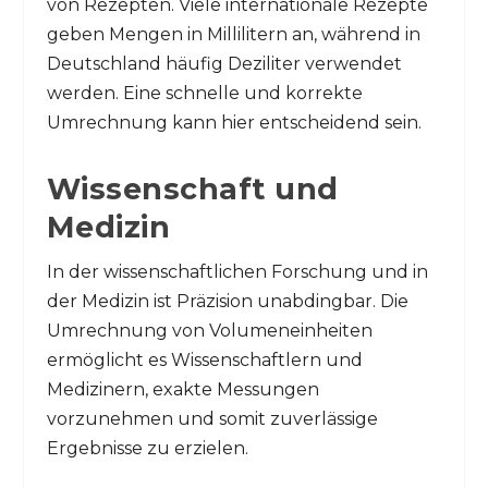
von Rezepten. Viele internationale Rezepte
geben Mengen in Millilitern an, während in
Deutschland häufig Deziliter verwendet
werden. Eine schnelle und korrekte
Umrechnung kann hier entscheidend sein.
Wissenschaft und
Medizin
In der wissenschaftlichen Forschung und in
der Medizin ist Präzision unabdingbar. Die
Umrechnung von Volumeneinheiten
ermöglicht es Wissenschaftlern und
Medizinern, exakte Messungen
vorzunehmen und somit zuverlässige
Ergebnisse zu erzielen.