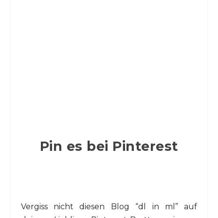
Pin es bei Pinterest
Vergiss nicht diesen Blog “dl in ml” auf