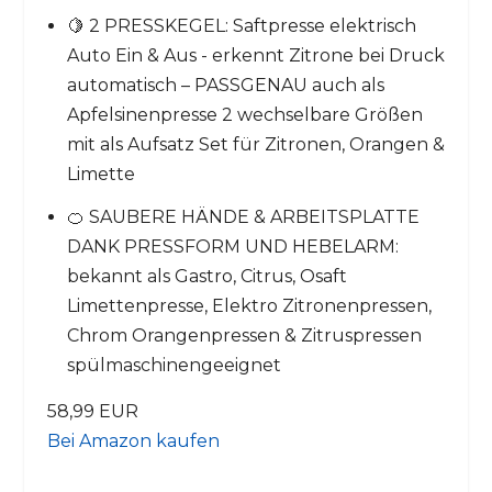
🍋 2 PRESSKEGEL: Saftpresse elektrisch
Auto Ein & Aus - erkennt Zitrone bei Druck
automatisch – PASSGENAU auch als
Apfelsinenpresse 2 wechselbare Größen
mit als Aufsatz Set für Zitronen, Orangen &
Limette
🍊 SAUBERE HÄNDE & ARBEITSPLATTE
DANK PRESSFORM UND HEBELARM:
bekannt als Gastro, Citrus, Osaft
Limettenpresse, Elektro Zitronenpressen,
Chrom Orangenpressen & Zitruspressen
spülmaschinengeeignet
58,99 EUR
Bei Amazon kaufen