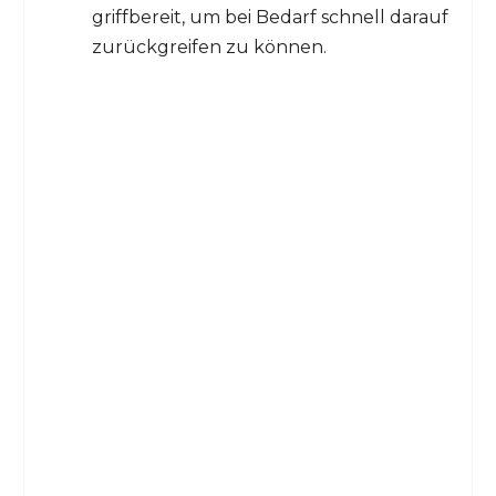
griffbereit, um bei Bedarf schnell darauf
zurückgreifen zu können.