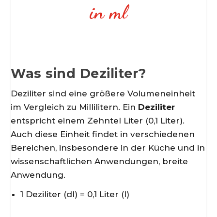
in ml
Was sind Deziliter?
Deziliter sind eine größere Volumeneinheit
im Vergleich zu Millilitern. Ein
Deziliter
entspricht einem Zehntel Liter (0,1 Liter).
Auch diese Einheit findet in verschiedenen
Bereichen, insbesondere in der Küche und in
wissenschaftlichen Anwendungen, breite
Anwendung.
1 Deziliter (dl) = 0,1 Liter (l)