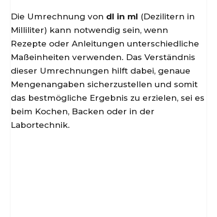
Die Umrechnung von
dl in ml
(Dezilitern in
Milliliter) kann notwendig sein, wenn
Rezepte oder Anleitungen unterschiedliche
Maßeinheiten verwenden. Das Verständnis
dieser Umrechnungen hilft dabei, genaue
Mengenangaben sicherzustellen und somit
das bestmögliche Ergebnis zu erzielen, sei es
beim Kochen, Backen oder in der
Labortechnik.