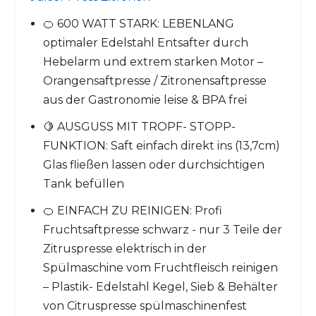
🍊 600 WATT STARK: LEBENLANG
optimaler Edelstahl Entsafter durch
Hebelarm und extrem starken Motor –
Orangensaftpresse / Zitronensaftpresse
aus der Gastronomie leise & BPA frei
🍋 AUSGUSS MIT TROPF- STOPP-
FUNKTION: Saft einfach direkt ins (13,7cm)
Glas fließen lassen oder durchsichtigen
Tank befüllen
🍊 EINFACH ZU REINIGEN: Profi
Fruchtsaftpresse schwarz - nur 3 Teile der
Zitruspresse elektrisch in der
Spülmaschine vom Fruchtfleisch reinigen
– Plastik- Edelstahl Kegel, Sieb & Behälter
von Citruspresse spülmaschinenfest