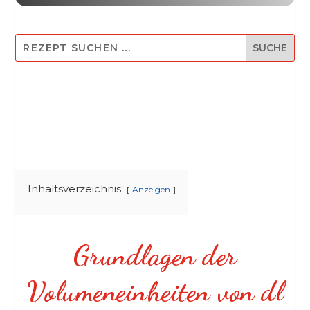
Inhaltsverzeichnis
Anzeigen
Grundlagen der
Volumeneinheiten von dl