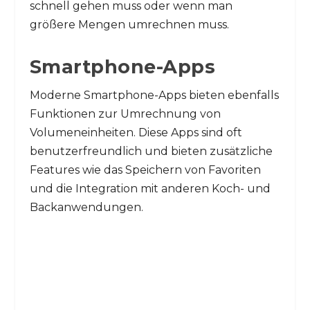
schnell gehen muss oder wenn man
größere Mengen umrechnen muss.
Smartphone-Apps
Moderne Smartphone-Apps bieten ebenfalls
Funktionen zur Umrechnung von
Volumeneinheiten. Diese Apps sind oft
benutzerfreundlich und bieten zusätzliche
Features wie das Speichern von Favoriten
und die Integration mit anderen Koch- und
Backanwendungen.