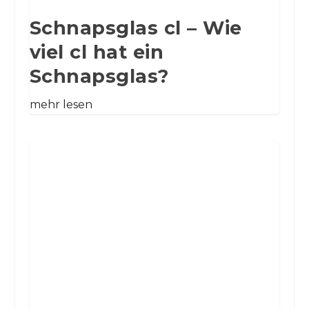
Schnapsglas cl – Wie
viel cl hat ein
Schnapsglas?
mehr lesen