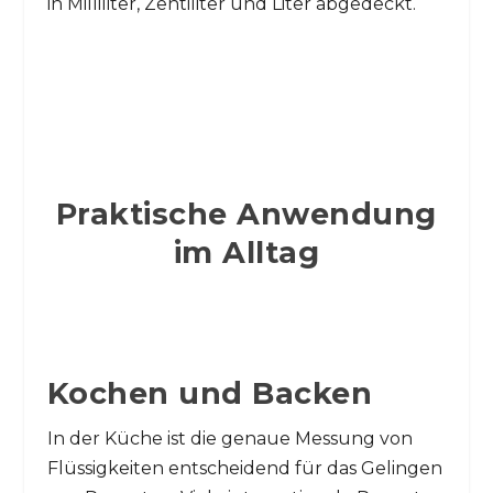
in Milliliter, Zentiliter und Liter abgedeckt.
Praktische Anwendung
im Alltag
Kochen und Backen
In der Küche ist die genaue Messung von
Flüssigkeiten entscheidend für das Gelingen