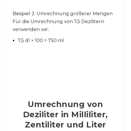
Beispiel 2: Umrechnung größerer Mengen
Für die Umrechnung von 7,5 Dezilitern
verwenden wir:
7,5 dl × 100 = 750 ml
Umrechnung von
Deziliter in Milliliter,
Zentiliter und Liter