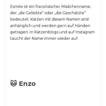
Esmée ist ein französischer Mädchenname,
der „die Geliebte“ oder „die Geschätzte“
bedeutet. Katzen mit diesem Namen sind
anhänglich und werden gern auf Händen
getragen. In Katzenblogs und auf Instagram
taucht der Name immer wieder auf.
🐱 Enzo