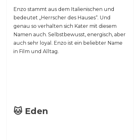
Enzo stammt aus dem Italienischen und
bedeutet „Herrscher des Hauses“. Und
genau so verhalten sich Kater mit diesem
Namen auch. Selbstbewusst, energisch, aber
auch sehr loyal. Enzo ist ein beliebter Name
in Film und Alltag.
🐱 Eden