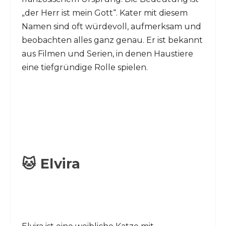
„der Herr ist mein Gott“. Kater mit diesem
Namen sind oft würdevoll, aufmerksam und
beobachten alles ganz genau. Er ist bekannt
aus Filmen und Serien, in denen Haustiere
eine tiefgründige Rolle spielen.
🐱 Elvira