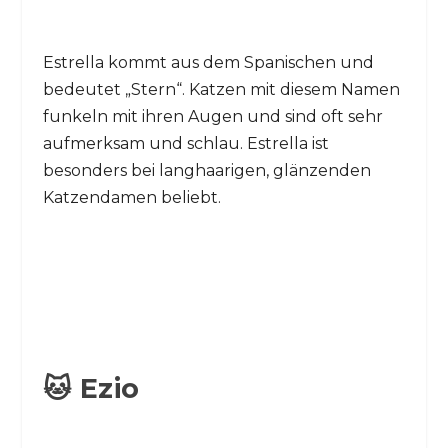
Estrella kommt aus dem Spanischen und
bedeutet „Stern“. Katzen mit diesem Namen
funkeln mit ihren Augen und sind oft sehr
aufmerksam und schlau. Estrella ist
besonders bei langhaarigen, glänzenden
Katzendamen beliebt.
🐱 Ezio