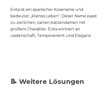
Evita ist ein spanischer Kosename und
bedeutet „kleines Leben“. Dieser Name passt
zu zierlichen, zarten Katzendamen mit
großem Charakter. Evita erinnert an
Leidenschaft, Temperament und Eleganz.
📝 Weitere Lösungen