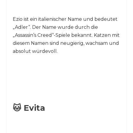
Ezio ist ein italienischer Name und bedeutet
„Adler“. Der Name wurde durch die
„Assassin’s Creed“-Spiele bekannt. Katzen mit
diesem Namen sind neugierig, wachsam und
absolut würdevoll.
🐱 Evita