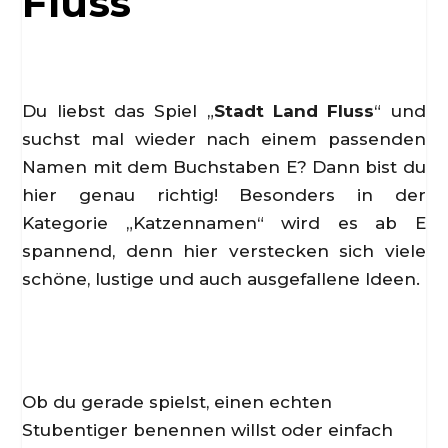
Fluss
Du liebst das Spiel „
Stadt Land Fluss
“ und
suchst mal wieder nach einem passenden
Namen mit dem Buchstaben E? Dann bist du
hier genau richtig! Besonders in der
Kategorie „Katzennamen“ wird es ab E
spannend, denn hier verstecken sich viele
schöne, lustige und auch ausgefallene Ideen.
Ob du gerade spielst, einen echten
Stubentiger benennen willst oder einfach