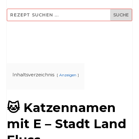
Inhaltsverzeichnis
Anzeigen
🐱 Katzennamen
mit E – Stadt Land