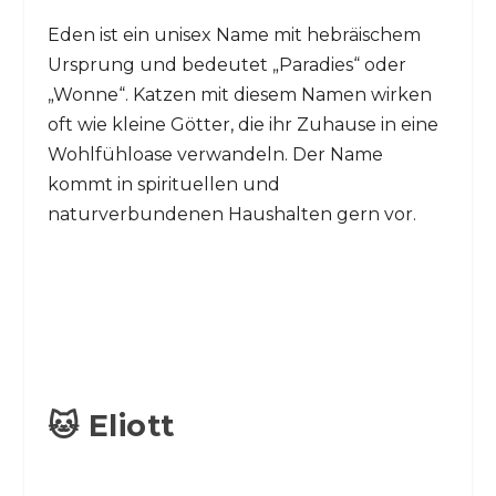
Eden ist ein unisex Name mit hebräischem
Ursprung und bedeutet „Paradies“ oder
„Wonne“. Katzen mit diesem Namen wirken
oft wie kleine Götter, die ihr Zuhause in eine
Wohlfühloase verwandeln. Der Name
kommt in spirituellen und
naturverbundenen Haushalten gern vor.
🐱 Eliott