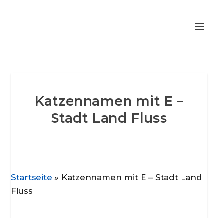
Katzennamen mit E –
Stadt Land Fluss
Startseite
»
Katzennamen mit E – Stadt Land
Fluss