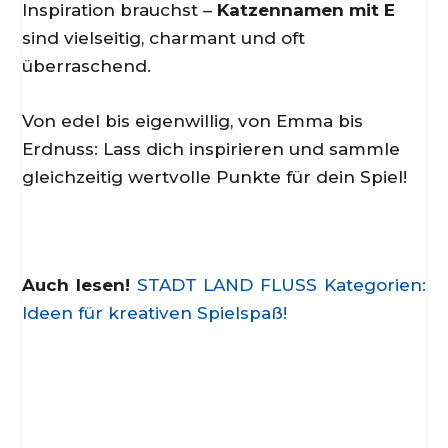
Inspiration brauchst –
Katzennamen mit E
sind vielseitig, charmant und oft
überraschend.
Von edel bis eigenwillig, von Emma bis
Erdnuss: Lass dich inspirieren und sammle
gleichzeitig wertvolle Punkte für dein Spiel!
Auch lesen!
STADT LAND FLUSS Kategorien:
Ideen für kreativen Spielspaß!