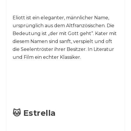
Eliott ist ein eleganter, männlicher Name,
ursprünglich aus dem Altfranzösischen. Die
Bedeutung ist „der mit Gott geht“. Kater mit
diesem Namen sind sanft, verspielt und oft
die Seelentröster ihrer Besitzer. In Literatur
und Film ein echter Klassiker.
🐱 Estrella