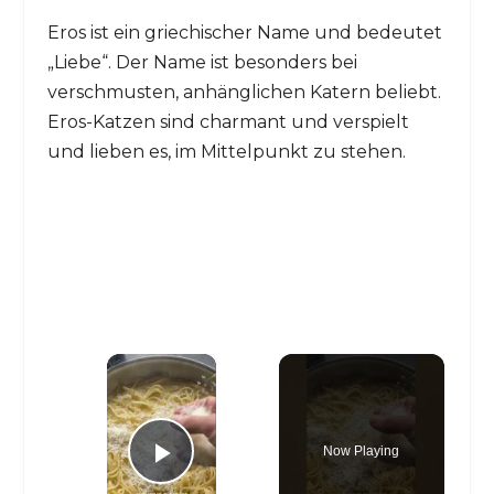
Eros ist ein griechischer Name und bedeutet
„Liebe“. Der Name ist besonders bei
verschmusten, anhänglichen Katern beliebt.
Eros-Katzen sind charmant und verspielt
und lieben es, im Mittelpunkt zu stehen.
×
Now Playing
Play Video