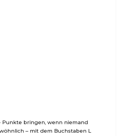
lle Punkte bringen, wenn niemand
gewöhnlich – mit dem Buchstaben L