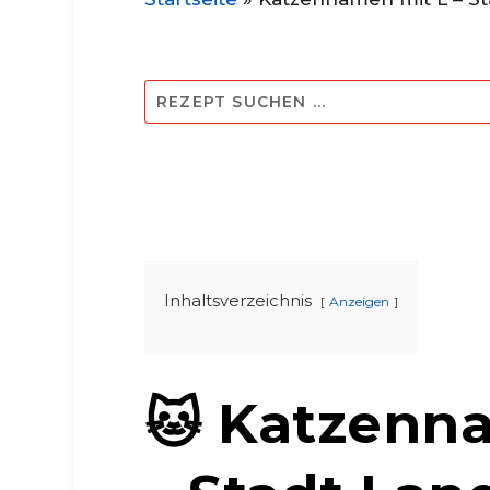
Inhaltsverzeichnis
Anzeigen
🐱 Katzenn