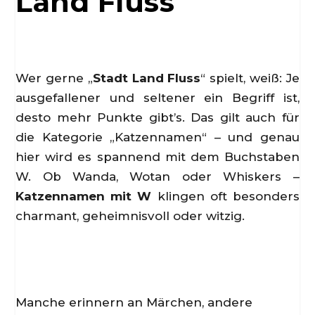
Land Fluss
Wer gerne „
Stadt Land Fluss
“ spielt, weiß: Je
ausgefallener und seltener ein Begriff ist,
desto mehr Punkte gibt’s. Das gilt auch für
die Kategorie „Katzennamen“ – und genau
hier wird es spannend mit dem Buchstaben
W. Ob Wanda, Wotan oder Whiskers –
Katzennamen mit W
klingen oft besonders
charmant, geheimnisvoll oder witzig.
Manche erinnern an Märchen, andere