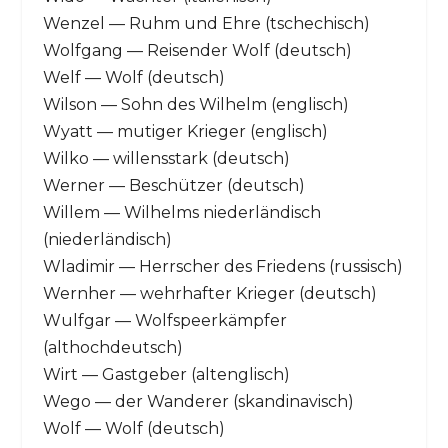
Wenzel — Ruhm und Ehre (tschechisch)
Wolfgang — Reisender Wolf (deutsch)
Welf — Wolf (deutsch)
Wilson — Sohn des Wilhelm (englisch)
Wyatt — mutiger Krieger (englisch)
Wilko — willensstark (deutsch)
Werner — Beschützer (deutsch)
Willem — Wilhelms niederländisch
(niederländisch)
Wladimir — Herrscher des Friedens (russisch)
Wernher — wehrhafter Krieger (deutsch)
Wulfgar — Wolfspeerkämpfer
(althochdeutsch)
Wirt — Gastgeber (altenglisch)
Wego — der Wanderer (skandinavisch)
Wolf — Wolf (deutsch)