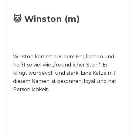
🐱 Winston (m)
Winston kommt aus dem Englischen und
heißt so viel wie „freundlicher Stein“. Er
klingt würdevoll und stark. Eine Katze mit
diesem Namen ist besonnen, loyal und hat
Persönlichkeit.