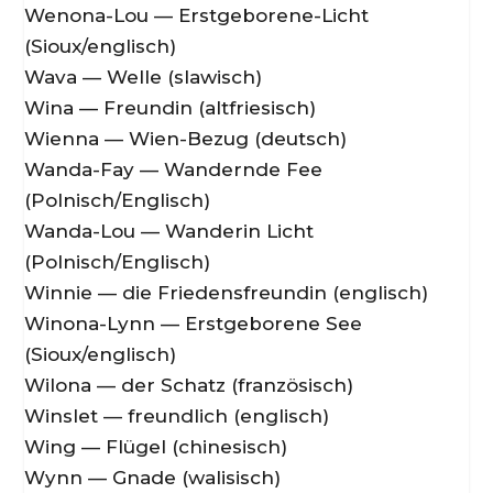
Wenona-Lou — Erstgeborene-Licht
(Sioux/englisch)
Wava — Welle (slawisch)
Wina — Freundin (altfriesisch)
Wienna — Wien-Bezug (deutsch)
Wanda-Fay — Wandernde Fee
(Polnisch/Englisch)
Wanda-Lou — Wanderin Licht
(Polnisch/Englisch)
Winnie — die Friedensfreundin (englisch)
Winona-Lynn — Erstgeborene See
(Sioux/englisch)
Wilona — der Schatz (französisch)
Winslet — freundlich (englisch)
Wing — Flügel (chinesisch)
Wynn — Gnade (walisisch)