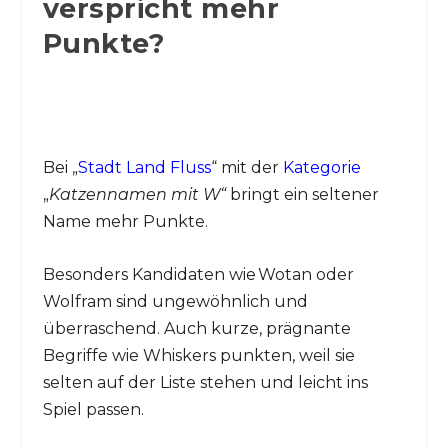
verspricht mehr
Punkte?
Bei „
Stadt Land Fluss
“ mit der
Kategorie
„
Katzennamen mit W“
bringt ein seltener
Name mehr Punkte.
Besonders Kandidaten wie Wotan oder
Wolfram sind ungewöhnlich und
überraschend. Auch kurze, prägnante
Begriffe wie Whiskers punkten, weil sie
selten auf der Liste stehen und leicht ins
Spiel passen.