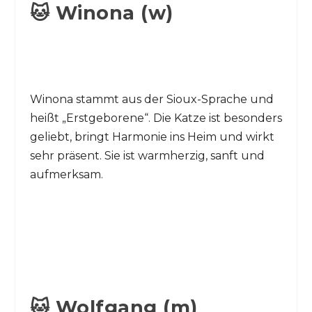
🐱 Winona (w)
Winona stammt aus der Sioux-Sprache und
heißt „Erstgeborene“. Die Katze ist besonders
geliebt, bringt Harmonie ins Heim und wirkt
sehr präsent. Sie ist warmherzig, sanft und
aufmerksam.
🐱 Wolfgang (m)