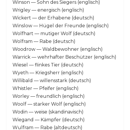
Winson — Sohn des Siegers (englisch)
Wrigley — energisch (englisch)
Wickert — der Erhabene (deutsch)
Winslow — Hügel der Freunde (englisch)
Wolfhart — mutiger Wolf (deutsch)
Wolfram — Rabe (deutsch)
Woodrow — Waldbewohner (englisch)
Warrick — wehrhafter Beschützer (englisch)
Wiesel — flinkes Tier (deutsch)
Wyeth — Kriegsherr (englisch)
Willibald — willensstark (deutsch)
Whistler — Pfeifer (englisch)
Worley — freundlich (englisch)
Woolf — starker Wolf (englisch)
Wodin — weise (skandinavisch)
Wiegand — Kämpfer (deutsch)
Wulfram — Rabe (altdeutsch)