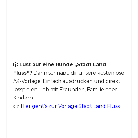
🎲
Lust auf eine Runde „Stadt Land
Fluss“?
Dann schnapp dir unsere kostenlose
A4-Vorlage! Einfach ausdrucken und direkt
losspielen – ob mit Freunden, Familie oder
Kindern.
👉
Hier geht’s zur Vorlage Stadt Land Fluss