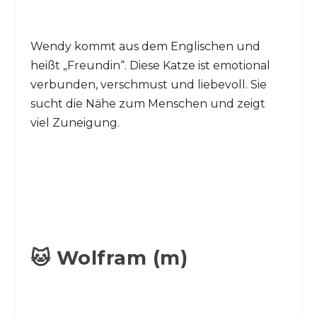
Wendy kommt aus dem Englischen und
heißt „Freundin“. Diese Katze ist emotional
verbunden, verschmust und liebevoll. Sie
sucht die Nähe zum Menschen und zeigt
viel Zuneigung.
🐱 Wolfram (m)