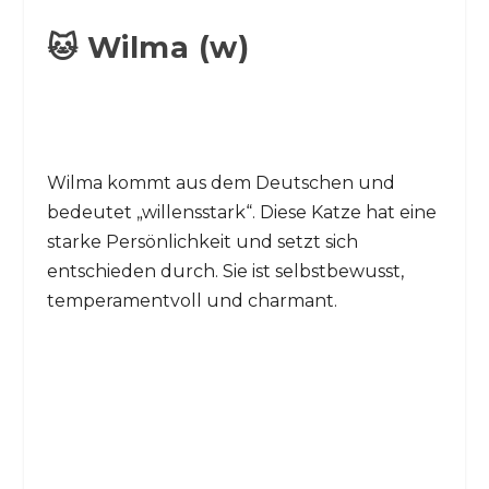
🐱 Wilma (w)
Wilma kommt aus dem Deutschen und
bedeutet „willensstark“. Diese Katze hat eine
starke Persönlichkeit und setzt sich
entschieden durch. Sie ist selbstbewusst,
temperamentvoll und charmant.