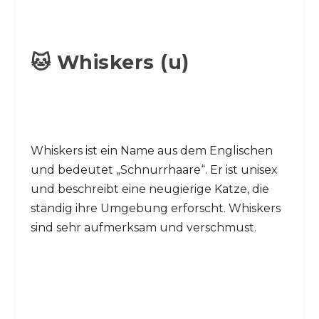
🐱 Whiskers (u)
Whiskers ist ein Name aus dem Englischen
und bedeutet „Schnurrhaare“. Er ist unisex
und beschreibt eine neugierige Katze, die
ständig ihre Umgebung erforscht. Whiskers
sind sehr aufmerksam und verschmust.