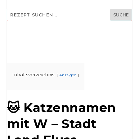
Inhaltsverzeichnis
Anzeigen
🐱 Katzennamen
mit W – Stadt