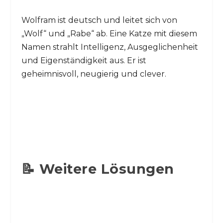
Wolfram ist deutsch und leitet sich von
„Wolf“ und „Rabe“ ab. Eine Katze mit diesem
Namen strahlt Intelligenz, Ausgeglichenheit
und Eigenständigkeit aus. Er ist
geheimnisvoll, neugierig und clever.
📝 Weitere Lösungen