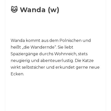
🐱 Wanda (w)
Wanda kommt aus dem Polnischen und
heißt „die Wandernde“. Sie liebt
Spaziergänge durchs Wohnreich, stets
neugierig und abenteuerlustig. Die Katze
wirkt selbstsicher und erkundet gerne neue
Ecken.