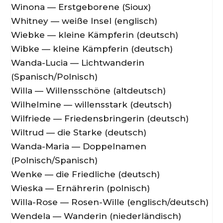
Winona — Erstgeborene (Sioux)
Whitney — weiße Insel (englisch)
Wiebke — kleine Kämpferin (deutsch)
Wibke — kleine Kämpferin (deutsch)
Wanda-Lucia — Lichtwanderin
(Spanisch/Polnisch)
Willa — Willensschöne (altdeutsch)
Wilhelmine — willensstark (deutsch)
Wilfriede — Friedensbringerin (deutsch)
Wiltrud — die Starke (deutsch)
Wanda-Maria — Doppelnamen
(Polnisch/Spanisch)
Wenke — die Friedliche (deutsch)
Wieska — Ernährerin (polnisch)
Willa-Rose — Rosen-Wille (englisch/deutsch)
Wendela — Wanderin (niederländisch)