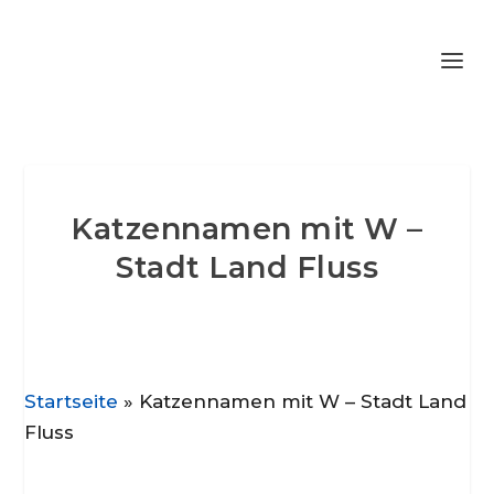
Katzennamen mit W –
Stadt Land Fluss
Startseite
»
Katzennamen mit W – Stadt Land
Fluss