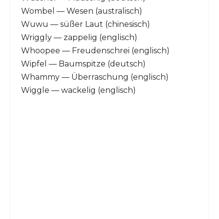
Wombel — Wesen (australisch)
Wuwu — süßer Laut (chinesisch)
Wriggly — zappelig (englisch)
Whoopee — Freudenschrei (englisch)
Wipfel — Baumspitze (deutsch)
Whammy — Überraschung (englisch)
Wiggle — wackelig (englisch)