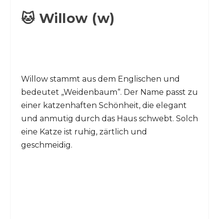
🐱 Willow (w)
Willow stammt aus dem Englischen und
bedeutet „Weidenbaum“. Der Name passt zu
einer katzenhaften Schönheit, die elegant
und anmutig durch das Haus schwebt. Solch
eine Katze ist ruhig, zärtlich und
geschmeidig.