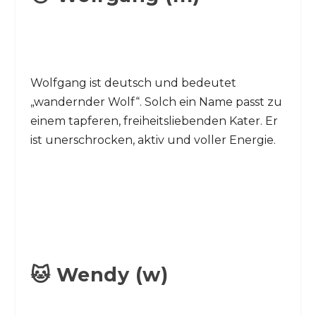
Wolfgang ist deutsch und bedeutet
„wandernder Wolf“. Solch ein Name passt zu
einem tapferen, freiheitsliebenden Kater. Er
ist unerschrocken, aktiv und voller Energie.
🐱 Wendy (w)