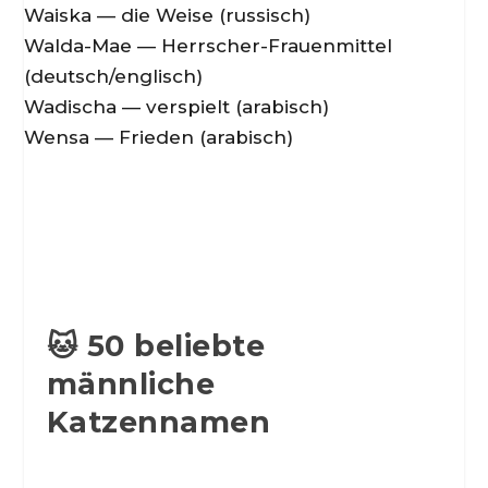
Waiska — die Weise (russisch)
Walda-Mae — Herrscher-Frauenmittel
(deutsch/englisch)
Wadischa — verspielt (arabisch)
Wensa — Frieden (arabisch)
🐱 50 beliebte
männliche
Katzennamen