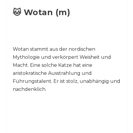
🐱 Wotan (m)
Wotan stammt aus der nordischen
Mythologie und verkörpert Weisheit und
Macht. Eine solche Katze hat eine
aristokratische Ausstrahlung und
Führungstalent. Er ist stolz, unabhängig und
nachdenklich.