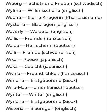
Wiborg — Schutz und Frieden (schwedisch)
Wylma — Willensschöne (englisch)
Wuchti — kleine Kriegerin (Phantasiename)
Wysteria — Blauregen (englisch)
Waverly — Weidetal (englisch)
Wallis — Fremde (französisch)
Walda — Herrscherin (deutsch)
Walli — Fremde (schweizerisch)
Wika — Poesie (japanisch)
Waka — Gedicht (japanisch)
Wivina — Freundlichkeit (französisch)
Wenona — Erstgeborene (Sioux)
Willa-Mae — amerikanisch-deutsch
Wynter — Winter (englisch)
Wynona — Erstgeborene (Sioux)
Wisteria — Blauregen (englisch)