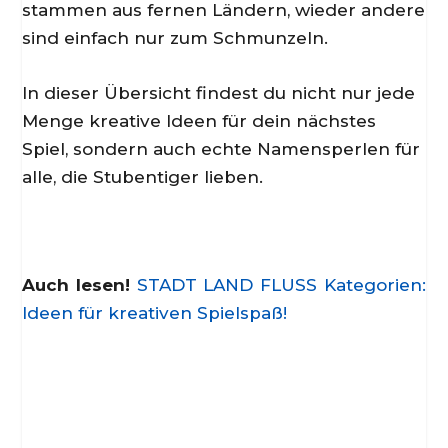
stammen aus fernen Ländern, wieder andere
sind einfach nur zum Schmunzeln.
In dieser Übersicht findest du nicht nur jede
Menge kreative Ideen für dein nächstes
Spiel, sondern auch echte Namensperlen für
alle, die Stubentiger lieben.
Auch lesen!
STADT LAND FLUSS Kategorien:
Ideen für kreativen Spielspaß!