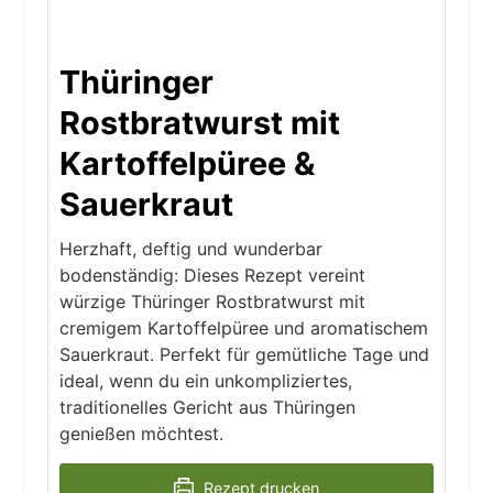
Thüringer
Rostbratwurst mit
Kartoffelpüree &
Sauerkraut
Herzhaft, deftig und wunderbar
bodenständig: Dieses Rezept vereint
würzige Thüringer Rostbratwurst mit
cremigem Kartoffelpüree und aromatischem
Sauerkraut. Perfekt für gemütliche Tage und
ideal, wenn du ein unkompliziertes,
traditionelles Gericht aus Thüringen
genießen möchtest.
Rezept drucken