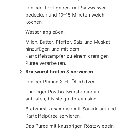
In einen Topf geben, mit Salzwasser
bedecken und 10–15 Minuten weich
kochen.
Wasser abgießen.
Milch, Butter, Pfeffer, Salz und Muskat
hinzufügen und mit dem
Kartoffelstampfer zu einem cremigen
Püree verarbeiten.
Bratwurst braten & servieren
In einer Pfanne 3 EL Öl erhitzen.
Thüringer Rostbratwürste rundum
anbraten, bis sie goldbraun sind.
Bratwurst zusammen mit Sauerkraut und
Kartoffelpüree servieren.
Das Püree mit knusprigen Röstzwiebeln