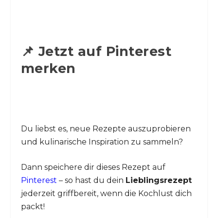
📌 Jetzt auf Pinterest
merken
Du liebst es, neue Rezepte auszuprobieren
und kulinarische Inspiration zu sammeln?
Dann speichere dir dieses Rezept auf
Pinterest
– so hast du dein
Lieblingsrezept
jederzeit griffbereit, wenn die Kochlust dich
packt!