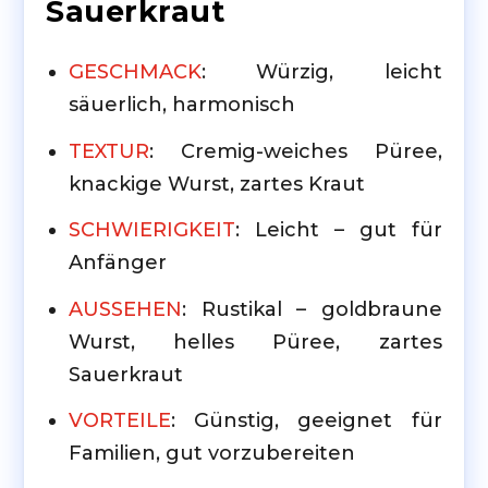
Sauerkraut
GESCHMACK
: Würzig, leicht
säuerlich, harmonisch
TEXTUR
: Cremig-weiches Püree,
knackige Wurst, zartes Kraut
SCHWIERIGKEIT
: Leicht – gut für
Anfänger
AUSSEHEN
: Rustikal – goldbraune
Wurst, helles Püree, zartes
Sauerkraut
VORTEILE
: Günstig, geeignet für
Familien, gut vorzubereiten