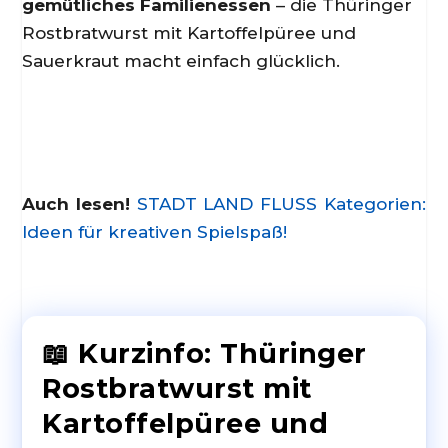
gemütliches Familienessen
– die Thüringer
Rostbratwurst mit Kartoffelpüree und
Sauerkraut macht einfach glücklich.
Auch lesen!
STADT LAND FLUSS Kategorien:
Ideen für kreativen Spielspaß!
📖 Kurzinfo: Thüringer
Rostbratwurst mit
Kartoffelpüree und