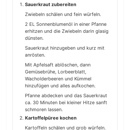
Sauerkraut zubereiten
Zwiebeln schälen und fein würfeln.
2 EL Sonnenblumenöl in einer Pfanne
erhitzen und die Zwiebeln darin glasig
dünsten.
Sauerkraut hinzugeben und kurz mit
anrösten.
Mit Apfelsaft ablöschen, dann
Gemüsebrühe, Lorbeerblatt,
Wacholderbeeren und Kümmel
hinzufügen und alles aufkochen.
Pfanne abdecken und das Sauerkraut
ca. 30 Minuten bei kleiner Hitze sanft
schmoren lassen.
Kartoffelpüree kochen
Kartoffeln schälen und grob würfeln.