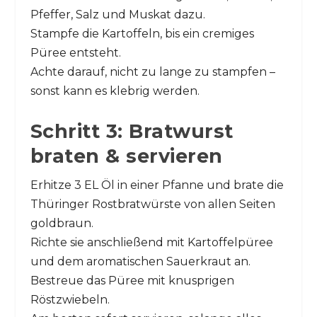
Pfeffer, Salz und Muskat dazu.
Stampfe die Kartoffeln, bis ein cremiges
Püree entsteht.
Achte darauf, nicht zu lange zu stampfen –
sonst kann es klebrig werden.
Schritt 3: Bratwurst
braten & servieren
Erhitze 3 EL Öl in einer Pfanne und brate die
Thüringer Rostbratwürste von allen Seiten
goldbraun.
Richte sie anschließend mit Kartoffelpüree
und dem aromatischen Sauerkraut an.
Bestreue das Püree mit knusprigen
Röstzwiebeln.