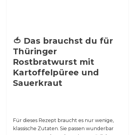
🍅 Das brauchst du für
Thüringer
Rostbratwurst mit
Kartoffelpüree und
Sauerkraut
Für dieses Rezept braucht es nur wenige,
klassische Zutaten. Sie passen wunderbar