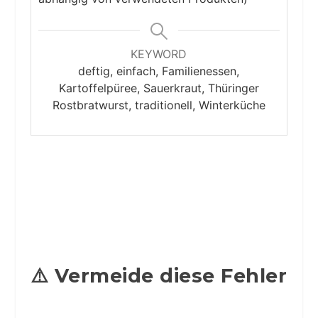
KEYWORD
deftig, einfach, Familienessen,
Kartoffelpüree, Sauerkraut, Thüringer
Rostbratwurst, traditionell, Winterküche
⚠️ Vermeide diese Fehler