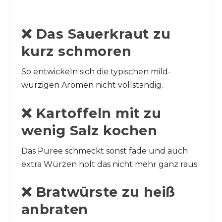
❌ Das Sauerkraut zu
kurz schmoren
So entwickeln sich die typischen mild-
würzigen Aromen nicht vollständig.
❌ Kartoffeln mit zu
wenig Salz kochen
Das Püree schmeckt sonst fade und auch
extra Würzen holt das nicht mehr ganz raus.
❌ Bratwürste zu heiß
anbraten