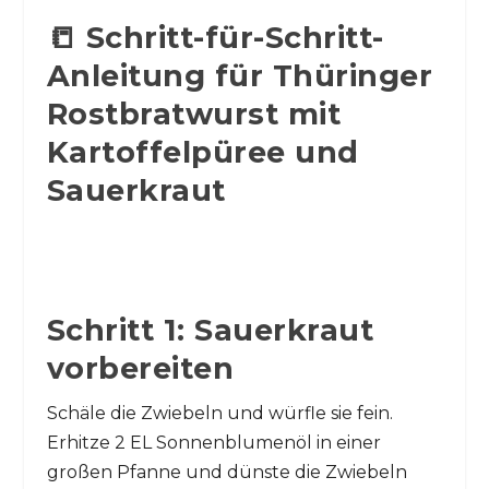
📒 Schritt-für-Schritt-
Anleitung für Thüringer
Rostbratwurst mit
Kartoffelpüree und
Sauerkraut
Schritt 1: Sauerkraut
vorbereiten
Schäle die Zwiebeln und würfle sie fein.
Erhitze 2 EL Sonnenblumenöl in einer
großen Pfanne und dünste die Zwiebeln