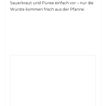
Sauerkraut und Püree einfach vor – nur die
Würste kommen frisch aus der Pfanne.