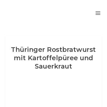
Thüringer Rostbratwurst
mit Kartoffelpüree und
Sauerkraut