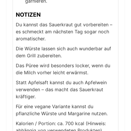
garnieren.
NOTIZEN
Du kannst das Sauerkraut gut vorbereiten –
es schmeckt am nächsten Tag sogar noch
aromatischer.
Die Würste lassen sich auch wunderbar auf
dem Grill zubereiten.
Das Püree wird besonders locker, wenn du
die Milch vorher leicht erwärmst.
Statt Apfelsaft kannst du auch Apfelwein
verwenden – das macht das Sauerkraut
kräftiger.
Für eine vegane Variante kannst du
pflanzliche Würste und Margarine nutzen.
Kalorien / Portion: ca. 700 kcal (Hinweis:
abhängig von verwendeten Produkten)