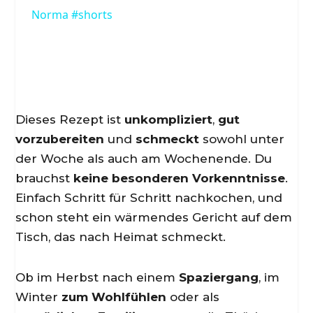
Norma #shorts
Dieses Rezept ist
unkompliziert
,
gut
vorzubereiten
und
schmeckt
sowohl unter
der Woche als auch am Wochenende. Du
brauchst
keine besonderen Vorkenntnisse
.
Einfach Schritt für Schritt nachkochen, und
schon steht ein wärmendes Gericht auf dem
Tisch, das nach Heimat schmeckt.
Ob im Herbst nach einem
Spaziergang
, im
Winter
zum Wohlfühlen
oder als