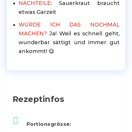
NACHTEILE
: Sauerkraut braucht
etwas Garzeit
WÜRDE ICH DAS NOCHMAL
MACHEN?
Ja! Weil es schnell geht,
wunderbar sättigt und immer gut
ankommt! 😋
Rezeptinfos

Portionsgrösse: