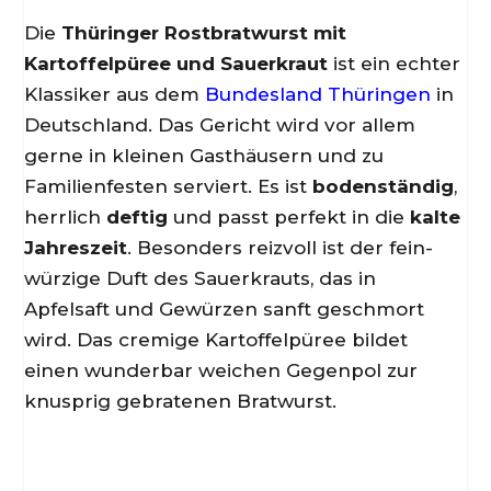
Die
Thüringer Rostbratwurst mit
Kartoffelpüree und Sauerkraut
ist ein echter
Klassiker aus dem
Bundesland Thüringen
in
Deutschland. Das Gericht wird vor allem
gerne in kleinen Gasthäusern und zu
Familienfesten serviert. Es ist
bodenständig
,
herrlich
deftig
und passt perfekt in die
kalte
Jahreszeit
. Besonders reizvoll ist der fein-
würzige Duft des Sauerkrauts, das in
Apfelsaft und Gewürzen sanft geschmort
wird. Das cremige Kartoffelpüree bildet
einen wunderbar weichen Gegenpol zur
knusprig gebratenen Bratwurst.