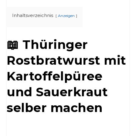
Inhaltsverzeichnis
Anzeigen
📖 Thüringer
Rostbratwurst mit
Kartoffelpüree
und Sauerkraut
selber machen