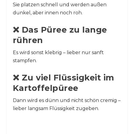
Sie platzen schnell und werden außen
dunkel, aber innen noch roh.
❌ Das Püree zu lange
rühren
Es wird sonst klebrig – lieber nur sanft
stampfen.
❌ Zu viel Flüssigkeit im
Kartoffelpüree
Dann wird es dünn und nicht schön cremig –
lieber langsam Flüssigkeit zugeben.