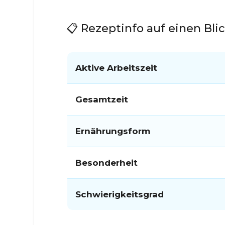
📋 Rezeptinfo auf einen Bli
Aktive Arbeitszeit
Gesamtzeit
Ernährungsform
Besonderheit
Schwierigkeitsgrad