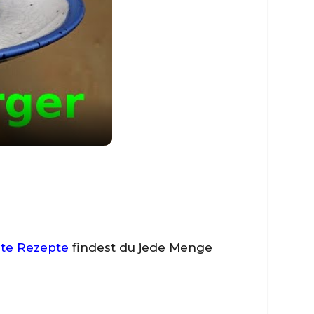
ate Rezepte
findest du jede Menge