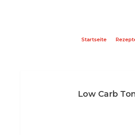
Startseite
Rezept
Low Carb Tom