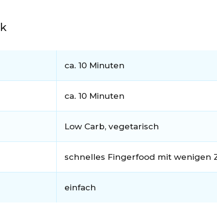
ck
ca. 10 Minuten
ca. 10 Minuten
Low Carb, vegetarisch
schnelles Fingerfood mit wenigen 
einfach