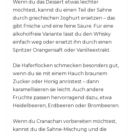
Wenn du das Dessert etwas leichter
möchtest, kannst du einen Teil der Sahne
durch griechischen Joghurt ersetzen – das
gibt Frische und eine feine Säure. Für eine
alkoholfreie Variante lässt du den Whisky
einfach weg oder ersetzt ihn durch einen
Spritzer Orangensaft oder Vanilleextrakt.
Die Haferflocken schmecken besonders gut,
wenn du sie mit einem Hauch braunem
Zucker oder Honig anröstest – dann
karamellisieren sie leicht. Auch andere
Früchte passen hervorragend dazu, etwa
Heidelbeeren, Erdbeeren oder Brombeeren.
Wenn du Cranachan vorbereiten möchtest,
kannst du die Sahne-Mischung und die