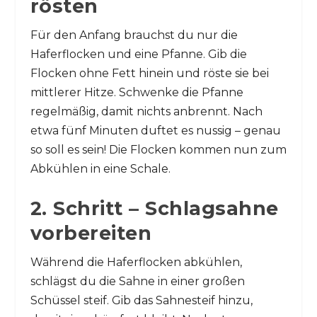
rösten
Für den Anfang brauchst du nur die
Haferflocken und eine Pfanne. Gib die
Flocken ohne Fett hinein und röste sie bei
mittlerer Hitze. Schwenke die Pfanne
regelmäßig, damit nichts anbrennt. Nach
etwa fünf Minuten duftet es nussig – genau
so soll es sein! Die Flocken kommen nun zum
Abkühlen in eine Schale.
2. Schritt – Schlagsahne
vorbereiten
Während die Haferflocken abkühlen,
schlägst du die Sahne in einer großen
Schüssel steif. Gib das Sahnesteif hinzu,