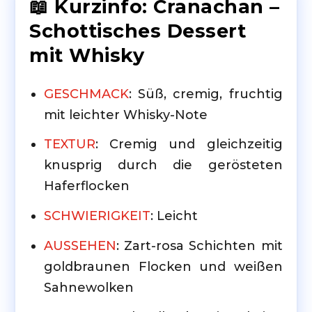
📖 Kurzinfo: Cranachan –
Schottisches Dessert
mit Whisky
GESCHMACK
: Süß, cremig, fruchtig
mit leichter Whisky-Note
TEXTUR
: Cremig und gleichzeitig
knusprig durch die gerösteten
Haferflocken
SCHWIERIGKEIT
: Leicht
AUSSEHEN
: Zart-rosa Schichten mit
goldbraunen Flocken und weißen
Sahnewolken