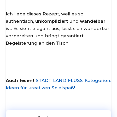
Ich liebe dieses Rezept, weil es so
authentisch,
unkompliziert
und
wandelbar
ist. Es sieht elegant aus, lässt sich wunderbar
vorbereiten und bringt garantiert
Begeisterung an den Tisch.
Auch lesen!
STADT LAND FLUSS Kategorien:
Ideen für kreativen Spielspaß!