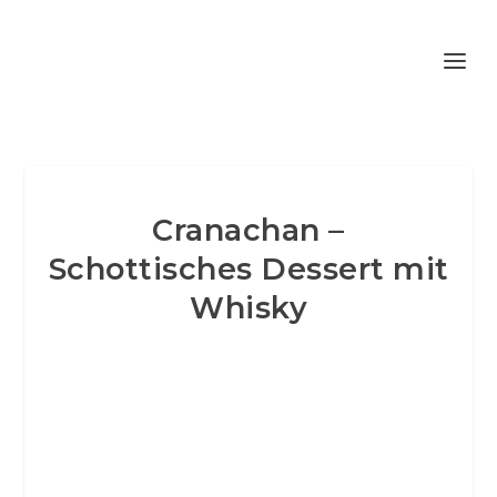
Cranachan –
Schottisches Dessert mit
Whisky