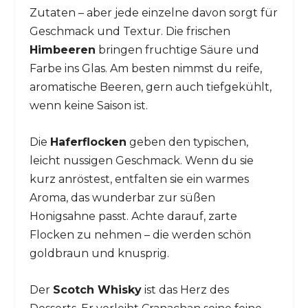
Zutaten – aber jede einzelne davon sorgt für
Geschmack und Textur. Die frischen
Himbeeren
bringen fruchtige Säure und
Farbe ins Glas. Am besten nimmst du reife,
aromatische Beeren, gern auch tiefgekühlt,
wenn keine Saison ist.
Die
Haferflocken
geben den typischen,
leicht nussigen Geschmack. Wenn du sie
kurz anröstest, entfalten sie ein warmes
Aroma, das wunderbar zur süßen
Honigsahne passt. Achte darauf, zarte
Flocken zu nehmen – die werden schön
goldbraun und knusprig.
Der
Scotch Whisky
ist das Herz des