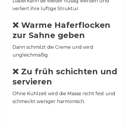
Dabei kann sie wieder flüssig werden und
verliert ihre luftige Struktur.
❌ Warme Haferflocken
zur Sahne geben
Dann schmilzt die Creme und wird
ungleichmäßig.
❌ Zu früh schichten und
servieren
Ohne Kühlzeit wird die Masse nicht fest und
schmeckt weniger harmonisch.