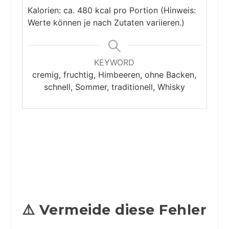
Kalorien: ca. 480 kcal pro Portion (Hinweis:
Werte können je nach Zutaten variieren.)
KEYWORD
cremig, fruchtig, Himbeeren, ohne Backen,
schnell, Sommer, traditionell, Whisky
⚠️ Vermeide diese Fehler