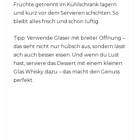
Früchte getrennt im Kühlschrank lagern
und kurz vor dem Servieren schichten. So
bleibt alles frisch und schön luftig.
Tipp: Verwende Gläser mit breiter Öffnung –
das sieht nicht nur hübsch aus, sondern lässt
sich auch besser essen. Und wenn du Lust
hast, serviere das Dessert mit einem kleinen
Glas Whisky dazu – das macht den Genuss
perfekt.