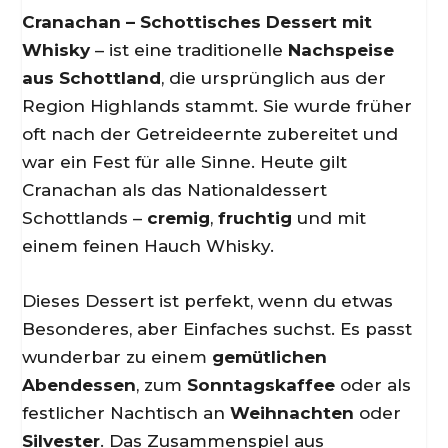
Cranachan – Schottisches Dessert mit
Whisky
– ist eine traditionelle
Nachspeise
aus Schottland
, die ursprünglich aus der
Region Highlands stammt. Sie wurde früher
oft nach der Getreideernte zubereitet und
war ein Fest für alle Sinne. Heute gilt
Cranachan als das Nationaldessert
Schottlands –
cremig
,
fruchtig
und mit
einem feinen Hauch Whisky.
Dieses Dessert ist perfekt, wenn du etwas
Besonderes, aber Einfaches suchst. Es passt
wunderbar zu einem
gemütlichen
Abendessen
, zum
Sonntagskaffee
oder als
festlicher Nachtisch an
Weihnachten
oder
Silvester
. Das Zusammenspiel aus