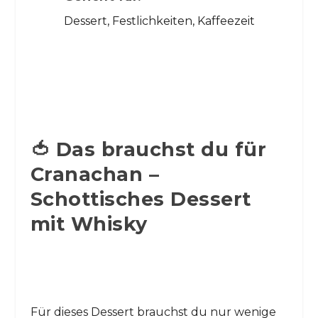
Dessert, Festlichkeiten, Kaffeezeit
🍅 Das brauchst du für
Cranachan –
Schottisches Dessert
mit Whisky
Für dieses Dessert brauchst du nur wenige