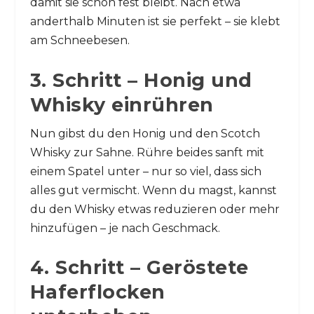
damit sie schön fest bleibt. Nach etwa
anderthalb Minuten ist sie perfekt – sie klebt
am Schneebesen.
3. Schritt – Honig und
Whisky einrühren
Nun gibst du den Honig und den Scotch
Whisky zur Sahne. Rühre beides sanft mit
einem Spatel unter – nur so viel, dass sich
alles gut vermischt. Wenn du magst, kannst
du den Whisky etwas reduzieren oder mehr
hinzufügen – je nach Geschmack.
4. Schritt – Geröstete
Haferflocken