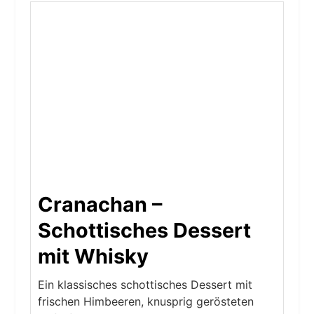
Cranachan –
Schottisches Dessert
mit Whisky
Ein klassisches schottisches Dessert mit
frischen Himbeeren, knusprig gerösteten