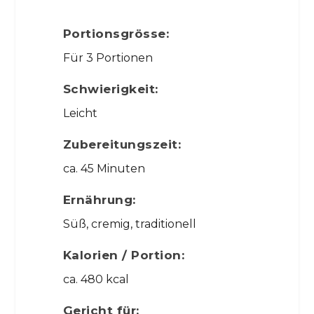
Portionsgrösse:
Für 3 Portionen
Schwierigkeit:
Leicht
Zubereitungszeit:
ca. 45 Minuten
Ernährung:
Süß, cremig, traditionell
Kalorien / Portion:
ca. 480 kcal
Gericht für: