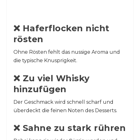
❌ Haferflocken nicht
rösten
Ohne Rösten fehlt das nussige Aroma und
die typische Knusprigkeit.
❌ Zu viel Whisky
hinzufügen
Der Geschmack wird schnell scharf und
überdeckt die feinen Noten des Desserts.
❌ Sahne zu stark rühren