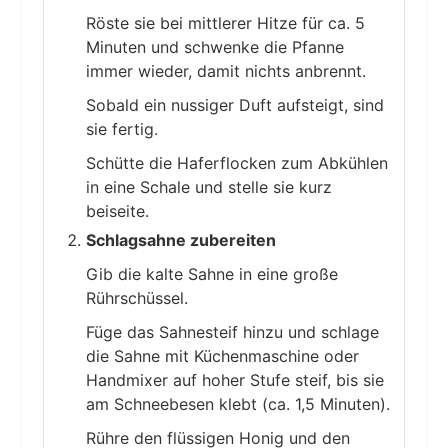
Röste sie bei mittlerer Hitze für ca. 5
Minuten und schwenke die Pfanne
immer wieder, damit nichts anbrennt.
Sobald ein nussiger Duft aufsteigt, sind
sie fertig.
Schütte die Haferflocken zum Abkühlen
in eine Schale und stelle sie kurz
beiseite.
Schlagsahne zubereiten
Gib die kalte Sahne in eine große
Rührschüssel.
Füge das Sahnesteif hinzu und schlage
die Sahne mit Küchenmaschine oder
Handmixer auf hoher Stufe steif, bis sie
am Schneebesen klebt (ca. 1,5 Minuten).
Rühre den flüssigen Honig und den