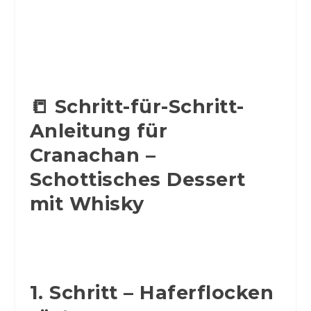
📒 Schritt-für-Schritt-
Anleitung für
Cranachan –
Schottisches Dessert
mit Whisky
1. Schritt – Haferflocken