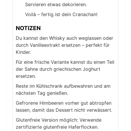
Servieren etwas dekorieren.
Voilà – fertig ist dein Cranachan!
NOTIZEN
Du kannst den Whisky auch weglassen oder
durch Vanilleextrakt ersetzen – perfekt für
Kinder.
Für eine frische Variante kannst du einen Teil
der Sahne durch griechischen Joghurt
ersetzen.
Reste im Kühlschrank aufbewahren und am
nächsten Tag genießen.
Gefrorene Himbeeren vorher gut abtropfen
lassen, damit das Dessert nicht verwässert.
Glutenfreie Version möglich: Verwende
zertifizierte glutenfreie Haferflocken.