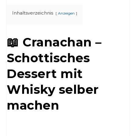
Inhaltsverzeichnis
Anzeigen
📖 Cranachan –
Schottisches
Dessert mit
Whisky selber
machen