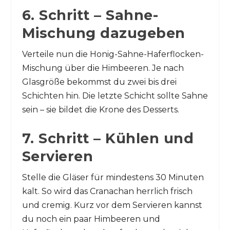
6. Schritt – Sahne-
Mischung dazugeben
Verteile nun die Honig-Sahne-Haferflocken-
Mischung über die Himbeeren. Je nach
Glasgröße bekommst du zwei bis drei
Schichten hin. Die letzte Schicht sollte Sahne
sein – sie bildet die Krone des Desserts.
7. Schritt – Kühlen und
Servieren
Stelle die Gläser für mindestens 30 Minuten
kalt. So wird das Cranachan herrlich frisch
und cremig. Kurz vor dem Servieren kannst
du noch ein paar Himbeeren und