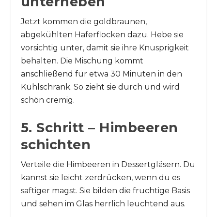
unterheben
Jetzt kommen die goldbraunen,
abgekühlten Haferflocken dazu. Hebe sie
vorsichtig unter, damit sie ihre Knusprigkeit
behalten. Die Mischung kommt
anschließend für etwa 30 Minuten in den
Kühlschrank. So zieht sie durch und wird
schön cremig.
5. Schritt – Himbeeren
schichten
Verteile die Himbeeren in Dessertgläsern. Du
kannst sie leicht zerdrücken, wenn du es
saftiger magst. Sie bilden die fruchtige Basis
und sehen im Glas herrlich leuchtend aus.