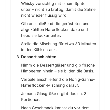
Whisky vorsichtig mit einem Spatel
unter – nicht zu kräftig, damit die Sahne
nicht wieder flüssig wird.
Gib anschließend die gerösteten und
abgekühlten Haferflocken dazu und
hebe sie locker unter.
Stelle die Mischung für etwa 30 Minuten
in den Kühlschrank.
Dessert schichten
Nimm die Dessertgläser und gib frische
Himbeeren hinein – sie bilden die Basis.
Verteile anschließend die Honig-Sahne-
Haferflocken-Mischung darauf.
Je nach Glasgröße ergibt das ca. 3
Portionen.
Nach Geschmack kannst du vor dem