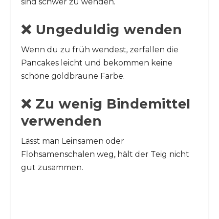
sind schwer zu wenden.
❌ Ungeduldig wenden
Wenn du zu früh wendest, zerfallen die
Pancakes leicht und bekommen keine
schöne goldbraune Farbe.
❌ Zu wenig Bindemittel
verwenden
Lässt man Leinsamen oder
Flohsamenschalen weg, hält der Teig nicht
gut zusammen.