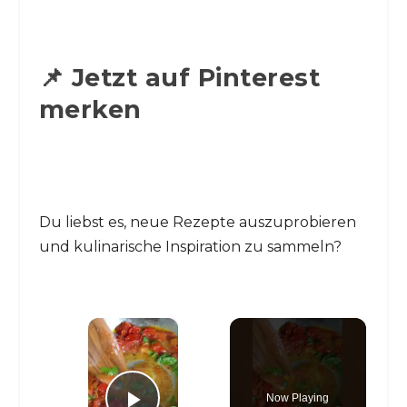
📌 Jetzt auf Pinterest
merken
Du liebst es, neue Rezepte auszuprobieren
und kulinarische Inspiration zu sammeln?
×
Now Playing