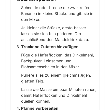
Schneide oder breche die zwei reifen
Bananen in kleine Stücke und gib sie in
den Mixer.
Je kleiner die Stücke, desto besser
lassen sie sich fein pürieren. Gib
anschließend den Mandeldrink dazu.
Trockene Zutaten hinzufügen
Füge die Haferflocken, das Dinkelmehl,
Backpulver, Leinsamen und
Flohsamenschalen in den Mixer.
Püriere alles zu einem gleichmäßigen,
glatten Teig.
Lasse die Masse ein paar Minuten ruhen,
damit Haferflocken und Dinkelmehl
quellen können.
Pfanne vorbereiten