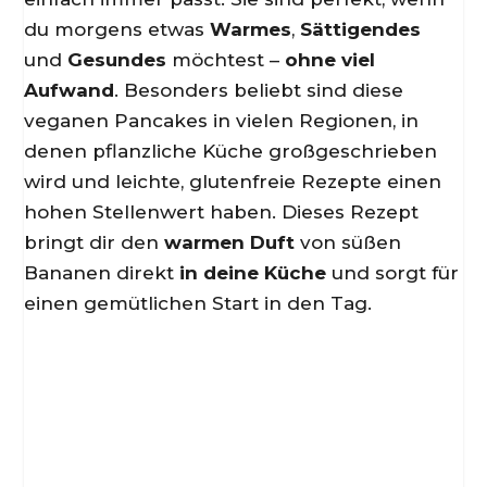
du morgens etwas
Warmes
,
Sättigendes
und
Gesundes
möchtest –
ohne viel
Aufwand
. Besonders beliebt sind diese
veganen Pancakes in vielen Regionen, in
denen pflanzliche Küche großgeschrieben
wird und leichte, glutenfreie Rezepte einen
hohen Stellenwert haben. Dieses Rezept
bringt dir den
warmen Duft
von süßen
Bananen direkt
in deine Küche
und sorgt für
einen gemütlichen Start in den Tag.