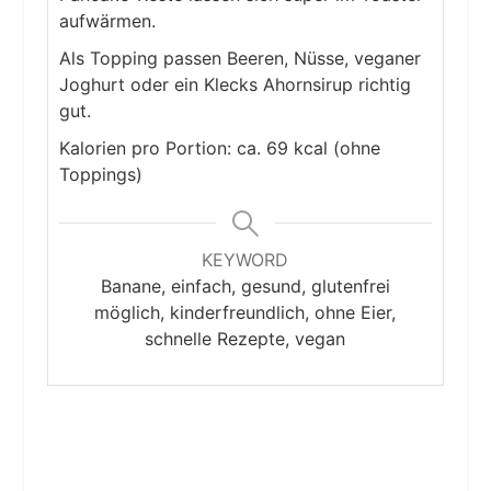
aufwärmen.
Als Topping passen Beeren, Nüsse, veganer
Joghurt oder ein Klecks Ahornsirup richtig
gut.
Kalorien pro Portion: ca. 69 kcal (ohne
Toppings)
KEYWORD
Banane, einfach, gesund, glutenfrei
möglich, kinderfreundlich, ohne Eier,
schnelle Rezepte, vegan