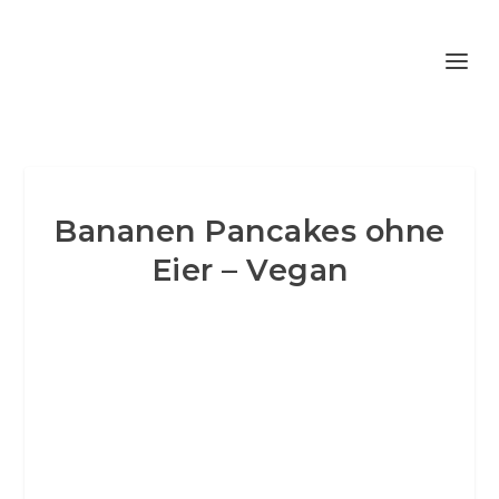
Bananen Pancakes ohne
Eier – Vegan