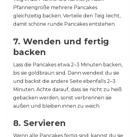
Pfannengröße mehrere Pancakes
gleichzeitig backen. Verteile den Teig leicht,
damit schöne runde Pancakes entstehen.
7. Wenden und fertig
backen
Lass die Pancakes etwa 2–3 Minuten backen,
bis sie goldbraun sind. Dann wendest du sie
und backst die andere Seite ebenfalls 2–3
Minuten. Achte darauf, dass sie nicht zu heiß
gebacken werden, sonst verbrennen sie
außen und bleiben innen zu weich.
8. Servieren
Wenn alle Pancakes fertig sind, kannst du sie