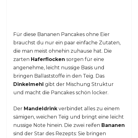
Für diese Bananen Pancakes ohne Eier
brauchst du nur ein paar einfache Zutaten,
die man meist ohnehin zuhause hat. Die
zarten
Haferflocken
sorgen für eine
angenehme, leicht nussige Basis und
bringen Ballaststoffe in den Teig. Das
Dinkelmehl
gibt der Mischung Struktur
und macht die Pancakes schön locker.
Der
Mandeldrink
verbindet alles zu einem
sämigen, weichen Teig und bringt eine leicht
nussige Note hinein. Die zwei reifen
Bananen
sind der Star des Rezepts: Sie bringen