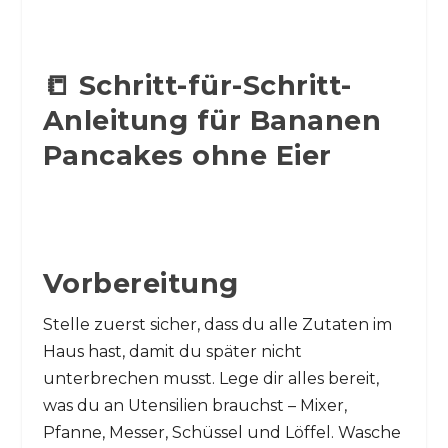
📒 Schritt-für-Schritt-
Anleitung für Bananen
Pancakes ohne Eier
Vorbereitung
Stelle zuerst sicher, dass du alle Zutaten im
Haus hast, damit du später nicht
unterbrechen musst. Lege dir alles bereit,
was du an Utensilien brauchst – Mixer,
Pfanne, Messer, Schüssel und Löffel. Wasche