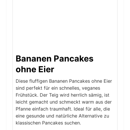
Bananen Pancakes
ohne Eier
Diese fluffigen Bananen Pancakes ohne Eier
sind perfekt für ein schnelles, veganes
Frühstück. Der Teig wird herrlich sämig, ist
leicht gemacht und schmeckt warm aus der
Pfanne einfach traumhaft. Ideal für alle, die
eine gesunde und natürliche Alternative zu
klassischen Pancakes suchen.