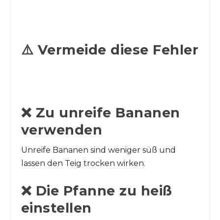
⚠️ Vermeide diese Fehler
❌ Zu unreife Bananen
verwenden
Unreife Bananen sind weniger süß und
lassen den Teig trocken wirken.
❌ Die Pfanne zu heiß
einstellen