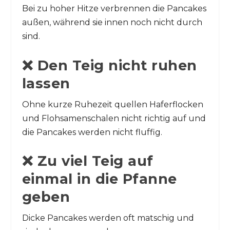
Bei zu hoher Hitze verbrennen die Pancakes
außen, während sie innen noch nicht durch
sind.
❌ Den Teig nicht ruhen
lassen
Ohne kurze Ruhezeit quellen Haferflocken
und Flohsamenschalen nicht richtig auf und
die Pancakes werden nicht fluffig.
❌ Zu viel Teig auf
einmal in die Pfanne
geben
Dicke Pancakes werden oft matschig und