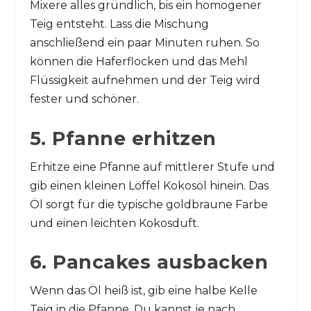
Mixere alles gründlich, bis ein homogener
Teig entsteht. Lass die Mischung
anschließend ein paar Minuten ruhen. So
können die Haferflocken und das Mehl
Flüssigkeit aufnehmen und der Teig wird
fester und schöner.
5. Pfanne erhitzen
Erhitze eine Pfanne auf mittlerer Stufe und
gib einen kleinen Löffel Kokosöl hinein. Das
Öl sorgt für die typische goldbraune Farbe
und einen leichten Kokosduft.
6. Pancakes ausbacken
Wenn das Öl heiß ist, gib eine halbe Kelle
Teig in die Pfanne. Du kannst je nach