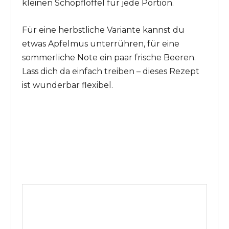
kleinen Schöpflöffel für jede Portion.
Für eine herbstliche Variante kannst du
etwas Apfelmus unterrühren, für eine
sommerliche Note ein paar frische Beeren.
Lass dich da einfach treiben – dieses Rezept
ist wunderbar flexibel.