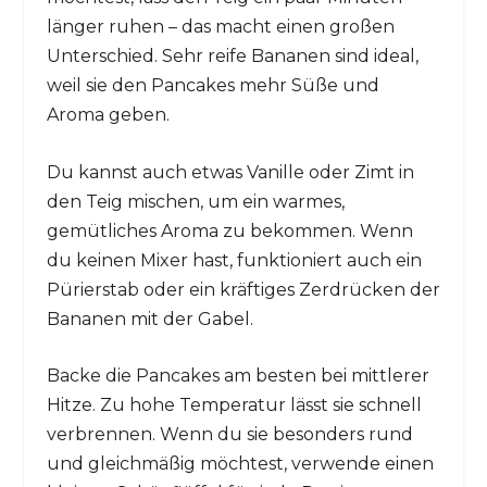
länger ruhen – das macht einen großen
Unterschied. Sehr reife Bananen sind ideal,
weil sie den Pancakes mehr Süße und
Aroma geben.
Du kannst auch etwas Vanille oder Zimt in
den Teig mischen, um ein warmes,
gemütliches Aroma zu bekommen. Wenn
du keinen Mixer hast, funktioniert auch ein
Pürierstab oder ein kräftiges Zerdrücken der
Bananen mit der Gabel.
Backe die Pancakes am besten bei mittlerer
Hitze. Zu hohe Temperatur lässt sie schnell
verbrennen. Wenn du sie besonders rund
und gleichmäßig möchtest, verwende einen