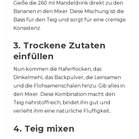
Gieße die 260 ml Mandeldrink direkt zu den
Bananen in den Mixer. Diese Mischung ist die
Basis für den Teig und sorgt für eine cremige
Konsistenz.
3. Trockene Zutaten
einfüllen
Nun kommen die Haferflocken, das
Dinkelmehl, das Backpulver, die Leinsamen
und die Flohsamenschalen hinzu. Gib alles in
den Mixer. Diese Kombination macht den
Teig nährstoffreich, bindet ihn gut und
verleiht ihm eine natürliche Fluffigkeit.
4. Teig mixen