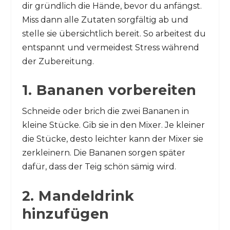
dir gründlich die Hände, bevor du anfängst.
Miss dann alle Zutaten sorgfältig ab und
stelle sie übersichtlich bereit. So arbeitest du
entspannt und vermeidest Stress während
der Zubereitung.
1. Bananen vorbereiten
Schneide oder brich die zwei Bananen in
kleine Stücke. Gib sie in den Mixer. Je kleiner
die Stücke, desto leichter kann der Mixer sie
zerkleinern. Die Bananen sorgen später
dafür, dass der Teig schön sämig wird.
2. Mandeldrink
hinzufügen