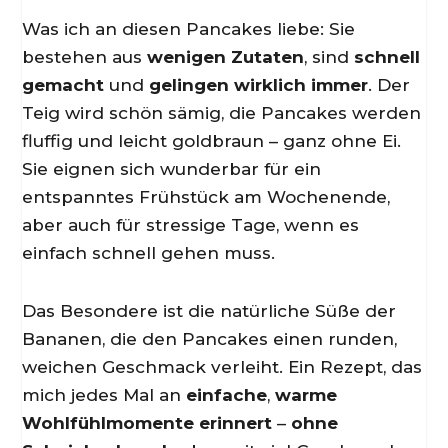
Was ich an diesen Pancakes liebe: Sie
bestehen aus
wenigen Zutaten
, sind
schnell
gemacht
und
gelingen wirklich immer
. Der
Teig wird schön sämig, die Pancakes werden
fluffig und leicht goldbraun – ganz ohne Ei.
Sie eignen sich wunderbar für ein
entspanntes Frühstück am Wochenende,
aber auch für stressige Tage, wenn es
einfach schnell gehen muss.
Das Besondere ist die natürliche Süße der
Bananen, die den Pancakes einen runden,
weichen Geschmack verleiht. Ein Rezept, das
mich jedes Mal an
einfache
,
warme
Wohlfühlmomente erinnert
–
ohne