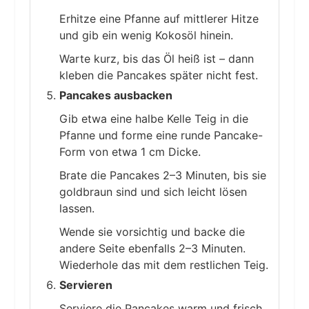
Erhitze eine Pfanne auf mittlerer Hitze
und gib ein wenig Kokosöl hinein.
Warte kurz, bis das Öl heiß ist – dann
kleben die Pancakes später nicht fest.
Pancakes ausbacken
Gib etwa eine halbe Kelle Teig in die
Pfanne und forme eine runde Pancake-
Form von etwa 1 cm Dicke.
Brate die Pancakes 2–3 Minuten, bis sie
goldbraun sind und sich leicht lösen
lassen.
Wende sie vorsichtig und backe die
andere Seite ebenfalls 2–3 Minuten.
Wiederhole das mit dem restlichen Teig.
Servieren
Serviere die Pancakes warm und frisch