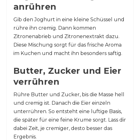
anrühren
Gib den Joghurt in eine kleine Schüssel und
rühre ihn cremig. Dann kommen
Zitronenabrieb und Zitronenextrakt dazu.
Diese Mischung sorgt für das frische Aroma
im Kuchen und macht ihn besonders saftig.
Butter, Zucker und Eier
verrühren
Rühre Butter und Zucker, bis die Masse hell
und cremig ist. Danach die Eier einzeln
unterrühren. So entsteht eine luftige Basis,
die später für eine feine Krume sorgt. Lass dir
dabei Zeit, je cremiger, desto besser das
Ergebnis.