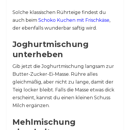
Solche klassischen Rührteige findest du
auch beim
Schoko Kuchen mit Frischkäse
,
der ebenfalls wunderbar saftig wird.
Joghurtmischung
unterheben
Gib jetzt die Joghurtmischung langsam zur
Butter-Zucker-Ei-Masse. Rühre alles
gleichmäßig, aber nicht zu lange, damit der
Teig locker bleibt. Falls die Masse etwas dick
erscheint, kannst du einen kleinen Schuss
Milch ergänzen.
Mehlmischung