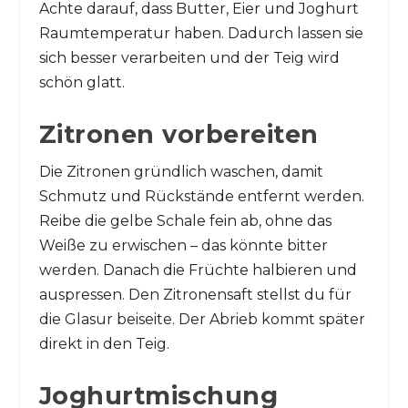
Achte darauf, dass Butter, Eier und Joghurt
Raumtemperatur haben. Dadurch lassen sie
sich besser verarbeiten und der Teig wird
schön glatt.
Zitronen vorbereiten
Die Zitronen gründlich waschen, damit
Schmutz und Rückstände entfernt werden.
Reibe die gelbe Schale fein ab, ohne das
Weiße zu erwischen – das könnte bitter
werden. Danach die Früchte halbieren und
auspressen. Den Zitronensaft stellst du für
die Glasur beiseite. Der Abrieb kommt später
direkt in den Teig.
Joghurtmischung