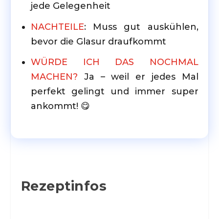
jede Gelegenheit
NACHTEILE
: Muss gut auskühlen,
bevor die Glasur draufkommt
WÜRDE ICH DAS NOCHMAL
MACHEN?
Ja – weil er jedes Mal
perfekt gelingt und immer super
ankommt! 😋
Rezeptinfos