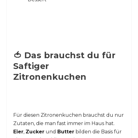
🍅 Das brauchst du für
Saftiger
Zitronenkuchen
Für diesen Zitronenkuchen brauchst du nur
Zutaten, die man fast immer im Haus hat.
Eier
,
Zucker
und
Butter
bilden die Basis für