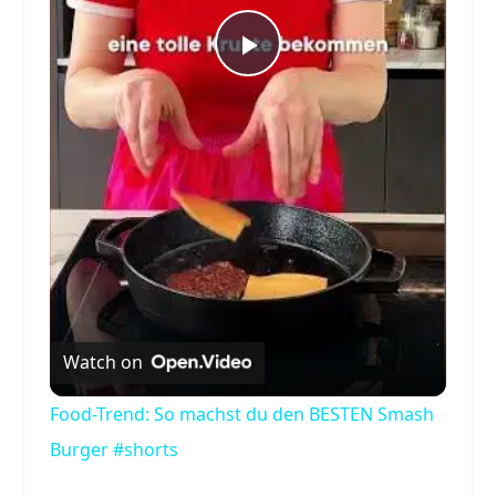
Play
Video
Watch on
Food-Trend: So machst du den BESTEN Smash
Burger #shorts