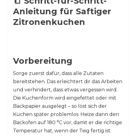
📒 Schritt-für-Schritt-
Anleitung für Saftiger
Zitronenkuchen
Vorbereitung
Sorge zuerst dafür, dass alle Zutaten
bereitstehen. Das erleichtert dir das Arbeiten
und verhindert, dass etwas vergessen wird.
Die Kuchenform wird eingefettet oder mit
Backpapier ausgelegt – so löst sich der
Kuchen später problemlos. Heize dann den
Backofen auf 180 °C vor, damit er die richtige
Temperatur hat, wenn der Teig fertig ist.