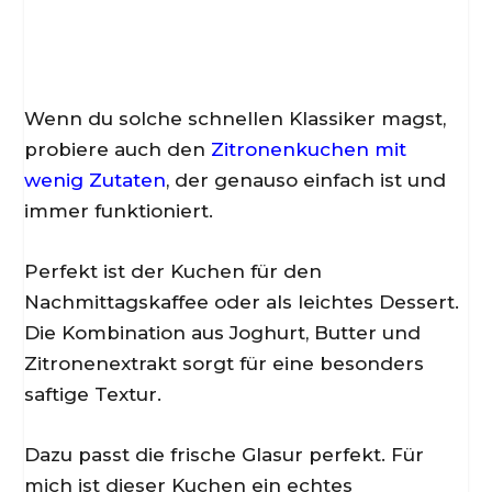
Wenn du solche schnellen Klassiker magst,
probiere auch den
Zitronenkuchen mit
wenig Zutaten
, der genauso einfach ist und
immer funktioniert.
Perfekt ist der Kuchen für den
Nachmittagskaffee oder als leichtes Dessert.
Die Kombination aus Joghurt, Butter und
Zitronenextrakt sorgt für eine besonders
saftige Textur.
Dazu passt die frische Glasur perfekt. Für
mich ist dieser Kuchen ein echtes