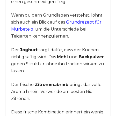
einen geschmeidigen Teig.
Wenn du gern Grundlagen verstehst, lohnt
sich auch ein Blick auf das
Grundrezept für
Mürbeteig
, um die Unterschiede bei
Teigarten kennenzulernen.
Der
Joghurt
sorgt dafür, dass der Kuchen
richtig saftig wird. Das
Mehl
und
Backpulver
geben Struktur, ohne ihn trocken wirken zu
lassen.
Der frische
Zitronenabrieb
bringt das volle
Aroma hinein. Verwende am besten Bio
Zitronen.
Diese frische Kombination erinnert ein wenig