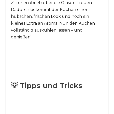
Zitronenabrieb über die Glasur streuen.
Dadurch bekommt der Kuchen einen
hübschen, frischen Look und noch ein
kleines Extra an Aroma. Nun den Kuchen
vollständig auskühlen lassen – und
genießen!
💡 Tipps und Tricks