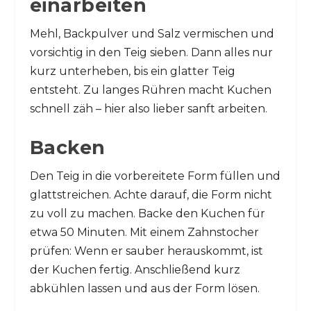
einarbeiten
Mehl, Backpulver und Salz vermischen und
vorsichtig in den Teig sieben. Dann alles nur
kurz unterheben, bis ein glatter Teig
entsteht. Zu langes Rühren macht Kuchen
schnell zäh – hier also lieber sanft arbeiten.
Backen
Den Teig in die vorbereitete Form füllen und
glattstreichen. Achte darauf, die Form nicht
zu voll zu machen. Backe den Kuchen für
etwa 50 Minuten. Mit einem Zahnstocher
prüfen: Wenn er sauber herauskommt, ist
der Kuchen fertig. Anschließend kurz
abkühlen lassen und aus der Form lösen.