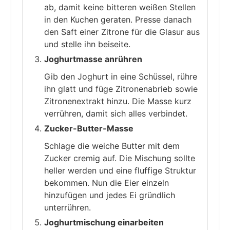
ab, damit keine bitteren weißen Stellen
in den Kuchen geraten. Presse danach
den Saft einer Zitrone für die Glasur aus
und stelle ihn beiseite.
Joghurtmasse anrühren
Gib den Joghurt in eine Schüssel, rühre
ihn glatt und füge Zitronenabrieb sowie
Zitronenextrakt hinzu. Die Masse kurz
verrühren, damit sich alles verbindet.
Zucker-Butter-Masse
Schlage die weiche Butter mit dem
Zucker cremig auf. Die Mischung sollte
heller werden und eine fluffige Struktur
bekommen. Nun die Eier einzeln
hinzufügen und jedes Ei gründlich
unterrühren.
Joghurtmischung einarbeiten