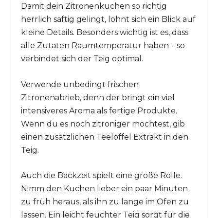
Damit dein Zitronenkuchen so richtig
herrlich saftig gelingt, lohnt sich ein Blick auf
kleine Details. Besonders wichtig ist es, dass
alle Zutaten Raumtemperatur haben – so
verbindet sich der Teig optimal.
Verwende unbedingt frischen
Zitronenabrieb, denn der bringt ein viel
intensiveres Aroma als fertige Produkte.
Wenn du es noch zitroniger möchtest, gib
einen zusätzlichen Teelöffel Extrakt in den
Teig.
Auch die Backzeit spielt eine große Rolle.
Nimm den Kuchen lieber ein paar Minuten
zu früh heraus, als ihn zu lange im Ofen zu
lassen. Ein leicht feuchter Teig sorgt für die