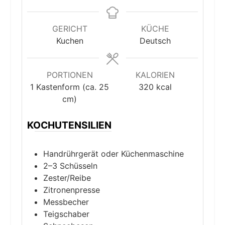
GERICHT
KÜCHE
Kuchen
Deutsch
PORTIONEN
KALORIEN
1
Kastenform (ca. 25
320
kcal
cm)
KOCHUTENSILIEN
Handrührgerät oder Küchenmaschine
2–3 Schüsseln
Zester/Reibe
Zitronenpresse
Messbecher
Teigschaber