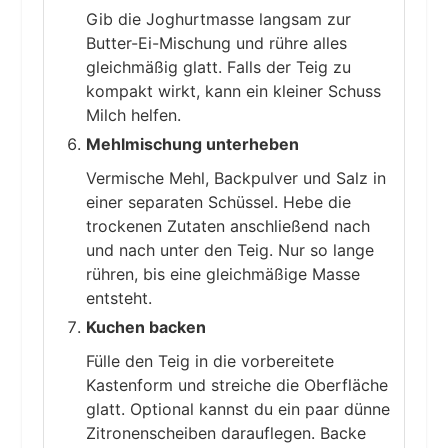
Gib die Joghurtmasse langsam zur
Butter-Ei-Mischung und rühre alles
gleichmäßig glatt. Falls der Teig zu
kompakt wirkt, kann ein kleiner Schuss
Milch helfen.
Mehlmischung unterheben
Vermische Mehl, Backpulver und Salz in
einer separaten Schüssel. Hebe die
trockenen Zutaten anschließend nach
und nach unter den Teig. Nur so lange
rühren, bis eine gleichmäßige Masse
entsteht.
Kuchen backen
Fülle den Teig in die vorbereitete
Kastenform und streiche die Oberfläche
glatt. Optional kannst du ein paar dünne
Zitronenscheiben darauflegen. Backe