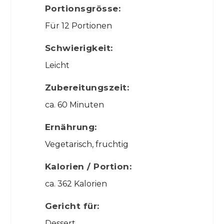
Portionsgrösse:
Für 12 Portionen
Schwierigkeit:
Leicht
Zubereitungszeit:
ca. 60 Minuten
Ernährung:
Vegetarisch, fruchtig
Kalorien / Portion:
ca. 362 Kalorien
Gericht für:
Dessert