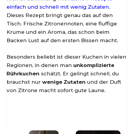
einfach und schnell mit wenig Zutaten
.
Dieses Rezept bringt genau das auf den
Tisch. Frische Zitronennoten, eine fluffige
Krume und ein Aroma, das schon beim
Backen Lust auf den ersten Bissen macht.
Besonders beliebt ist dieser Kuchen in vielen
Regionen, in denen man
unkomplizierte
Rührkuchen
schätzt. Er gelingt schnell, du
brauchst nur
wenige Zutaten
und der Duft
von Zitrone macht sofort gute Laune.
×