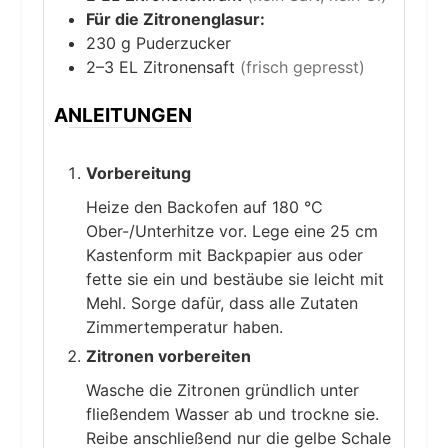
Für die Zitronenglasur:
230
g
Puderzucker
2–3
EL
Zitronensaft
(frisch gepresst)
ANLEITUNGEN
Vorbereitung
Heize den Backofen auf 180 °C
Ober-/Unterhitze vor. Lege eine 25 cm
Kastenform mit Backpapier aus oder
fette sie ein und bestäube sie leicht mit
Mehl. Sorge dafür, dass alle Zutaten
Zimmertemperatur haben.
Zitronen vorbereiten
Wasche die Zitronen gründlich unter
fließendem Wasser ab und trockne sie.
Reibe anschließend nur die gelbe Schale