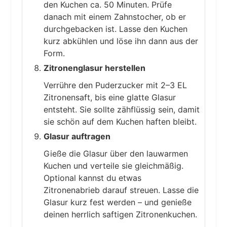
den Kuchen ca. 50 Minuten. Prüfe
danach mit einem Zahnstocher, ob er
durchgebacken ist. Lasse den Kuchen
kurz abkühlen und löse ihn dann aus der
Form.
Zitronenglasur herstellen
Verrühre den Puderzucker mit 2–3 EL
Zitronensaft, bis eine glatte Glasur
entsteht. Sie sollte zähflüssig sein, damit
sie schön auf dem Kuchen haften bleibt.
Glasur auftragen
Gieße die Glasur über den lauwarmen
Kuchen und verteile sie gleichmäßig.
Optional kannst du etwas
Zitronenabrieb darauf streuen. Lasse die
Glasur kurz fest werden – und genieße
deinen herrlich saftigen Zitronenkuchen.