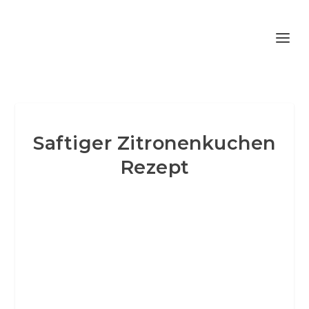
Saftiger Zitronenkuchen
Rezept