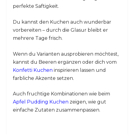
perfekte Saftigkeit.
Du kannst den Kuchen auch wunderbar
vorbereiten – durch die Glasur bleibt er
mehrere Tage frisch.
Wenn du Varianten ausprobieren möchtest,
kannst du Beeren ergänzen oder dich vom
Konfetti Kuchen
inspirieren lassen und
farbliche Akzente setzen.
Auch fruchtige Kombinationen wie beim
Apfel Pudding Kuchen
zeigen, wie gut
einfache Zutaten zusammenpassen.