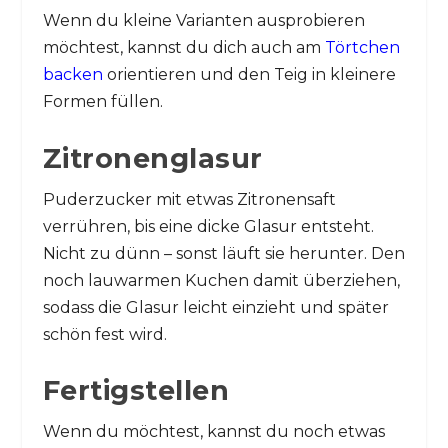
Wenn du kleine Varianten ausprobieren
möchtest, kannst du dich auch am
Törtchen
backen
orientieren und den Teig in kleinere
Formen füllen.
Zitronenglasur
Puderzucker mit etwas Zitronensaft
verrühren, bis eine dicke Glasur entsteht.
Nicht zu dünn – sonst läuft sie herunter. Den
noch lauwarmen Kuchen damit überziehen,
sodass die Glasur leicht einzieht und später
schön fest wird.
Fertigstellen
Wenn du möchtest, kannst du noch etwas