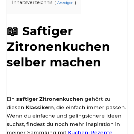
Inhaltsverzeichnis
Anzeigen
📖 Saftiger
Zitronenkuchen
selber machen
Ein
saftiger Zitronenkuchen
gehört zu
diesen
Klassikern
, die einfach immer passen.
Wenn du einfache und gelingsichere Ideen
suchst, findest du noch mehr Inspiration in
meiner Sammlung mit
Kuchen-Rezepte