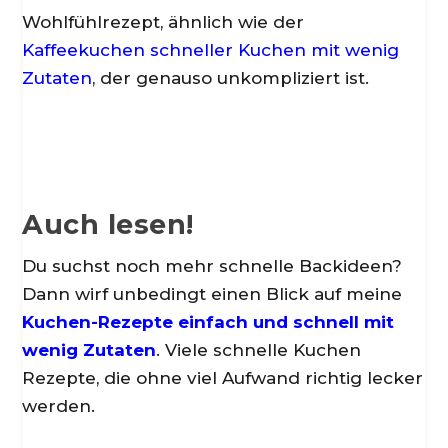
Wohlfühlrezept, ähnlich wie der
Kaffeekuchen schneller Kuchen mit wenig
Zutaten
, der genauso unkompliziert ist.
Auch lesen!
Du suchst noch mehr schnelle Backideen?
Dann wirf unbedingt einen Blick auf meine
Kuchen-Rezepte einfach und schnell mit
wenig Zutaten
. Viele schnelle Kuchen
Rezepte, die ohne viel Aufwand richtig lecker
werden.