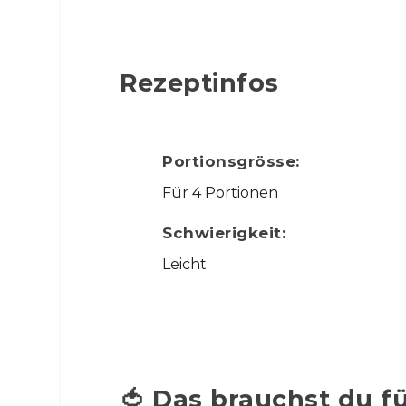
Rezeptinfos
Portionsgrösse:
Für 4 Portionen
Schwierigkeit:
Leicht
🍅 Das brauchst du f