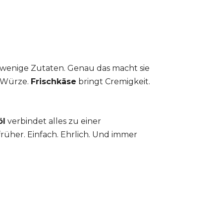
 wenige Zutaten. Genau das macht sie
 Würze.
Frischkäse
bringt Cremigkeit.
öl
verbindet alles zu einer
rüher. Einfach. Ehrlich. Und immer