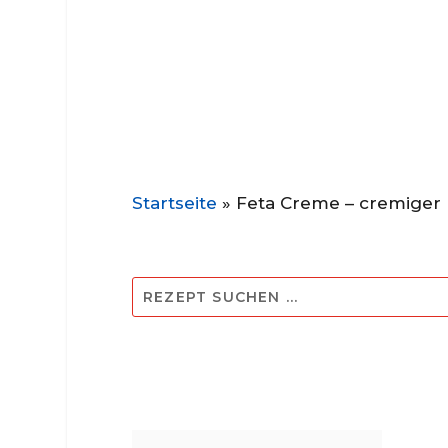
Startseite
»
Feta Creme – cremiger 