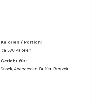
Kalorien / Portion:
ca. 590 Kalorien
Gericht für:
Snack, Abendessen, Buffet, Brotzeit