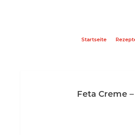
Startseite
Rezept
Feta Creme –