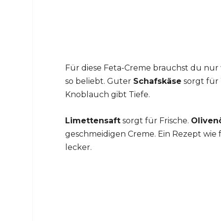
Für diese Feta-Creme brauchst du nur
so beliebt. Guter
Schafskäse
sorgt für
Knoblauch gibt Tiefe.
Limettensaft
sorgt für Frische.
Oliven
geschmeidigen Creme. Ein Rezept wie f
lecker.