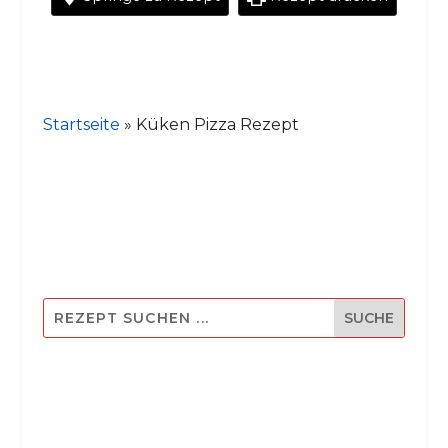
Startseite
»
Küken Pizza Rezept