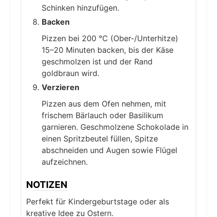
Schinken hinzufügen.
Backen
Pizzen bei 200 °C (Ober-/Unterhitze)
15–20 Minuten backen, bis der Käse
geschmolzen ist und der Rand
goldbraun wird.
Verzieren
Pizzen aus dem Ofen nehmen, mit
frischem Bärlauch oder Basilikum
garnieren. Geschmolzene Schokolade in
einen Spritzbeutel füllen, Spitze
abschneiden und Augen sowie Flügel
aufzeichnen.
NOTIZEN
Perfekt für Kindergeburtstage oder als
kreative Idee zu Ostern.