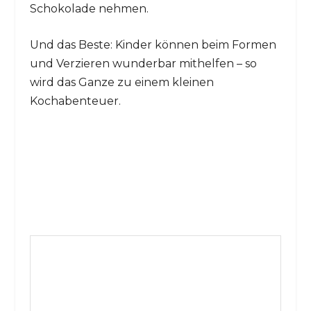
Schokolade nehmen.
Und das Beste: Kinder können beim Formen
und Verzieren wunderbar mithelfen – so
wird das Ganze zu einem kleinen
Kochabenteuer.