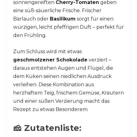
sonnengereiften
Cherry-Tomaten
geben
eine süß-säuerliche Frische. Frischer
Bärlauch oder
Basilikum
sorgt für einen
würzigen, leicht pfeffrigen Duft – perfekt für
den Frühling.
Zum Schluss wird mit etwas
geschmolzener Schokolade
verziert –
daraus entstehen Augen und Flügel, die
dem Küken seinen niedlichen Ausdruck
verleihen. Diese Kombination aus
herzhaftem Teig, frischem Gemüse, Kräutern
und einer süßen Verzierung macht das
Rezept zu etwas Besonderem.
🧀 Zutatenliste: