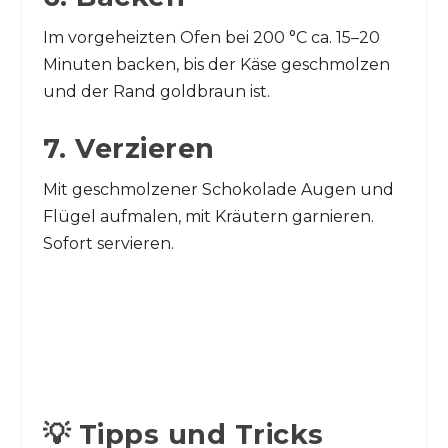
Im vorgeheizten Ofen bei 200 °C ca. 15–20
Minuten backen, bis der Käse geschmolzen
und der Rand goldbraun ist.
7. Verzieren
Mit geschmolzener Schokolade Augen und
Flügel aufmalen, mit Kräutern garnieren.
Sofort servieren.
💡 Tipps und Tricks