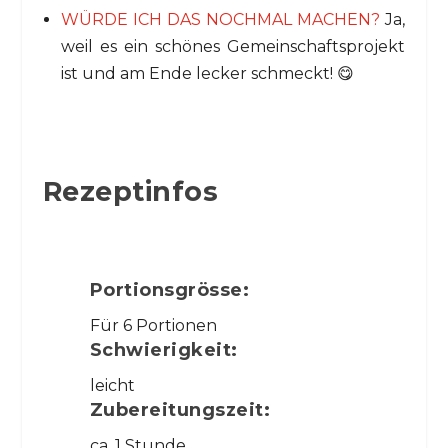
WÜRDE ICH DAS NOCHMAL MACHEN?
Ja,
weil es ein schönes Gemeinschaftsprojekt
ist und am Ende lecker schmeckt! 😋
Rezeptinfos
Portionsgrösse:
Für 6 Portionen
Schwierigkeit:
leicht
Zubereitungszeit:
ca. 1 Stunde