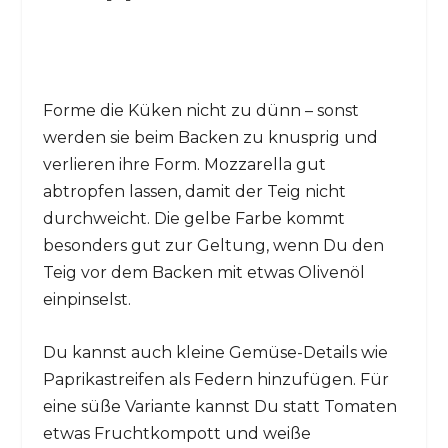
Forme die Küken nicht zu dünn – sonst
werden sie beim Backen zu knusprig und
verlieren ihre Form. Mozzarella gut
abtropfen lassen, damit der Teig nicht
durchweicht. Die gelbe Farbe kommt
besonders gut zur Geltung, wenn Du den
Teig vor dem Backen mit etwas Olivenöl
einpinselst.
Du kannst auch kleine Gemüse-Details wie
Paprikastreifen als Federn hinzufügen. Für
eine süße Variante kannst Du statt Tomaten
etwas Fruchtkompott und weiße