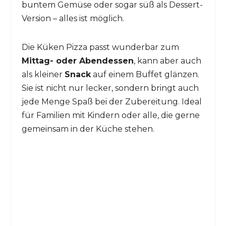
buntem Gemüse oder sogar süß als Dessert-
Version – alles ist möglich.
Die Küken Pizza passt wunderbar zum
Mittag- oder Abendessen
, kann aber auch
als kleiner
Snack
auf einem Buffet glänzen.
Sie ist nicht nur lecker, sondern bringt auch
jede Menge Spaß bei der Zubereitung. Ideal
für Familien mit Kindern oder alle, die gerne
gemeinsam in der Küche stehen.