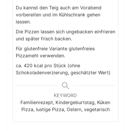
Du kannst den Teig auch am Vorabend
vorbereiten und im Kühlschrank gehen
lassen.
Die Pizzen lassen sich ungebacken einfrieren
und später frisch backen.
Für glutenfreie Variante glutenfreies
Pizzamehl verwenden.
ca. 420 kcal pro Stück (ohne
Schokoladenverzierung, geschätzter Wert)
KEYWORD
Familienrezept, Kindergeburtstag, Küken
Pizza, lustige Pizza, Ostern, vegetarisch