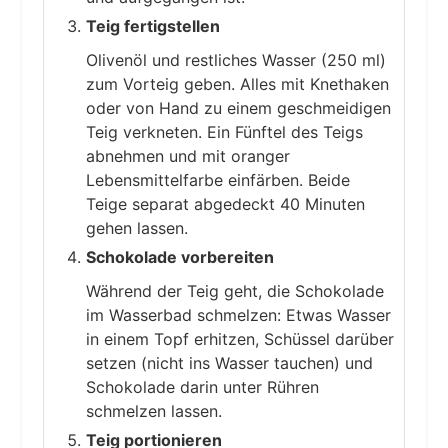
Teig fertigstellen
Olivenöl und restliches Wasser (250 ml)
zum Vorteig geben. Alles mit Knethaken
oder von Hand zu einem geschmeidigen
Teig verkneten. Ein Fünftel des Teigs
abnehmen und mit oranger
Lebensmittelfarbe einfärben. Beide
Teige separat abgedeckt 40 Minuten
gehen lassen.
Schokolade vorbereiten
Während der Teig geht, die Schokolade
im Wasserbad schmelzen: Etwas Wasser
in einem Topf erhitzen, Schüssel darüber
setzen (nicht ins Wasser tauchen) und
Schokolade darin unter Rühren
schmelzen lassen.
Teig portionieren