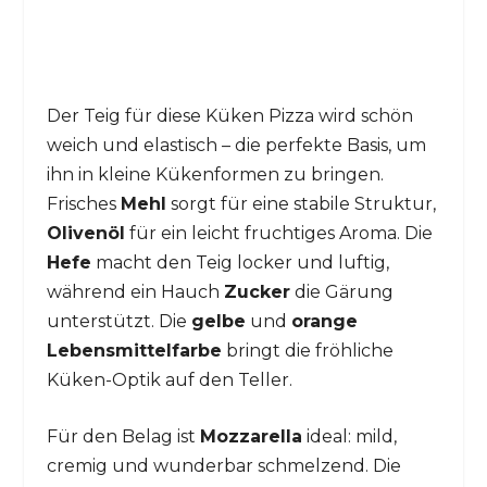
Der Teig für diese Küken Pizza wird schön
weich und elastisch – die perfekte Basis, um
ihn in kleine Kükenformen zu bringen.
Frisches
Mehl
sorgt für eine stabile Struktur,
Olivenöl
für ein leicht fruchtiges Aroma. Die
Hefe
macht den Teig locker und luftig,
während ein Hauch
Zucker
die Gärung
unterstützt. Die
gelbe
und
orange
Lebensmittelfarbe
bringt die fröhliche
Küken-Optik auf den Teller.
Für den Belag ist
Mozzarella
ideal: mild,
cremig und wunderbar schmelzend. Die