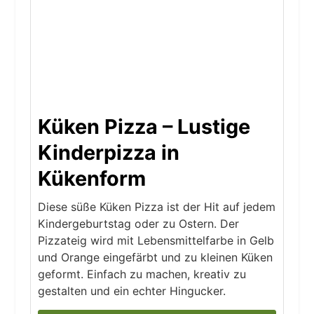
Küken Pizza – Lustige
Kinderpizza in
Kükenform
Diese süße Küken Pizza ist der Hit auf jedem
Kindergeburtstag oder zu Ostern. Der
Pizzateig wird mit Lebensmittelfarbe in Gelb
und Orange eingefärbt und zu kleinen Küken
geformt. Einfach zu machen, kreativ zu
gestalten und ein echter Hingucker.