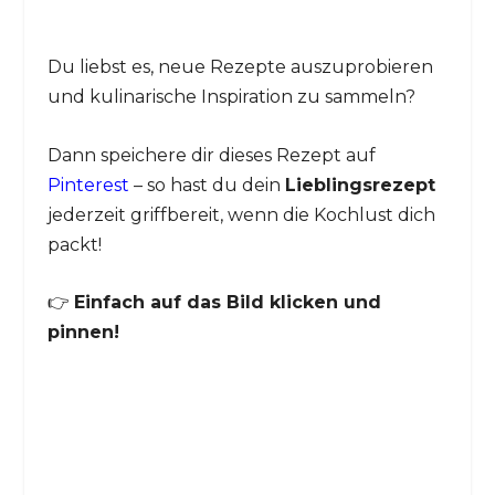
Du liebst es, neue Rezepte auszuprobieren
und kulinarische Inspiration zu sammeln?
Dann speichere dir dieses Rezept auf
Pinterest
– so hast du dein
Lieblingsrezept
jederzeit griffbereit, wenn die Kochlust dich
packt!
👉
Einfach auf das Bild klicken und
pinnen!