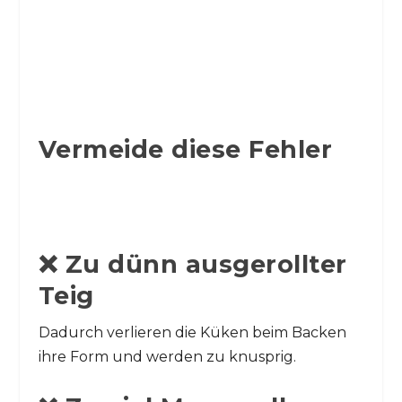
Vermeide diese Fehler
❌ Zu dünn ausgerollter
Teig
Dadurch verlieren die Küken beim Backen
ihre Form und werden zu knusprig.