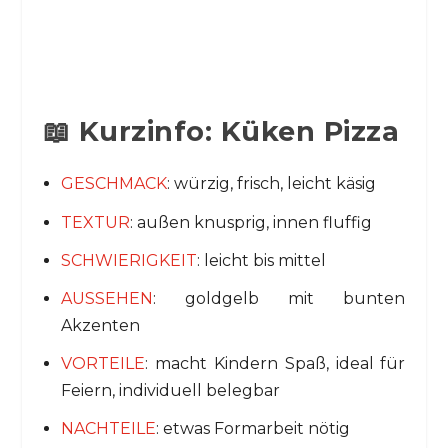
📖 Kurzinfo: Küken Pizza
GESCHMACK
: würzig, frisch, leicht käsig
TEXTUR
: außen knusprig, innen fluffig
SCHWIERIGKEIT
: leicht bis mittel
AUSSEHEN
: goldgelb mit bunten
Akzenten
VORTEILE
: macht Kindern Spaß, ideal für
Feiern, individuell belegbar
NACHTEILE
: etwas Formarbeit nötig