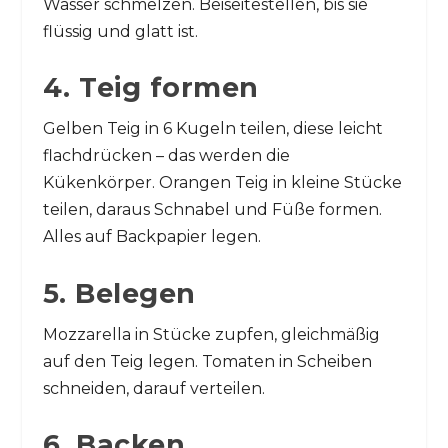
Wasser schmelzen. Beiseitestellen, bis sie
flüssig und glatt ist.
4. Teig formen
Gelben Teig in 6 Kugeln teilen, diese leicht
flachdrücken – das werden die
Kükenkörper. Orangen Teig in kleine Stücke
teilen, daraus Schnabel und Füße formen.
Alles auf Backpapier legen.
5. Belegen
Mozzarella in Stücke zupfen, gleichmäßig
auf den Teig legen. Tomaten in Scheiben
schneiden, darauf verteilen.
6. Backen