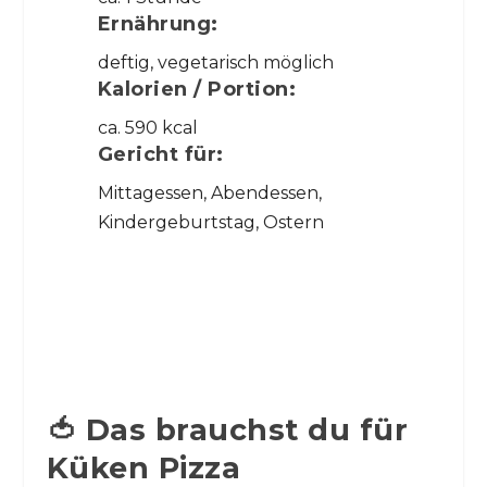
Ernährung:
deftig, vegetarisch möglich
Kalorien / Portion:
ca. 590 kcal
Gericht für:
Mittagessen, Abendessen,
Kindergeburtstag, Ostern
🍅 Das brauchst du für
Küken Pizza