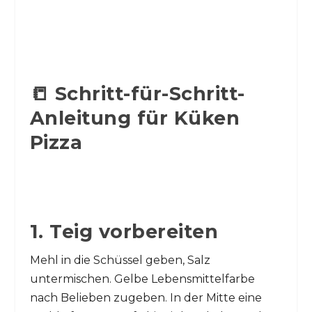
📒 Schritt-für-Schritt-
Anleitung für Küken
Pizza
1. Teig vorbereiten
Mehl in die Schüssel geben, Salz
untermischen. Gelbe Lebensmittelfarbe
nach Belieben zugeben. In der Mitte eine