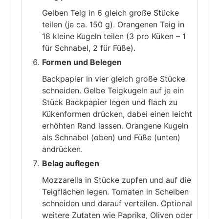
Gelben Teig in 6 gleich große Stücke
teilen (je ca. 150 g). Orangenen Teig in
18 kleine Kugeln teilen (3 pro Küken – 1
für Schnabel, 2 für Füße).
Formen und Belegen
Backpapier in vier gleich große Stücke
schneiden. Gelbe Teigkugeln auf je ein
Stück Backpapier legen und flach zu
Kükenformen drücken, dabei einen leicht
erhöhten Rand lassen. Orangene Kugeln
als Schnabel (oben) und Füße (unten)
andrücken.
Belag auflegen
Mozzarella in Stücke zupfen und auf die
Teigflächen legen. Tomaten in Scheiben
schneiden und darauf verteilen. Optional
weitere Zutaten wie Paprika, Oliven oder