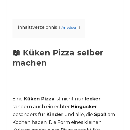
Inhaltsverzeichnis
Anzeigen
📖 Küken Pizza selber
machen
Eine
Küken Pizza
ist nicht nur
lecker
,
sondern auch ein echter
Hingucker
–
besonders für
Kinder
und alle, die
Spaß
am
Kochen haben. Die Form eines kleinen