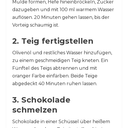
Mulde formen, Hefe hineinbröckeln, Zucker
dazugeben und mit 100 ml warmem Wasser
auflösen. 20 Minuten gehen lassen, bis der
Vorteig schaumig ist.
2. Teig fertigstellen
Olivenöl und restliches Wasser hinzufügen,
zu einem geschmeidigen Teig kneten. Ein
Fünftel des Teigs abtrennen und mit
oranger Farbe einfärben. Beide Teige
abgedeckt 40 Minuten ruhen lassen.
3. Schokolade
schmelzen
Schokolade in einer Schüssel über heißem