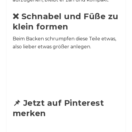
❌ Schnabel und Füße zu
klein formen
Beim Backen schrumpfen diese Teile etwas,
also lieber etwas größer anlegen.
📌 Jetzt auf Pinterest
merken