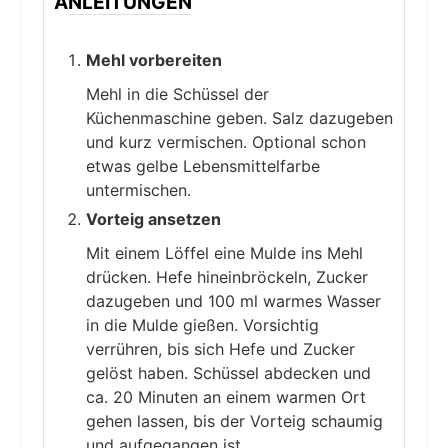
ANLEITUNGEN
Mehl vorbereiten
Mehl in die Schüssel der
Küchenmaschine geben. Salz dazugeben
und kurz vermischen. Optional schon
etwas gelbe Lebensmittelfarbe
untermischen.
Vorteig ansetzen
Mit einem Löffel eine Mulde ins Mehl
drücken. Hefe hineinbröckeln, Zucker
dazugeben und 100 ml warmes Wasser
in die Mulde gießen. Vorsichtig
verrühren, bis sich Hefe und Zucker
gelöst haben. Schüssel abdecken und
ca. 20 Minuten an einem warmen Ort
gehen lassen, bis der Vorteig schaumig
und aufgegangen ist.