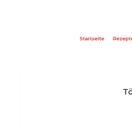
Startseite
Rezept
T