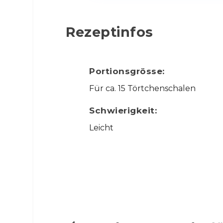
Rezeptinfos
Portionsgrösse:
Für ca. 15 Törtchenschalen
Schwierigkeit:
Leicht