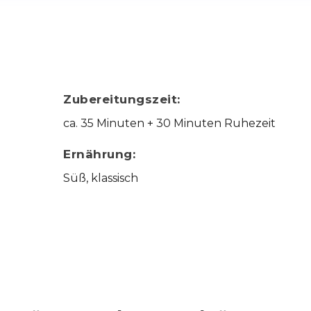
Zubereitungszeit:
ca. 35 Minuten + 30 Minuten Ruhezeit
Ernährung:
Süß, klassisch