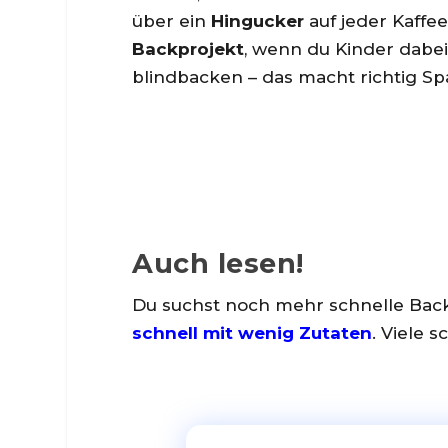
über ein
Hingucker
auf jeder Kaffee
Backprojekt
, wenn du Kinder dabei 
blindbacken – das macht richtig Sp
Auch lesen!
Du suchst noch mehr schnelle Back
schnell mit wenig Zutaten
. Viele 