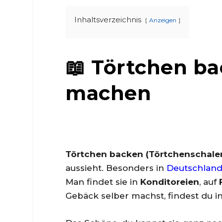
Inhaltsverzeichnis
Anzeigen
📖 Törtchen ba
machen
Törtchen backen (Törtchenschale
aussieht. Besonders in
Deutschlan
Man findet sie in
Konditoreien
, auf
Gebäck selber machst, findest du 