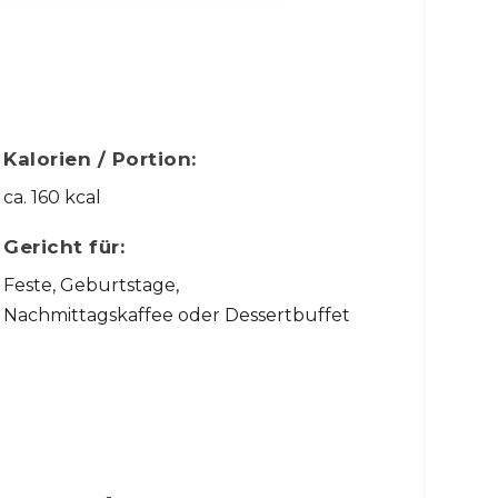
Kalorien / Portion:
ca. 160 kcal
Gericht für:
Feste, Geburtstage,
Nachmittagskaffee oder Dessertbuffet