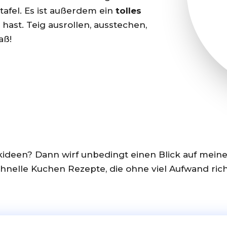
tafel. Es ist außerdem ein
tolles
hast. Teig ausrollen, ausstechen,
aß!
ideen? Dann wirf unbedingt einen Blick auf mein
schnelle Kuchen Rezepte, die ohne viel Aufwand ric