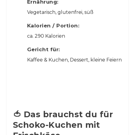
Ernährung:
Vegetarisch, glutenfrei, süß
Kalorien / Portion:
ca. 290 Kalorien
Gericht für:
Kaffee & Kuchen, Dessert, kleine Feiern
🍅 Das brauchst du für
Schoko-Kuchen mit