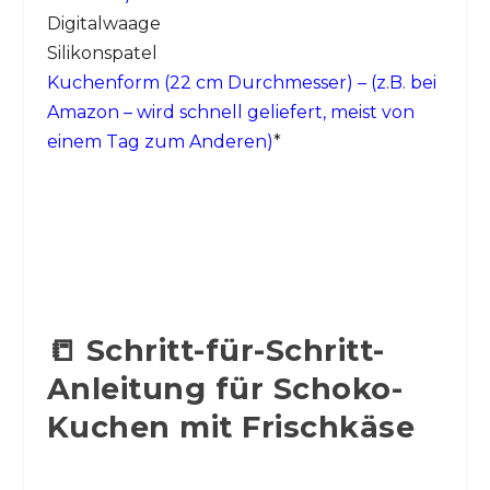
Digitalwaage
Silikonspatel
Kuchenform (22 cm Durchmesser) – (z.B. bei
Amazon – wird schnell geliefert, meist von
einem Tag zum Anderen)
*
📒 Schritt-für-Schritt-
Anleitung für Schoko-
Kuchen mit Frischkäse