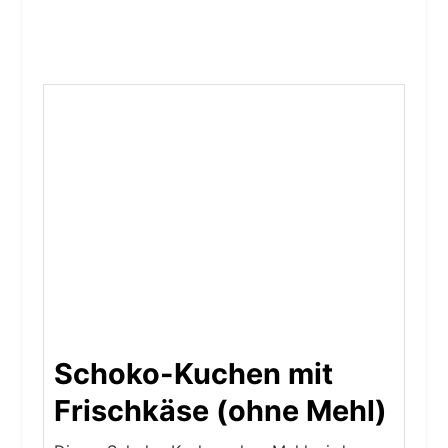
Schoko-Kuchen mit
Frischkäse (ohne Mehl)