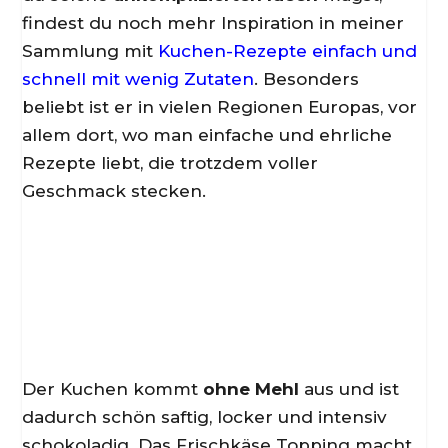
findest du noch mehr Inspiration in meiner
Sammlung mit
Kuchen-Rezepte einfach und
schnell mit wenig Zutaten
. Besonders
beliebt ist er in vielen Regionen Europas, vor
allem dort, wo man einfache und ehrliche
Rezepte liebt, die trotzdem voller
Geschmack stecken.
Der Kuchen kommt
ohne Mehl
aus und ist
dadurch schön saftig, locker und intensiv
schokoladig. Das Frischkäse Topping macht