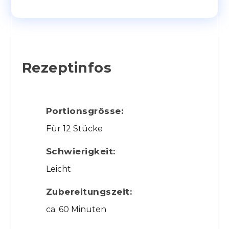
Rezeptinfos
Portionsgrösse:
Für 12 Stücke
Schwierigkeit:
Leicht
Zubereitungszeit:
ca. 60 Minuten