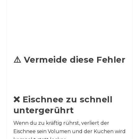
⚠️ Vermeide diese Fehler
❌ Eischnee zu schnell
untergerührt
Wenn du zu kräftig rührst, verliert der
Eischnee sein Volumen und der Kuchen wird