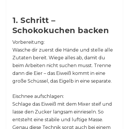
1. Schritt –
Schokokuchen backen
Vorbereitung:
Wasche dir zuerst die Hände und stelle alle
Zutaten bereit. Wiege alles ab, damit du
beim Arbeiten nicht suchen musst. Trenne
dann die Eier – das Eiweiß kommt in eine
große Schüssel, das Eigelb in eine separate.
Eischnee aufschlagen:
Schlage das Eiweiß mit dem Mixer steif und
lasse den Zucker langsam einrieseln. So
entsteht eine stabile und luftige Masse.
Genau diese Technik sorgt auch bei einem