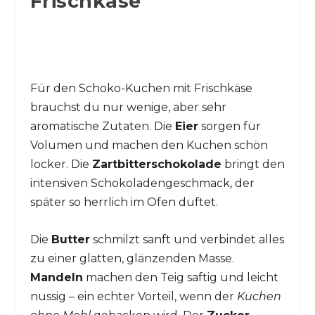
Frischkäse
Für den Schoko-Kuchen mit Frischkäse
brauchst du nur wenige, aber sehr
aromatische Zutaten. Die
Eier
sorgen für
Volumen und machen den Kuchen schön
locker. Die
Zartbitterschokolade
bringt den
intensiven Schokoladengeschmack, der
später so herrlich im Ofen duftet.
Die
Butter
schmilzt sanft und verbindet alles
zu einer glatten, glänzenden Masse.
Mandeln
machen den Teig saftig und leicht
nussig – ein echter Vorteil, wenn der
Kuchen