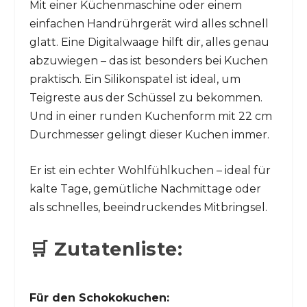
Mit einer Küchenmaschine oder einem
einfachen Handrührgerät wird alles schnell
glatt. Eine Digitalwaage hilft dir, alles genau
abzuwiegen – das ist besonders bei Kuchen
praktisch. Ein Silikonspatel ist ideal, um
Teigreste aus der Schüssel zu bekommen.
Und in einer runden Kuchenform mit 22 cm
Durchmesser gelingt dieser Kuchen immer.
Er ist ein echter Wohlfühlkuchen – ideal für
kalte Tage, gemütliche Nachmittage oder
als schnelles, beeindruckendes Mitbringsel.
🛒 Zutatenliste:
Für den Schokokuchen: