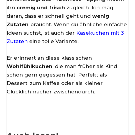
ihn
cremig und frisch
zugleich. Ich mag
daran, dass er schnell geht und
wenig
Zutaten
braucht. Wenn du ähnliche einfache
Ideen suchst, ist auch der
Käsekuchen mit 3
Zutaten
eine tolle Variante.
Er erinnert an diese klassischen
Wohlfühlkuchen
, die man früher als Kind
schon gern gegessen hat. Perfekt als
Dessert, zum Kaffee oder als kleiner
Glücklichmacher zwischendurch.