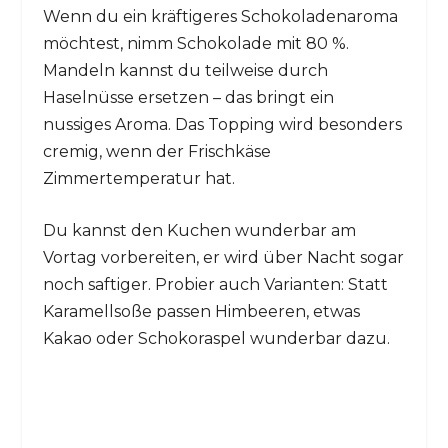
Wenn du ein kräftigeres Schokoladenaroma
möchtest, nimm Schokolade mit 80 %.
Mandeln kannst du teilweise durch
Haselnüsse ersetzen – das bringt ein
nussiges Aroma. Das Topping wird besonders
cremig, wenn der Frischkäse
Zimmertemperatur hat.
Du kannst den Kuchen wunderbar am
Vortag vorbereiten, er wird über Nacht sogar
noch saftiger. Probier auch Varianten: Statt
Karamellsoße passen Himbeeren, etwas
Kakao oder Schokoraspel wunderbar dazu.