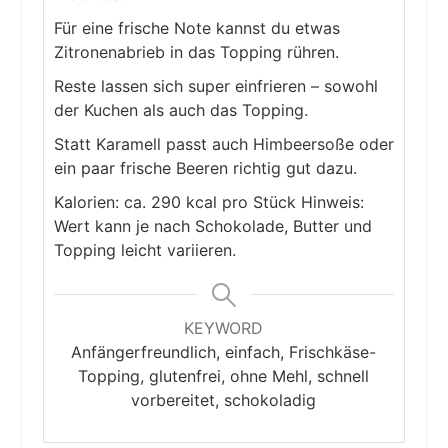
Für eine frische Note kannst du etwas
Zitronenabrieb in das Topping rühren.
Reste lassen sich super einfrieren – sowohl
der Kuchen als auch das Topping.
Statt Karamell passt auch Himbeersoße oder
ein paar frische Beeren richtig gut dazu.
Kalorien: ca. 290 kcal pro Stück Hinweis:
Wert kann je nach Schokolade, Butter und
Topping leicht variieren.
KEYWORD
Anfängerfreundlich, einfach, Frischkäse-
Topping, glutenfrei, ohne Mehl, schnell
vorbereitet, schokoladig