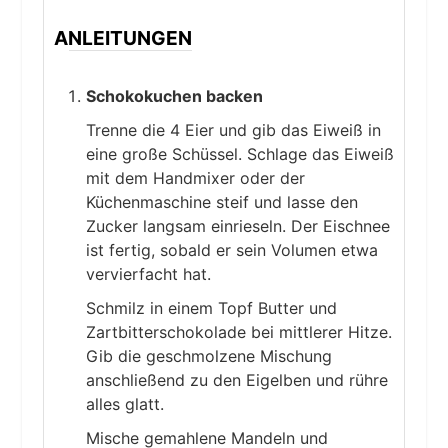
ANLEITUNGEN
Schokokuchen backen
Trenne die 4 Eier und gib das Eiweiß in
eine große Schüssel. Schlage das Eiweiß
mit dem Handmixer oder der
Küchenmaschine steif und lasse den
Zucker langsam einrieseln. Der Eischnee
ist fertig, sobald er sein Volumen etwa
vervierfacht hat.
Schmilz in einem Topf Butter und
Zartbitterschokolade bei mittlerer Hitze.
Gib die geschmolzene Mischung
anschließend zu den Eigelben und rühre
alles glatt.
Mische gemahlene Mandeln und