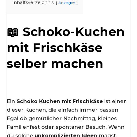
Inhaltsverzeichnis
Anzeigen
📖 Schoko-Kuchen
mit Frischkäse
selber machen
Ein
Schoko Kuchen mit Frischkäse
ist einer
dieser Kuchen, die einfach immer passen.
Egal ob gemütlicher Nachmittag, kleines
Familienfest oder spontaner Besuch. Wenn
du solche
unkomplizierten Ideen
magst,