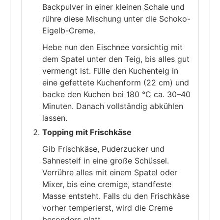
Backpulver in einer kleinen Schale und
rühre diese Mischung unter die Schoko-
Eigelb-Creme.
Hebe nun den Eischnee vorsichtig mit
dem Spatel unter den Teig, bis alles gut
vermengt ist. Fülle den Kuchenteig in
eine gefettete Kuchenform (22 cm) und
backe den Kuchen bei 180 °C ca. 30–40
Minuten. Danach vollständig abkühlen
lassen.
Topping mit Frischkäse
Gib Frischkäse, Puderzucker und
Sahnesteif in eine große Schüssel.
Verrühre alles mit einem Spatel oder
Mixer, bis eine cremige, standfeste
Masse entsteht. Falls du den Frischkäse
vorher temperierst, wird die Creme
besonders glatt.