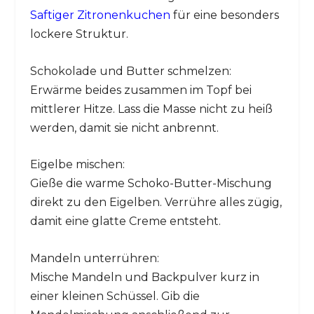
Saftiger Zitronenkuchen
für eine besonders
lockere Struktur.
Schokolade und Butter schmelzen:
Erwärme beides zusammen im Topf bei
mittlerer Hitze. Lass die Masse nicht zu heiß
werden, damit sie nicht anbrennt.
Eigelbe mischen:
Gieße die warme Schoko-Butter-Mischung
direkt zu den Eigelben. Verrühre alles zügig,
damit eine glatte Creme entsteht.
Mandeln unterrühren:
Mische Mandeln und Backpulver kurz in
einer kleinen Schüssel. Gib die