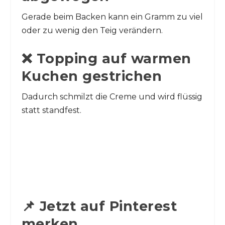
Gerade beim Backen kann ein Gramm zu viel
oder zu wenig den Teig verändern.
❌ Topping auf warmen
Kuchen gestrichen
Dadurch schmilzt die Creme und wird flüssig
statt standfest.
📌 Jetzt auf Pinterest
merken