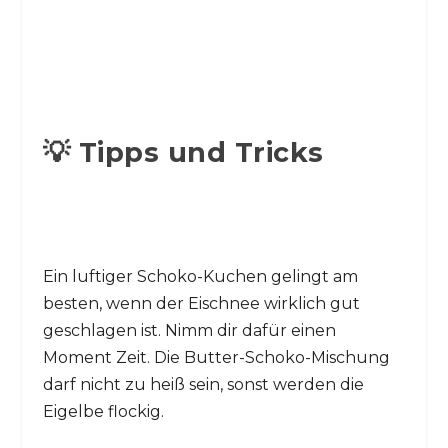
💡 Tipps und Tricks
Ein luftiger Schoko-Kuchen gelingt am
besten, wenn der Eischnee wirklich gut
geschlagen ist. Nimm dir dafür einen
Moment Zeit. Die Butter-Schoko-Mischung
darf nicht zu heiß sein, sonst werden die
Eigelbe flockig.