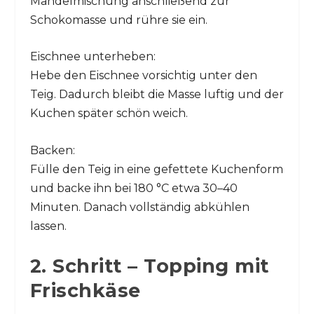
Mandelmischung anschließend zur
Schokomasse und rühre sie ein.
Eischnee unterheben:
Hebe den Eischnee vorsichtig unter den
Teig. Dadurch bleibt die Masse luftig und der
Kuchen später schön weich.
Backen:
Fülle den Teig in eine gefettete Kuchenform
und backe ihn bei 180 °C etwa 30–40
Minuten. Danach vollständig abkühlen
lassen.
2. Schritt – Topping mit
Frischkäse