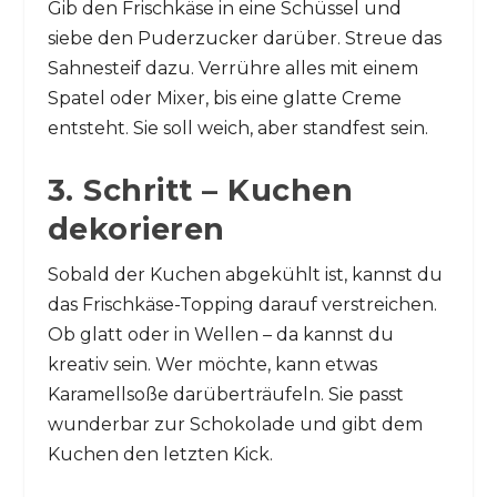
Gib den Frischkäse in eine Schüssel und
siebe den Puderzucker darüber. Streue das
Sahnesteif dazu. Verrühre alles mit einem
Spatel oder Mixer, bis eine glatte Creme
entsteht. Sie soll weich, aber standfest sein.
3. Schritt – Kuchen
dekorieren
Sobald der Kuchen abgekühlt ist, kannst du
das Frischkäse-Topping darauf verstreichen.
Ob glatt oder in Wellen – da kannst du
kreativ sein. Wer möchte, kann etwas
Karamellsoße darüberträufeln. Sie passt
wunderbar zur Schokolade und gibt dem
Kuchen den letzten Kick.