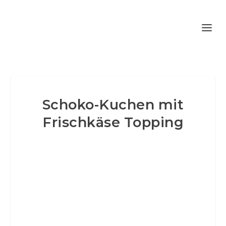
Schoko-Kuchen mit
Frischkäse Topping