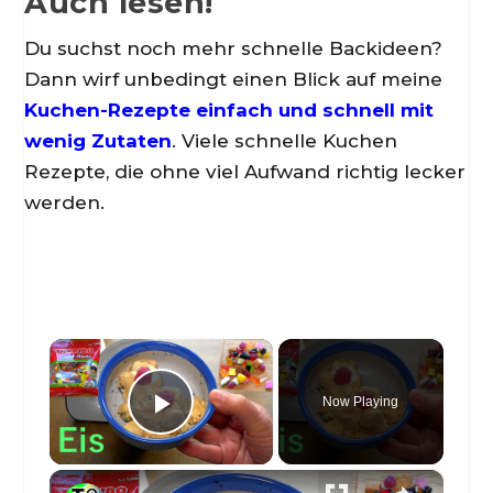
Auch lesen!
Du suchst noch mehr schnelle Backideen?
Dann wirf unbedingt einen Blick auf meine
Kuchen-Rezepte einfach und schnell mit
wenig Zutaten
. Viele schnelle Kuchen
Rezepte, die ohne viel Aufwand richtig lecker
werden.
×
Now Playing
Play Video
×