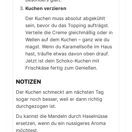
Kuchen verzieren
Der Kuchen muss absolut abgekühlt
sein, bevor du das Topping aufträgst.
Verteile die Creme gleichmäßig oder in
Wellen auf dem Kuchen – ganz wie du
magst. Wenn du Karamellsoße im Haus
hast, träufle etwas davon oben drauf.
Jetzt ist dein Schoko-Kuchen mit
Frischkäse fertig zum Genießen.
NOTIZEN
Der Kuchen schmeckt am nächsten Tag
sogar noch besser, weil er dann richtig
durchgezogen ist.
Du kannst die Mandeln durch Haselnüsse
ersetzen, wenn du ein nussigeres Aroma
möchtest.