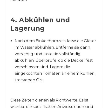
4. Abkühlen und
Lagerung
Nach dem Einkochprozess lasse die Gläser
im Wasser abkühlen. Entferne sie dann
vorsichtig und lasse sie vollständig
abkühlen. Überprüfe, ob die Deckel fest
verschlossen sind. Lagere die
eingekochten Tomaten an einem kühlen,
trockenen Ort.
Diese Zeiten dienen als Richtwerte. Es ist
wichtig, die spezifischen Anweisungen und