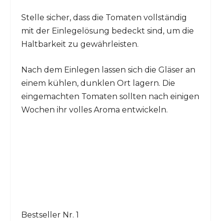
Stelle sicher, dass die Tomaten vollständig
mit der Einlegelösung bedeckt sind, um die
Haltbarkeit zu gewährleisten.
Nach dem Einlegen lassen sich die Gläser an
einem kühlen, dunklen Ort lagern. Die
eingemachten Tomaten sollten nach einigen
Wochen ihr volles Aroma entwickeln.
Bestseller Nr. 1