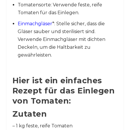
Tomatensorte: Verwende feste, reife
Tomaten für das Einlegen.
Einmachgläser
*: Stelle sicher, dass die
Gläser sauber und sterilisiert sind.
Verwende Einmachgläser mit dichten
Deckeln, um die Haltbarkeit zu
gewährleisten.
Hier ist ein einfaches
Rezept für das Einlegen
von Tomaten:
Zutaten
– 1 kg feste, reife Tomaten