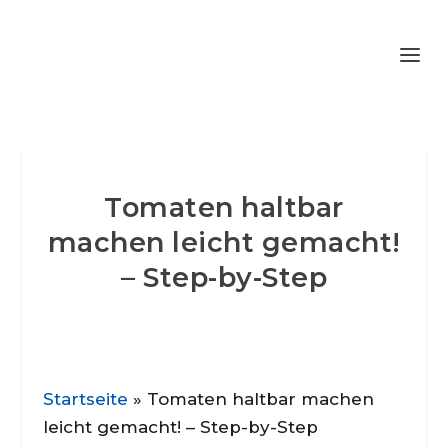
Tomaten haltbar
machen leicht gemacht!
– Step-by-Step
Startseite
»
Tomaten haltbar machen
leicht gemacht! – Step-by-Step