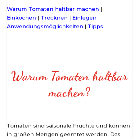
Warum Tomaten haltbar machen
|
Einkochen
|
Trocknen
|
Einlegen
|
Anwendungsmöglichkeiten
|
Tipps
Warum Tomaten haltbar
machen?
Tomaten sind saisonale Früchte und können
in großen Mengen geerntet werden. Das