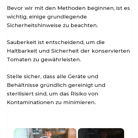
Bevor wir mit den Methoden beginnen, ist es
wichtig, einige grundlegende
Sicherheitshinweise zu beachten.
Sauberkeit ist entscheidend, um die
Haltbarkeit und Sicherheit der konservierten
Tomaten zu gewährleisten.
Stelle sicher, dass alle Geräte und
Behältnisse gründlich gereinigt und
sterilisiert sind, um das Risiko von
Kontaminationen zu minimieren.
×