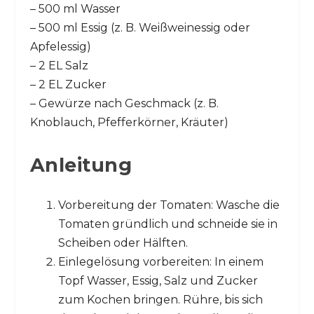
– 500 ml Wasser
– 500 ml Essig (z. B. Weißweinessig oder
Apfelessig)
– 2 EL Salz
– 2 EL Zucker
– Gewürze nach Geschmack (z. B.
Knoblauch, Pfefferkörner, Kräuter)
Anleitung
Vorbereitung der Tomaten: Wasche die
Tomaten gründlich und schneide sie in
Scheiben oder Hälften.
Einlegelösung vorbereiten: In einem
Topf Wasser, Essig, Salz und Zucker
zum Kochen bringen. Rühre, bis sich