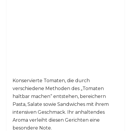
Konservierte Tomaten, die durch
verschiedene Methoden des „Tomaten
haltbar machen“ entstehen, bereichern
Pasta, Salate sowie Sandwiches mit ihrem
intensiven Geschmack. Ihr anhaltendes
Aroma verleiht diesen Gerichten eine
besondere Note.