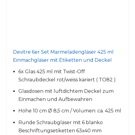
Devitre 6er Set Marmeladengläser 425 ml
Einmachgläser mit Etiketten und Deckel
6x Glas 425 ml mit Twist-Off
Schraubdeckel rot/weiss kariert ( TO82 )
Glasdosen mit luftdichtem Deckel zum
Einmachen und Aufbewahren
Höhe 10 cm Ø 8,5 cm / Volumen: ca. 425 ml
Runde Schraubgläser mit 6 blanko
Beschriftungsetiketten 63x40 mm