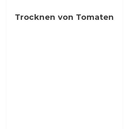
Trocknen von Tomaten