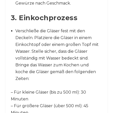
Gewürze nach Geschmack.
3. Einkochprozess
Verschließe die Gläser fest mit den
Deckeln. Platziere die Gläser in einem
Einkochtopf oder einem großen Topf mit
Wasser. Stelle sicher, dass die Gläser
vollständig mit Wasser bedeckt sind.
Bringe das Wasser zum Kochen und
koche die Gläser gemäß den folgenden
Zeiten:
– Für kleine Gläser (bis zu 500 ml): 30
Minuten
– Für größere Gläser (über 500 ml): 45
Minuten