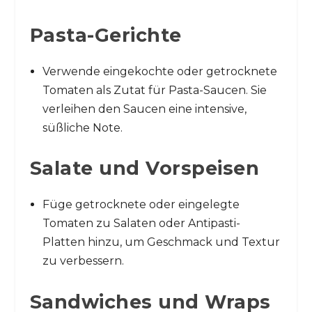
Pasta-Gerichte
Verwende eingekochte oder getrocknete
Tomaten als Zutat für Pasta-Saucen. Sie
verleihen den Saucen eine intensive,
süßliche Note.
Salate und Vorspeisen
Füge getrocknete oder eingelegte
Tomaten zu Salaten oder Antipasti-
Platten hinzu, um Geschmack und Textur
zu verbessern.
Sandwiches und Wraps