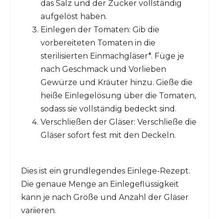
das Salz und der Zucker vollständig
aufgelöst haben.
Einlegen der Tomaten: Gib die
vorbereiteten Tomaten in die
sterilisierten Einmachgläser*. Füge je
nach Geschmack und Vorlieben
Gewürze und Kräuter hinzu. Gieße die
heiße Einlegelösung über die Tomaten,
sodass sie vollständig bedeckt sind.
Verschließen der Gläser: Verschließe die
Gläser sofort fest mit den Deckeln.
Dies ist ein grundlegendes Einlege-Rezept.
Die genaue Menge an Einlegeflüssigkeit
kann je nach Größe und Anzahl der Gläser
variieren.