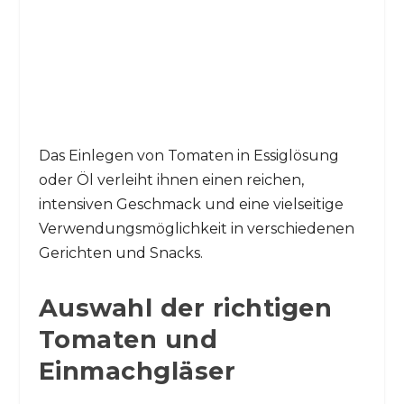
Das Einlegen von Tomaten in Essiglösung
oder Öl verleiht ihnen einen reichen,
intensiven Geschmack und eine vielseitige
Verwendungsmöglichkeit in verschiedenen
Gerichten und Snacks.
Auswahl der richtigen
Tomaten und
Einmachgläser