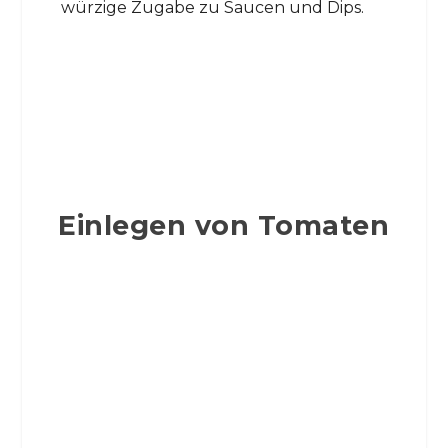
würzige Zugabe zu Saucen und Dips.
Einlegen von Tomaten