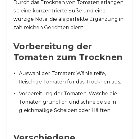
Durch das Trocknen von Tomaten erlangen
sie eine konzentrierte Süße und eine
würzige Note, die als perfekte Ergänzung in
zahlreichen Gerichten dient.
Vorbereitung der
Tomaten zum Trocknen
Auswahl der Tomaten: Wähle reife,
fleischige Tomaten für das Trocknen aus.
Vorbereitung der Tomaten: Wasche die
Tomaten gründlich und schneide sie in
gleichmäßige Scheiben oder Hälften.
Verschiedene