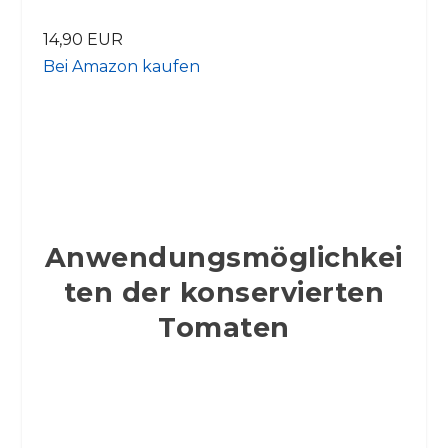
14,90 EUR
Bei Amazon kaufen
Anwendungsmöglichkei
ten der konservierten
Tomaten