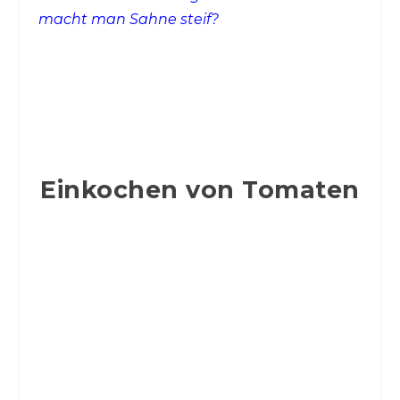
macht man Sahne steif?
Einkochen von Tomaten