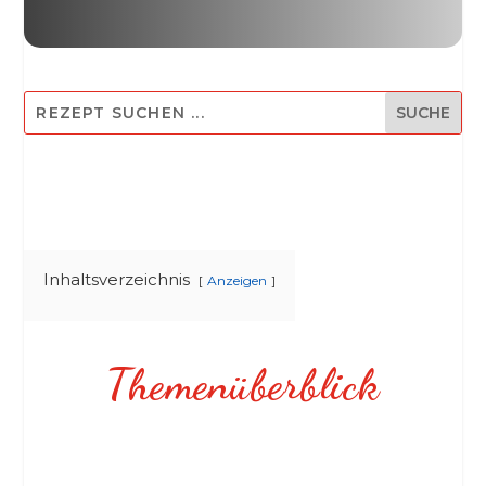
Inhaltsverzeichnis
Anzeigen
Themenüberblick