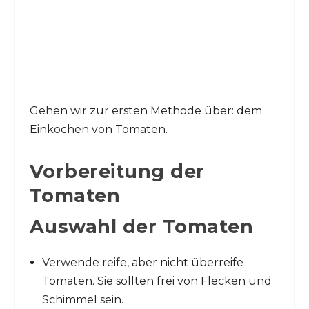
Gehen wir zur ersten Methode über: dem
Einkochen von Tomaten.
Vorbereitung der
Tomaten
Auswahl der Tomaten
Verwende reife, aber nicht überreife
Tomaten. Sie sollten frei von Flecken und
Schimmel sein.