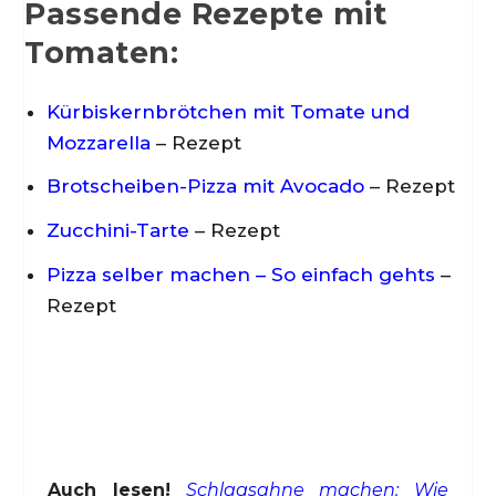
Passende Rezepte mit
Tomaten:
Kürbiskernbrötchen mit Tomate und
Mozzarella
– Rezept
Brotscheiben-Pizza mit Avocado
– Rezept
Zucchini-Tarte
– Rezept
Pizza selber machen – So einfach gehts
–
Rezept
Auch lesen!
Schlagsahne machen: Wie