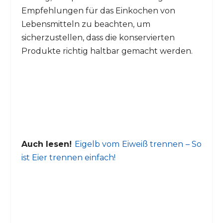
Empfehlungen für das Einkochen von
Lebensmitteln zu beachten, um
sicherzustellen, dass die konservierten
Produkte richtig haltbar gemacht werden.
Auch lesen!
Eigelb vom Eiweiß trennen – So
ist Eier trennen einfach!