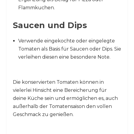
Flammkuchen.
Saucen und Dips
Verwende eingekochte oder eingelegte
Tomaten als Basis für Saucen oder Dips. Sie
verleihen diesen eine besondere Note.
Die konservierten Tomaten können in
vielerlei Hinsicht eine Bereicherung für
deine Küche sein und ermöglichen es, auch
außerhalb der Tomatensaison den vollen
Geschmack zu genießen.