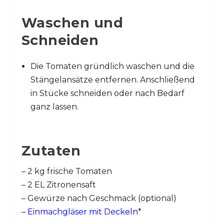
Waschen und
Schneiden
Die Tomaten gründlich waschen und die
Stängelansätze entfernen. Anschließend
in Stücke schneiden oder nach Bedarf
ganz lassen.
Zutaten
– 2 kg frische Tomaten
– 2 EL Zitronensaft
– Gewürze nach Geschmack (optional)
–
Einmachgläser mit Deckeln
*