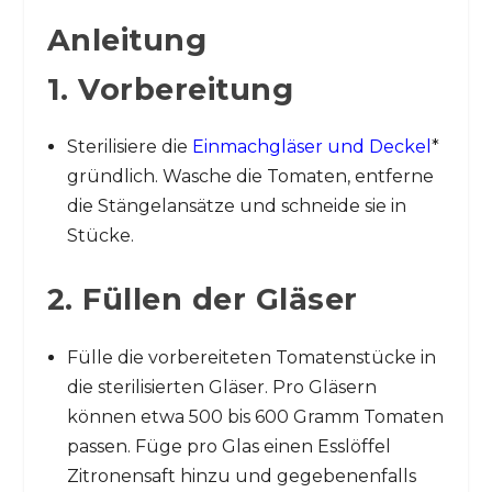
Anleitung
1. Vorbereitung
Sterilisiere die
Einmachgläser und Deckel
*
gründlich. Wasche die Tomaten, entferne
die Stängelansätze und schneide sie in
Stücke.
2. Füllen der Gläser
Fülle die vorbereiteten Tomatenstücke in
die sterilisierten Gläser. Pro Gläsern
können etwa 500 bis 600 Gramm Tomaten
passen. Füge pro Glas einen Esslöffel
Zitronensaft hinzu und gegebenenfalls