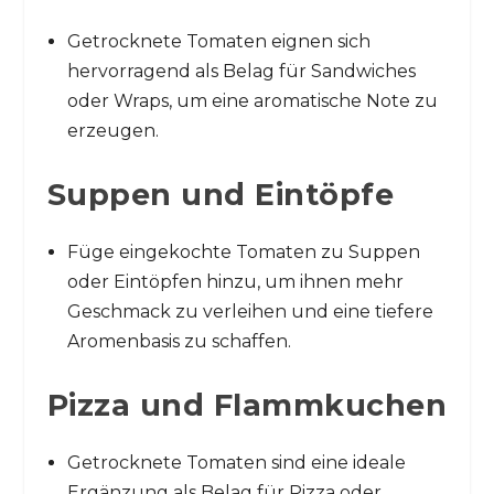
Getrocknete Tomaten eignen sich
hervorragend als Belag für Sandwiches
oder Wraps, um eine aromatische Note zu
erzeugen.
Suppen und Eintöpfe
Füge eingekochte Tomaten zu Suppen
oder Eintöpfen hinzu, um ihnen mehr
Geschmack zu verleihen und eine tiefere
Aromenbasis zu schaffen.
Pizza und Flammkuchen
Getrocknete Tomaten sind eine ideale
Ergänzung als Belag für Pizza oder