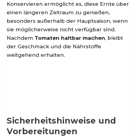
Konservieren ermöglicht es, diese Ernte über
einen längeren Zeitraum zu genießen,
besonders außerhalb der Hauptsaison, wenn
sie möglicherweise nicht verfügbar sind.
Nachdem
Tomaten haltbar machen
, bleibt
der Geschmack und die Nährstoffe
weitgehend erhalten.
Sicherheitshinweise und
Vorbereitungen