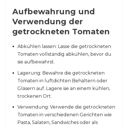
Aufbewahrung und
Verwendung der
getrockneten Tomaten
Abkühlen lassen: Lasse die getrockneten
Tomaten vollständig abkühlen, bevor du
sie aufbewahrst.
Lagerung: Bewahre die getrockneten
Tomaten in luftdichten Behältern oder
Gläsern auf. Lagere sie an einem kühlen,
trockenen Ort.
Verwendung: Verwende die getrockneten
Tomaten in verschiedenen Gerichten wie
Pasta, Salaten, Sandwiches oder als