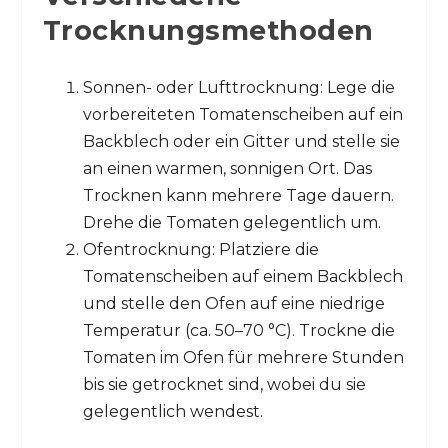
Trocknungsmethoden
Sonnen- oder Lufttrocknung: Lege die
vorbereiteten Tomatenscheiben auf ein
Backblech oder ein Gitter und stelle sie
an einen warmen, sonnigen Ort. Das
Trocknen kann mehrere Tage dauern.
Drehe die Tomaten gelegentlich um.
Ofentrocknung: Platziere die
Tomatenscheiben auf einem Backblech
und stelle den Ofen auf eine niedrige
Temperatur (ca. 50–70 °C). Trockne die
Tomaten im Ofen für mehrere Stunden
bis sie getrocknet sind, wobei du sie
gelegentlich wendest.