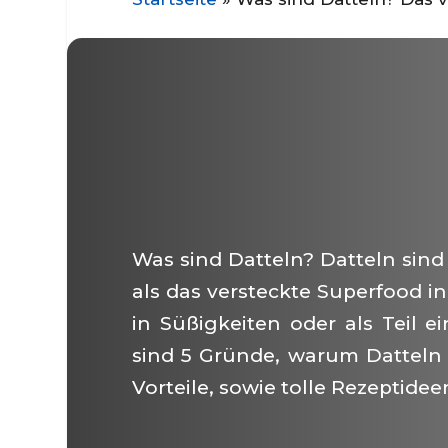
Was sind Datteln? Datteln sind
als das versteckte Superfood in
in Süßigkeiten oder als Teil e
sind 5 Gründe, warum Datteln
Vorteile, sowie tolle Rezeptidee