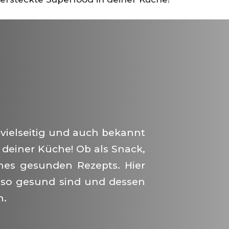
 vielseitig und auch bekannt
 deiner Küche! Ob als Snack,
ines gesunden Rezepts. Hier
 so gesund sind und dessen
n.