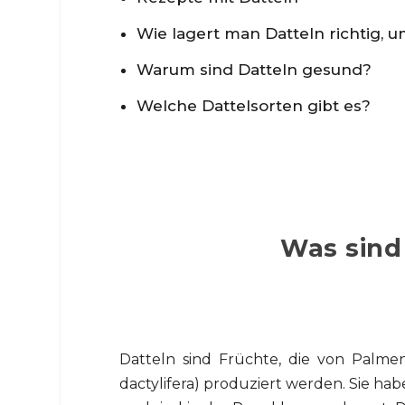
Wie lagert man Datteln richtig, um
Warum sind Datteln gesund?
Welche Dattelsorten gibt es?
Was sind
Datteln sind Früchte, die von Palme
dactylifera) produziert werden. Sie hab