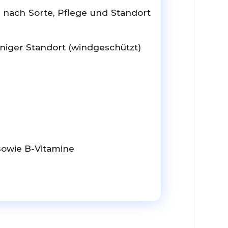
 nach Sorte, Pflege und Standort
nniger Standort (windgeschützt)
 sowie B-Vitamine