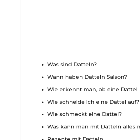
Was sind Datteln?
Wann haben Datteln Saison?
Wie erkennt man, ob eine Dattel r
Wie schneide ich eine Dattel auf?
Wie schmeckt eine Dattel?
Was kann man mit Datteln alles
Rezepte mit Datteln