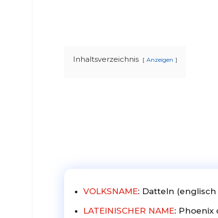
Inhaltsverzeichnis
Anzeigen
VOLKSNAME
: Datteln (englisch
LATEINISCHER NAME
: Phoenix 