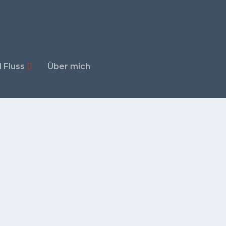
 Fluss
Über mich